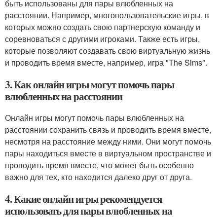
быть использованы для пары влюбленных на
расстоянии. Например, многопользовательские игры, в
которых можно создать свою партнерскую команду и
соревноваться с другими игроками. Также есть игры,
которые позволяют создавать свою виртуальную жизнь
и проводить время вместе, например, игра "The Sims".
3. Как онлайн игры могут помочь пары
влюбленных на расстоянии
Онлайн игры могут помочь пары влюбленных на
расстоянии сохранить связь и проводить время вместе,
несмотря на расстояние между ними. Они могут помочь
пары находиться вместе в виртуальном пространстве и
проводить время вместе, что может быть особенно
важно для тех, кто находится далеко друг от друга.
4. Какие онлайн игры рекомендуется
использовать для пары влюбленных на