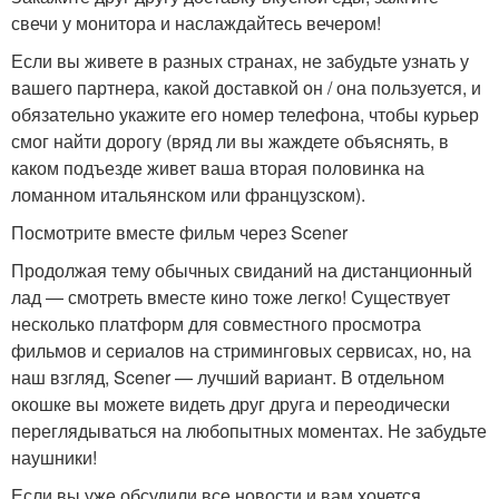
свечи у монитора и наслаждайтесь вечером!
Если вы живете в разных странах, не забудьте узнать у
вашего партнера, какой доставкой он / она пользуется, и
обязательно укажите его номер телефона, чтобы курьер
смог найти дорогу (вряд ли вы жаждете объяснять, в
каком подъезде живет ваша вторая половинка на
ломанном итальянском или французском).
Посмотрите вместе фильм через Scener
Продолжая тему обычных свиданий на дистанционный
лад — смотреть вместе кино тоже легко! Существует
несколько платформ для совместного просмотра
фильмов и сериалов на стриминговых сервисах, но, на
наш взгляд, Scener — лучший вариант. В отдельном
окошке вы можете видеть друг друга и переодически
переглядываться на любопытных моментах. Не забудьте
наушники!
Если вы уже обсудили все новости и вам хочется