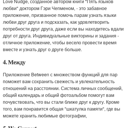
Love Nudge, созданное автором книги "Пять языков
любви" доктором Гэри Чепменом, - это забавное
приложение, призванное помочь парам узнать языки
любви друг друга и подсказать, как удовлетворить
потребности друг друга, даже если вы находитесь вдали
друг от друга. Индивидуальные викторины и задания -
отличное приложение, чтобы весело провести время
вместе и узнать друг о друге больше.
4. Между
Приложение Between с множеством функций для пар
поможет вам сохранить свежесть и увлекательность
отношений на расстоянии. Система личных сообщений,
общий календарь и общий фотоальбом помогут вам
почувствовать, что вы стали ближе друг к другу. Кроме
того, вам понравится общая "шкатулка памяти", где вы
можете хранить любимые фотографии,