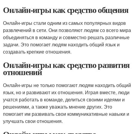
Онлайн-игры как средство общения
Онлайн-игры стали одним из самых популярных видов
развлечений в сети. Они позволяют людям со всего мира
объединяться в команду и совместно решать различные
задачи. Это помогает людям находить общий язык и
создавать крепкие отношения.
Онлайн-игры как средство развития
отношений
Онлайн-игры не только помогают людям находить общий
язык, но и развивают их отношения. Играя вместе, люди
учатся работать в команде, делиться своими идеями и
решениями, а также уважать мнение других. Это
помогает им развивать свои коммуникативные навыки и
улучшать свои отношения.