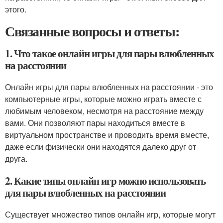
этого.
Связанные вопросы и ответы:
1. Что такое онлайн игры для пары влюбленных
на расстоянии
Онлайн игры для пары влюбленных на расстоянии - это
компьютерные игры, которые можно играть вместе с
любимым человеком, несмотря на расстояние между
вами. Они позволяют пары находиться вместе в
виртуальном пространстве и проводить время вместе,
даже если физически они находятся далеко друг от
друга.
2. Какие типы онлайн игр можно использовать
для пары влюбленных на расстоянии
Существует множество типов онлайн игр, которые могут