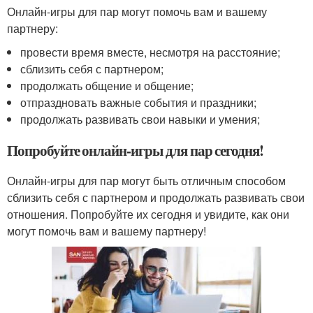
Онлайн-игры для пар могут помочь вам и вашему
партнеру:
провести время вместе, несмотря на расстояние;
сблизить себя с партнером;
продолжать общение и общение;
отпраздновать важные события и праздники;
продолжать развивать свои навыки и умения;
Попробуйте онлайн-игры для пар сегодня!
Онлайн-игры для пар могут быть отличным способом
сблизить себя с партнером и продолжать развивать свои
отношения. Попробуйте их сегодня и увидите, как они
могут помочь вам и вашему партнеру!