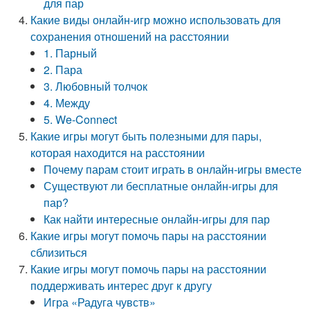
для пар
Какие виды онлайн-игр можно использовать для
сохранения отношений на расстоянии
1. Парный
2. Пара
3. Любовный толчок
4. Между
5. We-Connect
Какие игры могут быть полезными для пары,
которая находится на расстоянии
Почему парам стоит играть в онлайн-игры вместе
Существуют ли бесплатные онлайн-игры для
пар?
Как найти интересные онлайн-игры для пар
Какие игры могут помочь пары на расстоянии
сблизиться
Какие игры могут помочь пары на расстоянии
поддерживать интерес друг к другу
Игра «Радуга чувств»