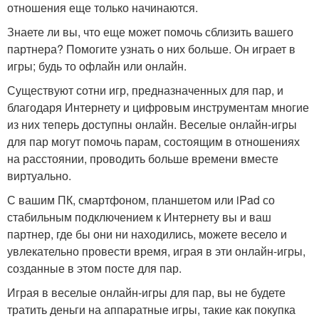
отношения еще только начинаются.
Знаете ли вы, что еще может помочь сблизить вашего
партнера? Помогите узнать о них больше. Он играет в
игры; будь то офлайн или онлайн.
Существуют сотни игр, предназначенных для пар, и
благодаря Интернету и цифровым инструментам многие
из них теперь доступны онлайн. Веселые онлайн-игры
для пар могут помочь парам, состоящим в отношениях
на расстоянии, проводить больше времени вместе
виртуально.
С вашим ПК, смартфоном, планшетом или iPad со
стабильным подключением к Интернету вы и ваш
партнер, где бы они ни находились, можете весело и
увлекательно провести время, играя в эти онлайн-игры,
созданные в этом посте для пар.
Играя в веселые онлайн-игры для пар, вы не будете
тратить деньги на аппаратные игры, такие как покупка