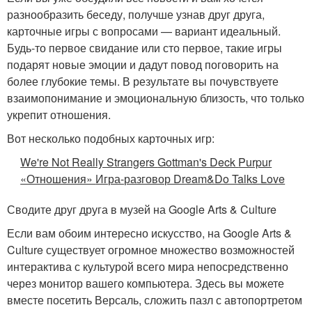
разнообразить беседу, получше узнав друг друга,
карточные игры с вопросами — вариант идеальный.
Будь-то первое свидание или сто первое, такие игры
подарят новые эмоции и дадут повод поговорить на
более глубокие темы. В результате вы почувствуете
взаимопонимание и эмоциональную близость, что только
укрепит отношения.
Вот несколько подобных карточных игр:
We're Not Really Strangers
Gottman's Deck
Purpur
«Отношения»
Игра-разговор Dream&Do Talks Love
Сводите друг друга в музей на Google Arts & Culture
Если вам обоим интересно искусство, на Google Arts &
Culture существует огромное множество возможностей
интерактива с культурой всего мира непосредственно
через монитор вашего компьютера. Здесь вы можете
вместе посетить Версаль, сложить пазл с автопортретом