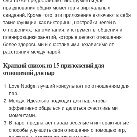
Они также предоставляют инструменты для
празднования общих моментов и виртуальных
свиданий. Кроме того, эти приложения включают в себя
такие функции, как викторины, настройки целей в
отношениях, напоминания, инструменты общения и
планировщики занятий, которые делают отношения
более здоровыми и счастливыми независимо от
расстояния между парой.
Краткий список из 15 приложений для
отношений для пар
Love Nudge: лучший консультант по отношениям для
пар.
Между: Идеально подходит для пар, чтобы
эффективно общаться и делиться счастливыми
моментами.
В паре: предлагает парам веселые и интерактивные
способы улучшить свои отношения с помощью игр,