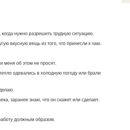
 когда нужно разрешить трудную ситуацию.
ую вкусную вещь из того, что принесли к чаю.
 меня об этом не просят.
 тепло одевались в холодную погоду или брали
 делаю.
а, заранее знаю, что он скажет или сделает.
аботу должным образом.