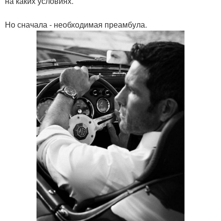
на каких условиях.
Но сначала - необходимая преамбула.