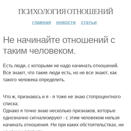
ПСИХОЛОГИЯ ОТНОШЕНИЙ
главная
новости
статьи
Не начинайте отношений с
таким человеком.
Есть люди, с которыми не надо начинать отношений.
Все знают, что такие люди есть, но не все знают, как
такого человека определить.
Что ж, признаюсь и я - я тоже не знаю стопроцентного
списка.
Однако я точно знаю несколько признаков, которые
однозначно сигнализируют - с этим человеком нельзя
начинать отношения. Ни при каких обстоятельствах, ни