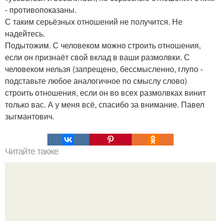
- противопоказаны.
С таким серьёзных отношений не получится. Не
надейтесь.
Подытожим. С человеком можно строить отношения,
если он признаёт свой вклад в ваши размолвки. С
человеком нельзя (запрещено, бессмысленно, глупо -
подставьте любое аналогичное по смыслу слово)
строить отношения, если он во всех размолвках винит
только вас. А у меня всё, спасибо за внимание. Павел
зыгмантович.
Читайте также