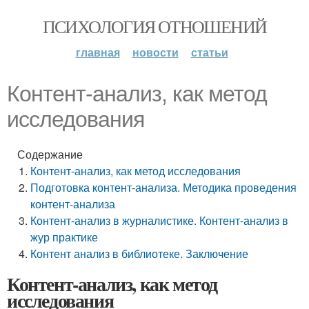
ПСИХОЛОГИЯ ОТНОШЕНИЙ
главная
новости
статьи
Контент-анализ, как метод
исследования
Содержание
Контент-анализ, как метод исследования
Подготовка контент-анализа. Методика проведения
контент-анализа
Контент-анализ в журналистике. Контент-анализ в
жур практике
Контент анализ в библиотеке. Заключение
Контент-анализ, как метод
исследования