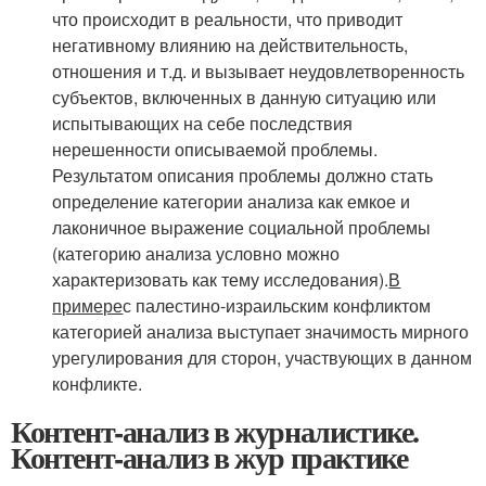
что происходит в реальности, что приводит
негативному влиянию на действительность,
отношения и т.д. и вызывает неудовлетворенность
субъектов, включенных в данную ситуацию или
испытывающих на себе последствия
нерешенности описываемой проблемы.
Результатом описания проблемы должно стать
определение категории анализа как емкое и
лаконичное выражение социальной проблемы
(категорию анализа условно можно
характеризовать как тему исследования).
В
примере
с палестино-израильским конфликтом
категорией анализа выступает значимость мирного
урегулирования для сторон, участвующих в данном
конфликте.
Контент-анализ в журналистике.
Контент-анализ в жур практике