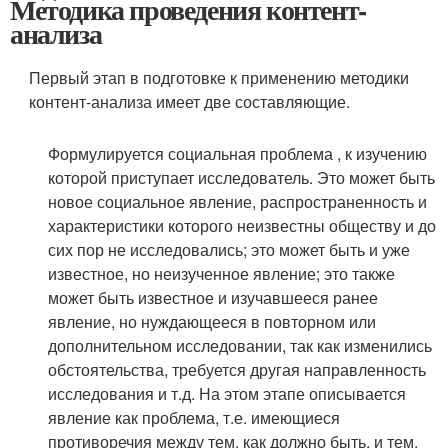
Методика проведения контент-
анализа
Первый этап в подготовке к применению методики
контент-анализа имеет две составляющие.
Формулируется социальная проблема , к изучению
которой приступает исследователь. Это может быть
новое социальное явление, распространенность и
характеристики которого неизвестны обществу и до
сих пор не исследовались; это может быть и уже
известное, но неизученное явление; это также
может быть известное и изучавшееся ранее
явление, но нуждающееся в повторном или
дополнительном исследовании, так как изменились
обстоятельства, требуется другая направленность
исследования и т.д. На этом этапе описывается
явление как проблема, т.е. имеющиеся
противоречия между тем, как должно быть, и тем,