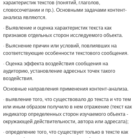
характеристик текстов (понятий, глаголов,
словосочетании и пр.). Основными задачами контент-
анализа являются.
· Выявление и оценка характеристик текста как
признаков отдельных сторон исследуемого объекта.
· Выяснение причин или условий, повлиявших на
соответствующие особенности текстового сообщения.
· Оценка эффекта воздействия сообщения на
аудиторию, установление адресных точек такого
воздействия.
Основные направления применения контент-анализа.
· выявление того, что существовало до текста и что тем
или иным образом получило в нем отражение (текст как
индикатор определенных сторон изучаемого объекта -
окружающей действительности, автора или адресата);
· определение того, что существует только в тексте как