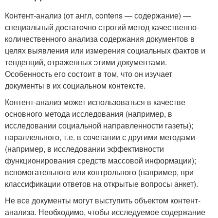
Контент-анализ (от англ, contens — содержание) —
специальный достаточно строгий метод качественно-
количественного анализа содержания документов в
целях выявления или измерения социальных фактов и
тенденций, отраженных этими документами.
Особенность его состоит в том, что он изучает
документы в их социальном контексте.
Контент-анализ может использоваться в качестве
основного метода исследования (например, в
исследовании социальной направленности газеты);
параллельного, т.е. в сочетании с другими методами
(например, в исследовании эффективности
функционирования средств массовой информации);
вспомогательного или контрольного (например, при
классификации ответов на открытые вопросы анкет).
Не все документы могут выступить объектом контент-
анализа. Необходимо, чтобы исследуемое содержание