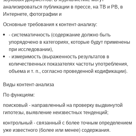
анализироваться публикации в прессе, на ТВ и РВ, в
Интернете, фотографии и
Основные требования к контент-анализу:
- систематичность (содержание должно быть
упорядочено в категориях, которые будут применены
при исследовании),
- измеримость (выраженность результатов в
количественных показателях частоты употребления,
объема и т. п., согласно проведенной кодификации).
Виды контент-анализа
По функциям:
поисковый - направленный на проверку выдвинутой
гипотезы, выявление неизвестных тенденций;
контрольный - связанный с более точным определением
уже известного (более или менее) содержания.