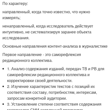
По характеру:
направленный, когда точно известно, что нужно
измерять;
ненаправленный, когда исследователь действует
интуитивно, не систематизируя заранее объекта
исследования.
Основные направления контент-анализа в журналистике
Первое направление - это саморефлексия
редакционного коллектива.
1. Анализ содержания изданий, передач ТВ и РВ для
саморефлексии редакционного коллектива и
корректировки своей деятельности.
2. Изучение характеристик текстов с позиций их
соответствия составу, потребностям, интересам,
запросам конкретной аудитории.
3. Установление степени соответствия содержания
материалов СМИ заявленной программе,