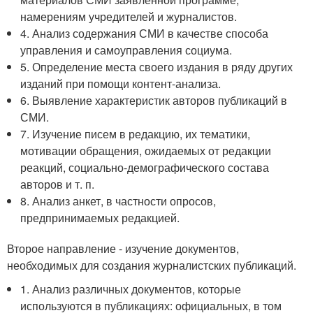
намерениям учредителей и журналистов.
4. Анализ содержания СМИ в качестве способа
управления и самоуправления социума.
5. Определение места своего издания в ряду других
изданий при помощи контент-анализа.
6. Выявление характеристик авторов публикаций в
СМИ.
7. Изучение писем в редакцию, их тематики,
мотивации обращения, ожидаемых от редакции
реакций, социально-демографического состава
авторов и т. п.
8. Анализ анкет, в частности опросов,
предпринимаемых редакцией.
Второе направление - изучение документов,
необходимых для создания журналистских публикаций.
1. Анализ различных документов, которые
используются в публикациях: официальных, в том