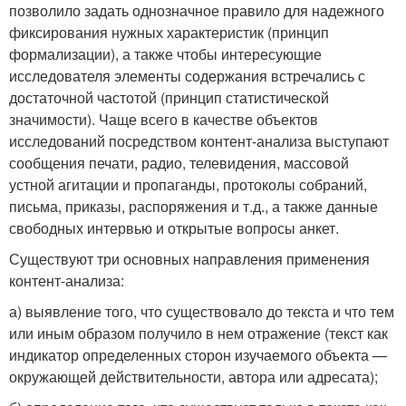
позволило задать однозначное правило для надежного
фиксирования нужных характеристик (принцип
формализации), а также чтобы интересующие
исследователя элементы содержания встречались с
достаточной частотой (принцип статистической
значимости). Чаще всего в качестве объектов
исследований посредством контент-анализа выступают
сообщения печати, радио, телевидения, массовой
устной агитации и пропаганды, протоколы собраний,
письма, приказы, распоряжения и т.д., а также данные
свободных интервью и открытые вопросы анкет.
Существуют три основных направления применения
контент-анализа:
а) выявление того, что существовало до текста и что тем
или иным образом получило в нем отражение (текст как
индикатор определенных сторон изучаемого объекта —
окружающей действительности, автора или адресата);