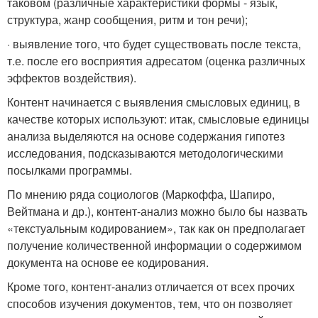
таковом (различные характеристики формы - язык,
структура, жанр сообщения, ритм и тон речи);
· выявление того, что будет существовать после текста,
т.е. после его восприятия адресатом (оценка различных
эффектов воздействия).
Контент начинается с выявления смысловых единиц, в
качестве которых используют: итак, смысловые единицы
анализа выделяются на основе содержания гипотез
исследования, подсказываются методологическими
посылками программы.
По мнению ряда социологов (Маркоффа, Шапиро,
Вейтмана и др.), контент-анализ можно было бы назвать
«текстуальным кодированием», так как он предполагает
получение количественной информации о содержимом
документа на основе ее кодирования.
Кроме того, контент-анализ отличается от всех прочих
способов изучения документов, тем, что он позволяет