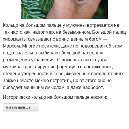
Кольцо на большом пальце у мужчины встречается не
так часто как, например, на безымянном. Большой палец
хироманты связывают с воинственным богом —
Марсом. Многие носители, даже не подозревая об этом,
подсознательно выбирают большой палец для
размещения украшения. С помощью аксессуара
мужчина транслирует информацию о достижениях,
степени уверенности в себе, жизненных предпочтениях.
Также нечасто можно встретить, но от этого оно не
обладает меньшим смыслом, а даже наоборот.
Исторически кольцо на большом пальце носили:
читать дальше →