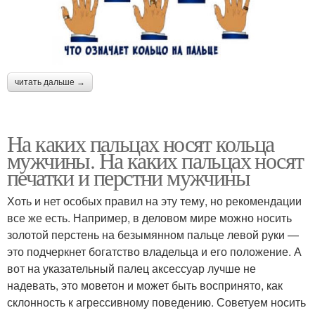
читать дальше →
На каких пальцах носят кольца
мужчины. На каких пальцах носят
печатки и перстни мужчины
Хоть и нет особых правил на эту тему, но рекомендации
все же есть. Например, в деловом мире можно носить
золотой перстень на безымянном пальце левой руки —
это подчеркнет богатство владельца и его положение. А
вот на указательный палец аксессуар лучше не
надевать, это моветон и может быть воспринято, как
склонность к агрессивному поведению. Советуем носить