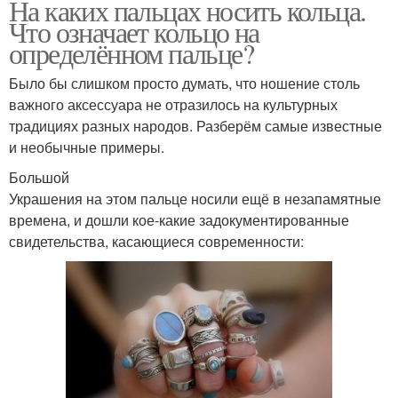
На каких пальцах носить кольца.
Что означает кольцо на
определённом пальце?
Было бы слишком просто думать, что ношение столь
важного аксессуара не отразилось на культурных
традициях разных народов. Разберём самые известные
и необычные примеры.
Большой
Украшения на этом пальце носили ещё в незапамятные
времена, и дошли кое-какие задокументированные
свидетельства, касающиеся современности: