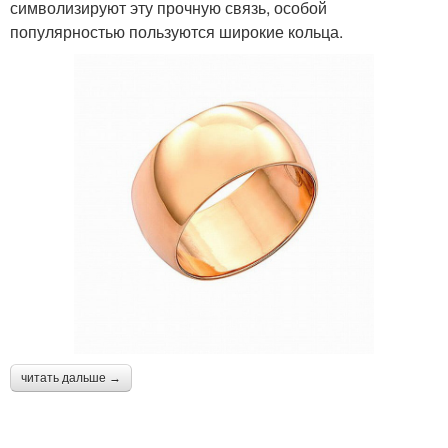
символизируют эту прочную связь, особой
популярностью пользуются широкие кольца.
читать дальше →