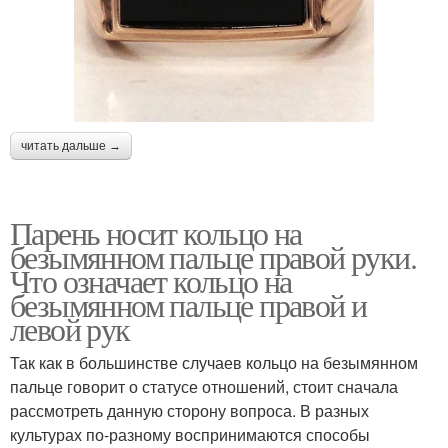
читать дальше →
Парень носит кольцо на
безымянном пальце правой руки.
Что означает кольцо на
безымянном пальце правой и
левой рук
Так как в большинстве случаев кольцо на безымянном
пальце говорит о статусе отношений, стоит сначала
рассмотреть данную сторону вопроса. В разных
культурах по-разному воспринимаются способы