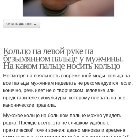
читать дальше →
Кольцо на левой руке на
безымянном пальце у мужчины.
На каком пальце носить кольцо
Несмотря на лояльность современной моды, кольца на
все пальцы мужчинам надевать не рекомендуется, если,
конечно, речь идет не о творческом человеке или
представителе субкультуры, которому плевать на все
канонические правила.
Мужское кольцо на большом пальце можно увидеть
редко. Прежде всего, это не слишком удобно с
практической точки зрения: давно миновали времена,