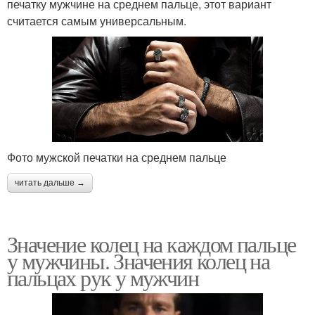
печатку мужчине на среднем пальце, этот вариант
считается самым универсальным.
Фото мужской печатки на среднем пальце
читать дальше →
Значение колец на каждом пальце
у мужчины. Значения колец на
пальцах рук у мужчин