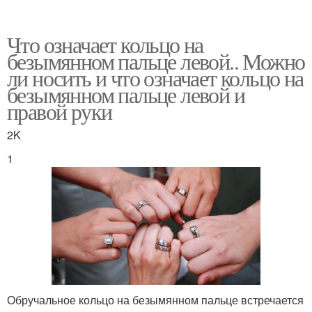
Что означает кольцо на
безымянном пальце левой.. Можно
ли носить и что означает кольцо на
безымянном пальце левой и
правой руки
2K
1
Обручальное кольцо на безымянном пальце встречается