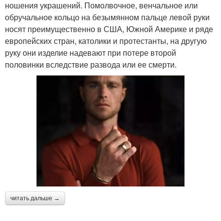
ношения украшений. Помолвочное, венчальное или
обручальное кольцо на безымянном пальце левой руки
носят преимущественно в США, Южной Америке и ряде
европейских стран, католики и протестанты, на другую
руку они изделие надевают при потере второй
половинки вследствие развода или ее смерти.
читать дальше →