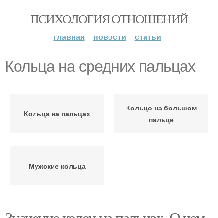
ПСИХОЛОГИЯ ОТНОШЕНИЙ
главная
новости
статьи
Кольца на средних пальцах
Кольцо на большом
Кольца на пальцах
пальце
Мужские кольца
Значение колец на пальцах. О чем