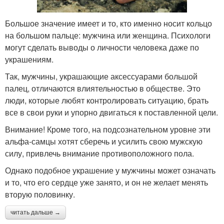
Большое значение имеет и то, кто именно носит кольцо
на большом пальце: мужчина или женщина. Психологи
могут сделать выводы о личности человека даже по
украшениям.
Так, мужчины, украшающие аксессуарами большой
палец, отличаются влиятельностью в обществе. Это
люди, которые любят контролировать ситуацию, брать
все в свои руки и упорно двигаться к поставленной цели.
Внимание! Кроме того, на подсознательном уровне эти
альфа-самцы хотят сберечь и усилить свою мужскую
силу, привлечь внимание противоположного пола.
Однако подобное украшение у мужчины может означать
и то, что его сердце уже занято, и он не желает менять
вторую половинку.
читать дальше →