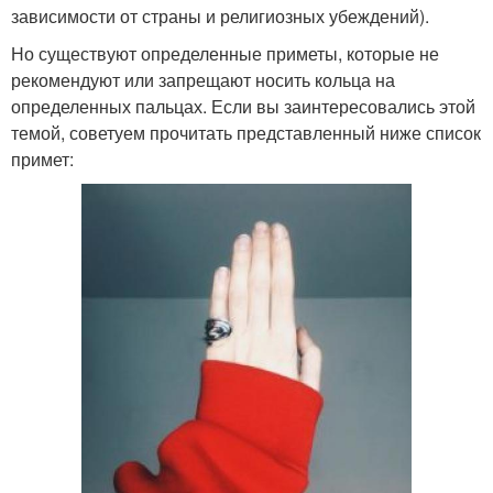
зависимости от страны и религиозных убеждений).
Но существуют определенные приметы, которые не
рекомендуют или запрещают носить кольца на
определенных пальцах. Если вы заинтересовались этой
темой, советуем прочитать представленный ниже список
примет: