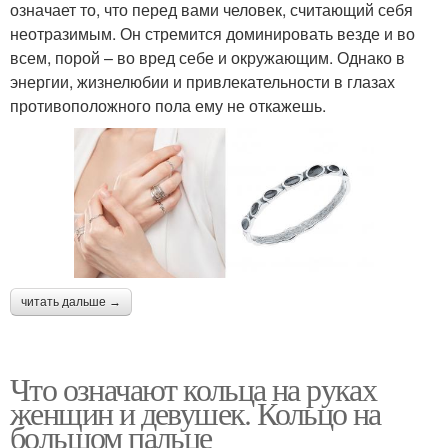
означает то, что перед вами человек, считающий себя
неотразимым. Он стремится доминировать везде и во
всем, порой – во вред себе и окружающим. Однако в
энергии, жизнелюбии и привлекательности в глазах
противоположного пола ему не откажешь.
читать дальше →
Что означают кольца на руках
женщин и девушек. Кольцо на
большом пальце