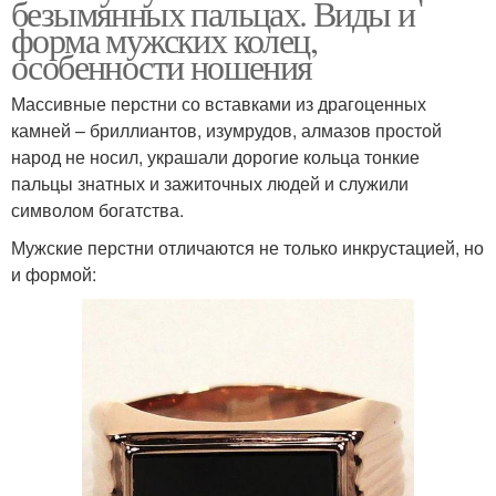
безымянных пальцах. Виды и
форма мужских колец,
особенности ношения
Массивные перстни со вставками из драгоценных
камней – бриллиантов, изумрудов, алмазов простой
народ не носил, украшали дорогие кольца тонкие
пальцы знатных и зажиточных людей и служили
символом богатства.
Мужские перстни отличаются не только инкрустацией, но
и формой: