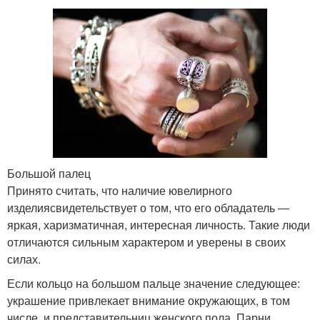
Большой палец
Принято считать, что наличие ювелирного
изделиясвидетельствует о том, что его обладатель ―
яркая, харизматичная, интересная личность. Такие люди
отличаются сильным характером и уверены в своих
силах.
Если кольцо на большом пальце значение следующее:
украшение привлекает внимание окружающих, в том
числе, и представительниц женского пола. Парни,