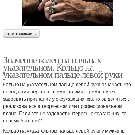
читать дальше →
Значение колец на пальцах
указательном. Кольцо на
указательном пальце левой руки
Кольцо на указательном пальце левой руки означает, что
перед вами персона, всеми силами стремящаяся
завоевать признание у окружающих, как-то выделиться,
реализоваться в творческом или профессиональном
плане. Если это не задевает интересы окружающих, то
почему бы и нет?
Кольцо на указательном пальце левой руки у мужчины