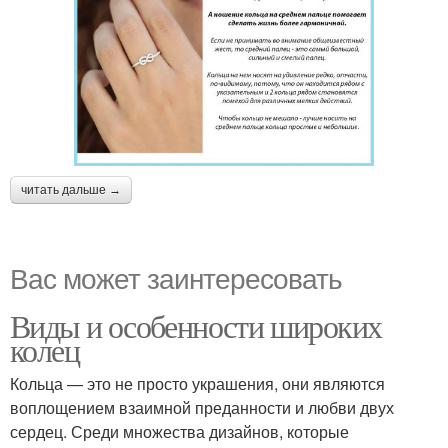
читать дальше →
Вас может заинтересовать
Виды и особенности широких
колец
Кольца — это не просто украшения, они являются
воплощением взаимной преданности и любви двух
сердец. Среди множества дизайнов, которые