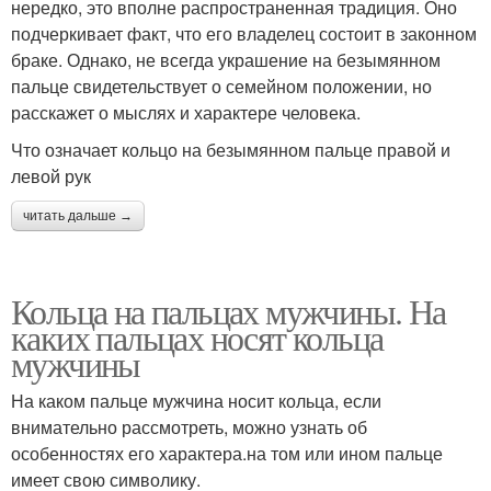
нередко, это вполне распространенная традиция. Оно
подчеркивает факт, что его владелец состоит в законном
браке. Однако, не всегда украшение на безымянном
пальце свидетельствует о семейном положении, но
расскажет о мыслях и характере человека.
Что означает кольцо на безымянном пальце правой и
левой рук
читать дальше →
Кольца на пальцах мужчины. На
каких пальцах носят кольца
мужчины
На каком пальце мужчина носит кольца, если
внимательно рассмотреть, можно узнать об
особенностях его характера.на том или ином пальце
имеет свою символику.