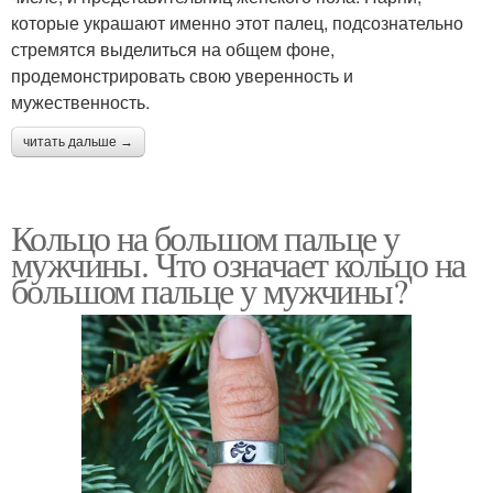
которые украшают именно этот палец, подсознательно
стремятся выделиться на общем фоне,
продемонстрировать свою уверенность и
мужественность.
читать дальше →
Кольцо на большом пальце у
мужчины. Что означает кольцо на
большом пальце у мужчины?