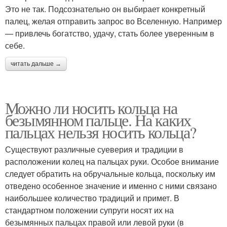
Это не так. Подсознательно он выбирает конкретный
палец, желая отправить запрос во Вселенную. Например
— привлечь богатство, удачу, стать более уверенным в
себе.
читать дальше →
Можно ли носить кольца на
безымянном пальце. На каких
пальцах нельзя носить кольца?
Существуют различные суеверия и традиции в
расположении колец на пальцах руки. Особое внимание
следует обратить на обручальные кольца, поскольку им
отведено особенное значение и именно с ними связано
наибольшее количество традиций и примет. В
стандартном положении супруги носят их на
безымянных пальцах правой или левой руки (в