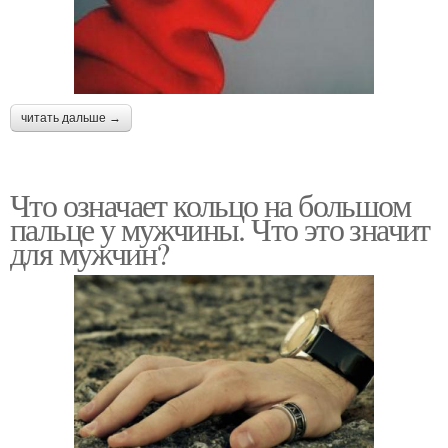
читать дальше →
Что означает кольцо на большом
пальце у мужчины. Что это значит
для мужчин?