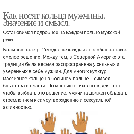
Как носят кольца мужчины.
Значение и смысл.
Остановимся подробнее на каждом пальце мужской
руки:
Большой палец. Сегодня не каждый способен на такое
смелое решение. Между тем, в Северной Америке эта
традиция была весьма распространена у сильных и
уверенных в себе мужчин. Для многих культур
массивное кольцо на большом пальце – символ
богатства и власти. По мнению психологов, для того,
чтобы выбрать это решение, мужчина должен обладать
стремлением к самоутверждению и сексуальной
активностью.