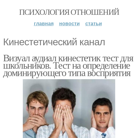
ПСИХОЛОГИЯ ОТНОШЕНИЙ
главная
новости
статьи
Кинестетический канал
Визуал аудиал кинестетик тест для
школьников. Тест на определение
доминирующего типа восприятия