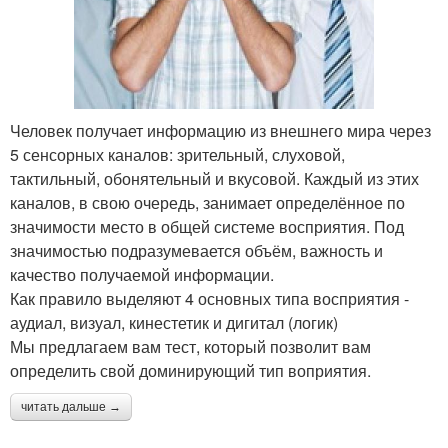
Человек получает информацию из внешнего мира через
5 сенсорных каналов: зрительный, слуховой,
тактильный, обонятельный и вкусовой. Каждый из этих
каналов, в свою очередь, занимает определённое по
значимости место в общей системе восприятия. Под
значимостью подразумевается объём, важность и
качество получаемой информации.
Как правило выделяют 4 основных типа восприятия -
аудиал, визуал, кинестетик и дигитал (логик)
Мы предлагаем вам тест, который позволит вам
определить свой доминирующий тип воприятия.
читать дальше →