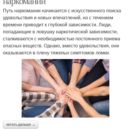
наркомании
Путь наркомании начинается с искусственного поиска
удовольствия и новых впечатлений, но с течением
времени приводит к глубокой зависимости. Люди,
попадающие в ловушку наркотической зависимости,
сталкиваются с необходимостью постоянного приема
опасных веществ. Однако, вместо удовольствия, они
оказываются в плену тяжелых симптомов ломки.
читать дальше →