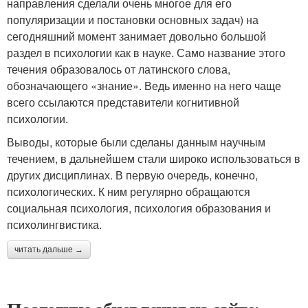
направления сделали очень многое для его
популяризации и постановки основных задач) на
сегодняшний момент занимает довольно большой
раздел в психологии как в науке. Само название этого
течения образовалось от латинского слова,
обозначающего «знание». Ведь именно на него чаще
всего ссылаются представители когнитивной
психологии.
Выводы, которые были сделаны данным научным
течением, в дальнейшем стали широко использоваться в
других дисциплинах. В первую очередь, конечно,
психологических. К ним регулярно обращаются
социальная психология, психология образования и
психолингвистика.
читать дальше →