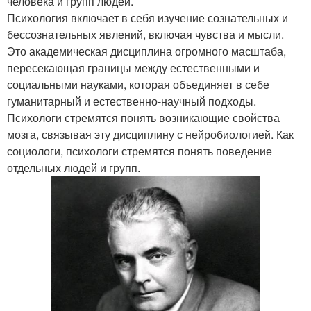
человека и групп людей.
Психология включает в себя изучение сознательных и
бессознательных явлений, включая чувства и мысли.
Это академическая дисциплина огромного масштаба,
пересекающая границы между естественными и
социальными науками, которая объединяет в себе
гуманитарный и естественно-научный подходы.
Психологи стремятся понять возникающие свойства
мозга, связывая эту дисциплину с нейробиологией. Как
социологи, психологи стремятся понять поведение
отдельных людей и групп.