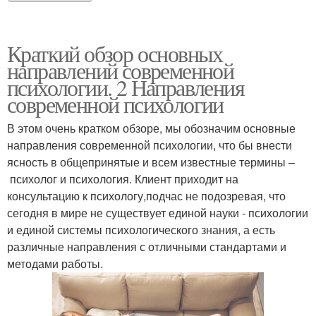
Краткий обзор основных
направлений современной
психологии. 2 Направления
современной психологии
В этом очень кратком обзоре, мы обозначим основные
направления современной психологии, что бы внести
ясность в общепринятые и всем известные термины –
психолог и психология. Клиент приходит на
консультацию к психологу,подчас не подозревая, что
сегодня в мире не существует единой науки - психологии
и единой системы психологического знания, а есть
различные направления с отличными стандартами и
методами работы.