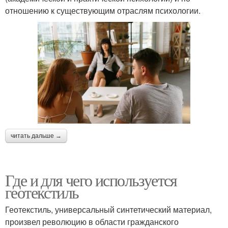
отношению к существующим отраслям психологии.
читать дальше →
Где и для чего используется
геотекстиль
Геотекстиль, универсальный синтетический материал,
произвел революцию в области гражданского