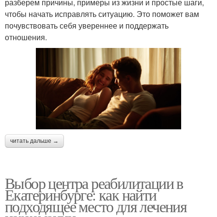
разберем причины, примеры из жизни и простые шаги,
чтобы начать исправлять ситуацию. Это поможет вам
почувствовать себя увереннее и поддержать
отношения.
читать дальше →
Выбор центра реабилитации в
Екатеринбурге: как найти
подходящее место для лечения