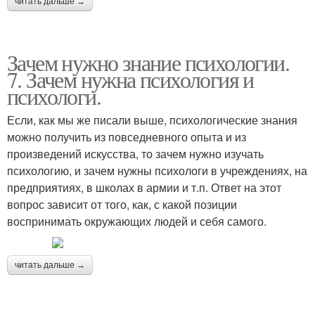
читать дальше →
Зачем нужно знание психологии.
7. Зачем нужна психология и
психологи.
Если, как мы же писали выше, психологические знания
можно получить из повседневного опыта и из
произведений искусства, то зачем нужно изучать
психологию, и зачем нужны психологи в учреждениях, на
предприятиях, в школах в армии и т.п. Ответ на этот
вопрос зависит от того, как, с какой позиции
воспринимать окружающих людей и себя самого.
читать дальше →