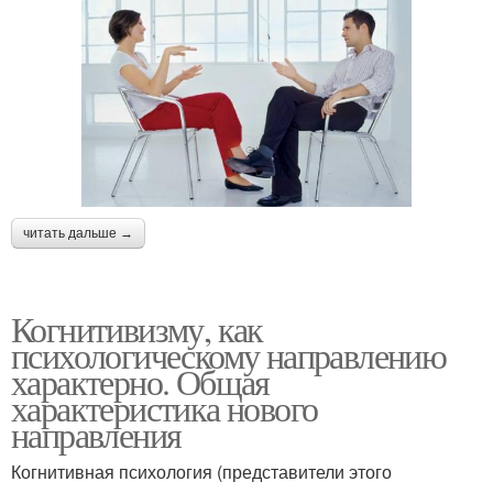
читать дальше →
Когнитивизму, как
психологическому направлению
характерно. Общая
характеристика нового
направления
Когнитивная психология (представители этого