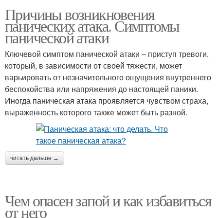
Причины возникновения
панических атака. Симптомы
панической атаки
Ключевой симптом панической атаки – приступ тревоги,
который, в зависимости от своей тяжести, может
варьировать от незначительного ощущения внутреннего
беспокойства или напряжения до настоящей паники.
Иногда паническая атака проявляется чувством страха,
выраженность которого также может быть разной.
читать дальше →
Чем опасен запой и как избавиться
от него