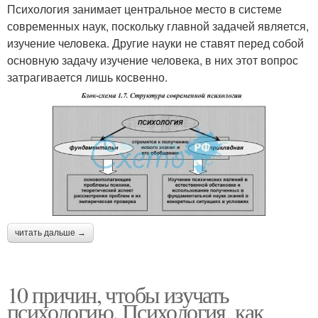
Психология занимает центральное место в системе
современных наук, поскольку главной задачей является,
изучение человека. Другие науки не ставят перед собой
основную задачу изучение человека, в них этот вопрос
затрагивается лишь косвенно.
читать дальше →
10 причин, чтобы изучать
психологию. Психология, как