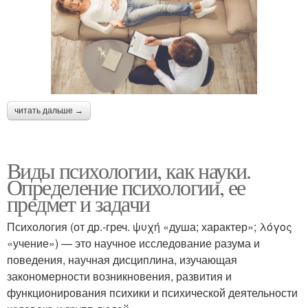
читать дальше →
Виды психологии, как науки.
Определение психологии, ее
предмет и задачи
Психология (от др.-греч. ψυχή «душа; характер»; λόγος
«учение») — это научное исследование разума и
поведения, научная дисциплина, изучающая
закономерности возникновения, развития и
функционирования психики и психической деятельности