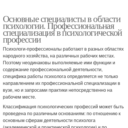
Основные специалисты в области
психологии. Профессиональная
специализация в психологической
профессии
Психологи-профессионалы работают в разных областях
народного хозяйства, на различных рабочих местах.
Поэтому неодинаковы выполняемые ими функции и
содержание профессиональной деятельности,
специфика работы психолога определяется не только
направлением их профессиональной специализации в
вузе, но и запросами практики непосредственно на
рабочем месте.
Классификация психологических профессий может быть
проведена по различным основаниям: по отношению к
основным сферам деятельности психолога
(академической и практической психологии) и по