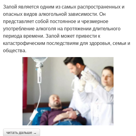
Запой является одним из самых распространенных и
опасных видов алкогольной зависимости. Он
представляет собой постоянное и чрезмерное
употребление алкоголя на протяжении длительного
периода времени. Запой может привести к
катастрофическим последствиям для здоровья, семьи и
общества.
читать дальше →