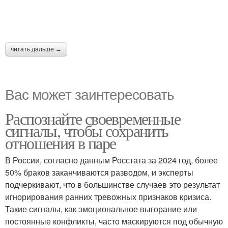
читать дальше →
Вас может заинтересовать
Распознайте своевременные
сигналы, чтобы сохранить
отношения в паре
В России, согласно данным Росстата за 2024 год, более
50% браков заканчиваются разводом, и эксперты
подчеркивают, что в большинстве случаев это результат
игнорирования ранних тревожных признаков кризиса.
Такие сигналы, как эмоциональное выгорание или
постоянные конфликты, часто маскируются под обычную