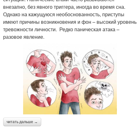
внезапно, без явного триггера, иногда во время сна.
Однако на кажущуюся необоснованность, приступы
имеют причины возникновения и фон – высокий уровень
тревожности личности. Редко паническая атака –
разовое явление.
читать дальше →