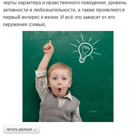
черты характера и нравственного поведения, уровень
активности и любознательности, а также проявляется
первый интерес к жизни. И всё это зависит от его
окружения (семьи).
читать дальше →