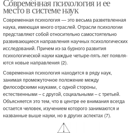
Современная психология и ее
место в системе наук
Современная психология — это весьма разветвленная
наука, имеющая много отраслей. Отрасли психологии
представляют собой относительно самостоятель­но
развивающиеся направления научных психологических
исследований. Причем из-за бурного развития
психологической науки каждые четыре-пять лет появля­
ются новые направления (2).
Современная психология находится в ряду наук,
занимая промежуточное положение между
философскими науками, с одной стороны,
естественными – с другой, социальными – с третьей.
Объясняется это тем, что в центре ее внимания всегда
остается человек, изучением которого занимаются и
названные выше науки, но в других аспектах (7).