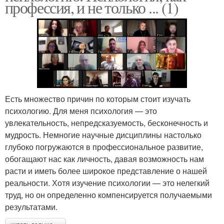
профессия, и не только ... (1)
Есть множество причин по которым стоит изучать
психологию. Для меня психология — это
увлекательность, непредсказуемость, бесконечность и
мудрость. Немногие научные дисциплины настолько
глубоко погружаются в профессиональное развитие,
обогащают нас как личность, давая возможность нам
расти и иметь более широкое представление о нашей
реальности. Хотя изучение психологии — это нелегкий
труд, но он определенно компенсируется получаемыми
результатами.