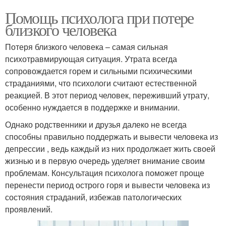
Помощь психолога при потере
близкого человека
Потеря близкого человека – самая сильная
психотравмирующая ситуация. Утрата всегда
сопровождается горем и сильными психическими
страданиями, что психологи считают естественной
реакцией. В этот период человек, переживший утрату,
особенно нуждается в поддержке и внимании.
Однако родственники и друзья далеко не всегда
способны правильно поддержать и вывести человека из
депрессии , ведь каждый из них продолжает жить своей
жизнью и в первую очередь уделяет внимание своим
проблемам. Консультация психолога поможет проще
перенести период острого горя и вывести человека из
состояния страданий, избежав патологических
проявлений.