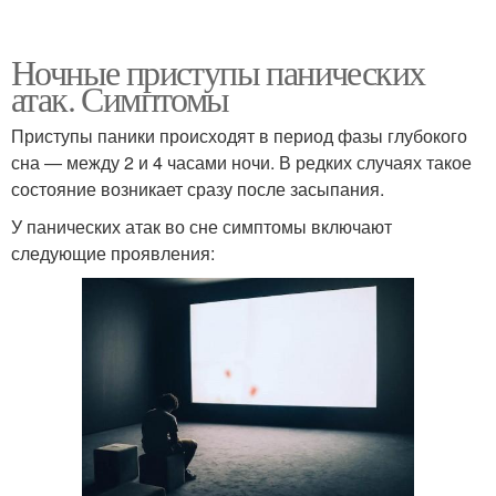
Ночные приступы панических
атак. Симптомы
Приступы паники происходят в период фазы глубокого
сна — между 2 и 4 часами ночи. В редких случаях такое
состояние возникает сразу после засыпания.
У панических атак во сне симптомы включают
следующие проявления: