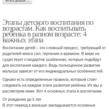
читать дальше →
Этапы детского воспитания по
возрастам. Как воспитывать
ребенка в разном возрасте: 4
важных этапа
Воспитание детей – это сложный процесс, требующий от
родителей много сил, терпения и времени. В мире не
существует стандартов (шаблонов), которые подойдут
для воспитания каждого. Ведь полноценное развитие
малыша зависит от его индивидуальных особенностей.
Однако есть определенные правила, которым стоит
следовать на каждом этапе развития ребёнка. Их мы и
рассмотрим ниже. Вот 4 основных этапа в воспитании.
От рождения до 5 лет
В этот период в малыше закладываются основные