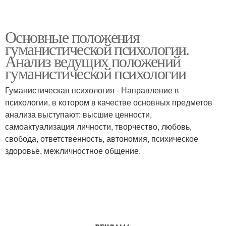
Основные положения
гуманистической психологии.
Анализ ведущих положений
гуманистической психологии
Гуманистическая психология - Направление в
психологии, в котором в качестве основных предметов
анализа выступают: высшие ценности,
самоактуализация личности, творчество, любовь,
свобода, ответственность, автономия, психическое
здоровье, межличностное общение.