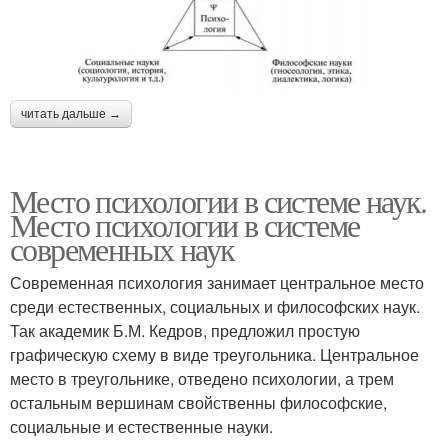
читать дальше →
Место психологии в системе наук.
Место психологии в системе
современных наук
Современная психология занимает центральное место
среди естественных, социальных и философских наук.
Так академик Б.М. Кедров, предложил простую
графическую схему в виде треугольника. Центральное
место в треугольнике, отведено психологии, а трем
остальным вершинам свойственны философские,
социальные и естественные науки.