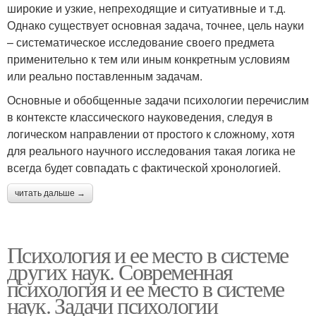
широкие и узкие, непреходящие и ситуативные и т.д.
Однако существует основная задача, точнее, цель науки
– систематическое исследование своего предмета
применительно к тем или иным конкретным условиям
или реально поставленным задачам.
Основные и обобщенные задачи психологии перечислим
в контексте классического науковедения, следуя в
логическом направлении от простого к сложному, хотя
для реального научного исследования такая логика не
всегда будет совпадать с фактической хронологией.
читать дальше →
Психология и ее место в системе
других наук. Современная
психология и ее место в системе
наук. Задачи психологии