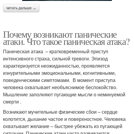
читать дальше →
Почему возникают панические
атаки. Что такое паническая атака?
Паническая атака – кратковременный приступ
интенсивного страха, сильной тревоги. Эпизод
характеризуется неожиданностью, проявляется
изнурительными эмоциональными, когнитивными,
поведенческими симптомами. В момент приступа
человека охватывает необъяснимое беспокойство.
Мышление заполняют пугающие мысли о неминуемой
смерти .
Возникают мучительные физические сбои – сердце
колотится, дыхание частое и поверхностное. Человека
охватывает желание – быстрее убежать из пугающей
ситуации. Панические атаки часто развиваются