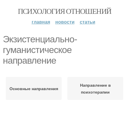
ПСИХОЛОГИЯ ОТНОШЕНИЙ
главная
новости
статьи
Экзистенциально-
гуманистическое
направление
Направление в
Основные направления
психотерапии