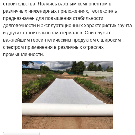
строительства. Являясь важным компонентом в
различных инженерных приложениях, геотекстиль
предназначен для повышения стабильности,
долговечности и эксплуатационных характеристик грунта
и других строительных материалов. Они служат
важнейшим геосинтетическим продуктом с широким
спектром применения в различных отраслях
промышленности.