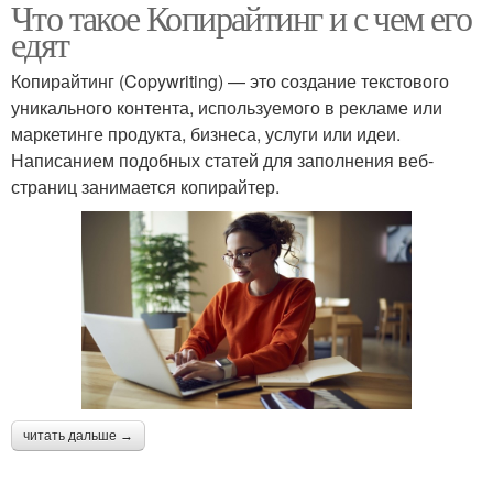
Что такое Копирайтинг и с чем его
едят
Копирайтинг (Copywriting) — это создание текстового
уникального контента, используемого в рекламе или
маркетинге продукта, бизнеса, услуги или идеи.
Написанием подобных статей для заполнения веб-
страниц занимается копирайтер.
читать дальше →