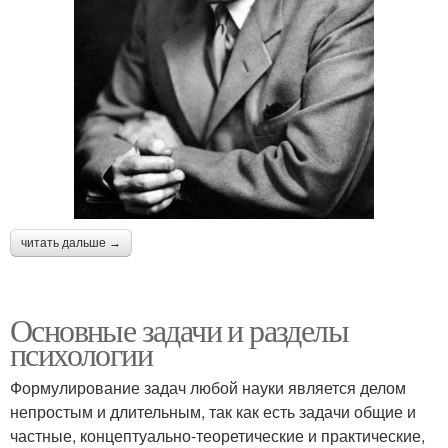
читать дальше →
Основные задачи и разделы
психологии
Формулирование задач любой науки является делом
непростым и длительным, так как есть задачи общие и
частные, концептуально-теоретические и практические,