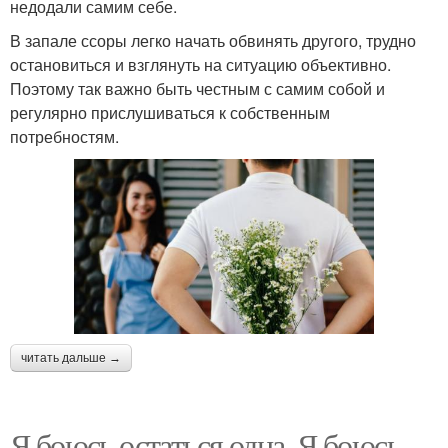
недодали самим себе.
В запале ссоры легко начать обвинять другого, трудно
остановиться и взглянуть на ситуацию объективно.
Поэтому так важно быть честным с самим собой и
регулярно прислушиваться к собственным
потребностям.
читать дальше →
Я боюсь остаться одна. Я боюсь,