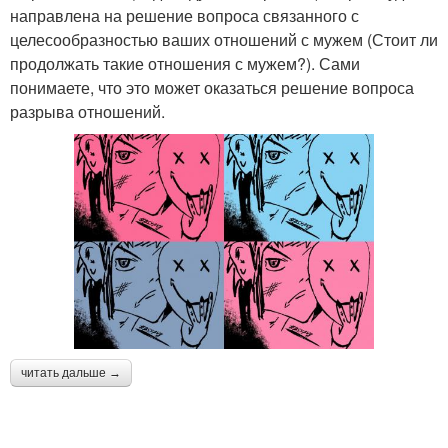
направлена на решение вопроса связанного с
целесообразностью ваших отношений с мужем (Стоит ли
продолжать такие отношения с мужем?). Сами
понимаете, что это может оказаться решение вопроса
разрыва отношений.
читать дальше →