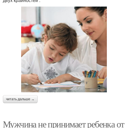
двух крайностей :
читать дальше →
Мужчина не принимает ребенка от