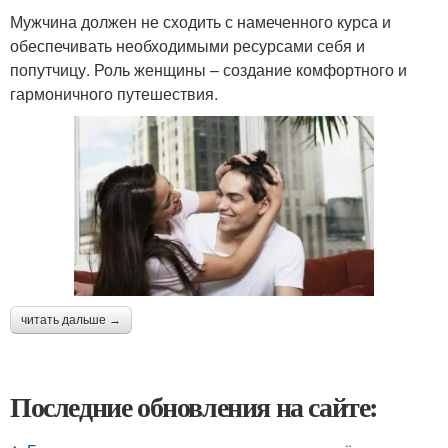
Мужчина должен не сходить с намеченного курса и
обеспечивать необходимыми ресурсами себя и
попутчицу. Роль женщины – создание комфортного и
гармоничного путешествия.
читать дальше →
Последние обновления на сайте: