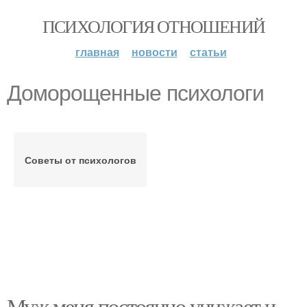
ПСИХОЛОГИЯ ОТНОШЕНИЙ
главная
новости
статьи
Доморощенные психологи
Советы от психологов
Муж меня постоянно унижает и