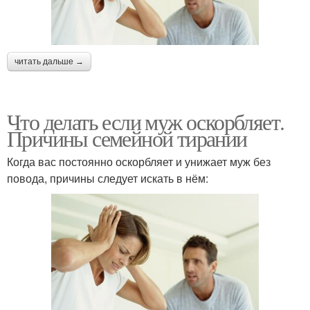
читать дальше →
Что делать если муж оскорбляет.
Причины семейной тирании
Когда вас постоянно оскорбляет и унижает муж без
повода, причины следует искать в нём: