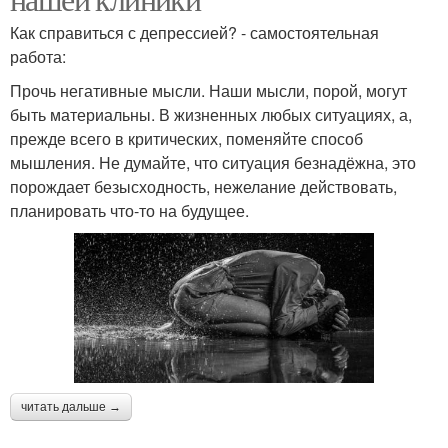
Как справиться с депрессией? - самостоятельная
работа:
Прочь негативные мысли. Наши мысли, порой, могут
быть материальны. В жизненных любых ситуациях, а,
прежде всего в критических, поменяйте способ
мышления. Не думайте, что ситуация безнадёжна, это
порождает безысходность, нежелание действовать,
планировать что-то на будущее.
читать дальше →