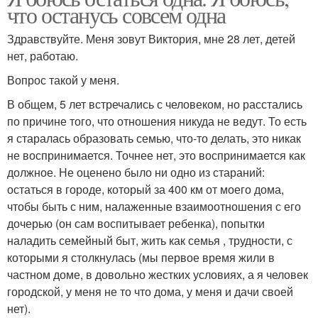
что останусь совсем одна
Здравствуйте. Меня зовут Виктория, мне 28 лет, детей
нет, работаю.
Вопрос такой у меня.
В общем, 5 лет встречались с человеком, но расстались
по причине того, что отношения никуда не ведут. То есть
я старалась образовать семью, что-то делать, это никак
не воспринимается. Точнее нет, это воспринимается как
должное. Не оценено было ни одно из стараний:
остаться в городе, который за 400 км от моего дома,
чтобы быть с ним, налаженные взаимоотношения с его
дочерью (он сам воспитывает ребенка), попытки
наладить семейный быт, жить как семья , трудности, с
которыми я столкнулась (мы первое время жили в
частном доме, в довольно жестких условиях, а я человек
городской, у меня не то что дома, у меня и дачи своей
нет).