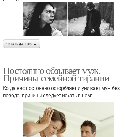
читать дальше →
Постоянно обзывает муж.
Причины семейной тирании
Когда вас постоянно оскорбляет и унижает муж без
повода, причины следует искать в нём: