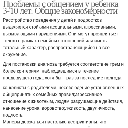
Проблемы с общением у ребенка
3-10 лет. Общие закономерности
Расстройство поведения у детей и подростков
выделяется стойкими асоциальными, агрессивными,
вызывающими нарушениями. Они могут проявляться
только в рамках семейных отношений или иметь
тотальный характер, распространяющийся на все
окружение.
Для постановки диагноза требуется соответствие трем и
более критериям, наблюдавшимся в течение
предыдущего года, хотя бы 1 раз за последние полгода:
конфликты с родителями, несоблюдение установленных
общепринятых семейных правил;агрессивное
отношение к животным, людям;разрушающие действия,
нанесение урона, воровство;лживость, двуличность,
подлость.
Манеры держаться настолько деструктивны, что