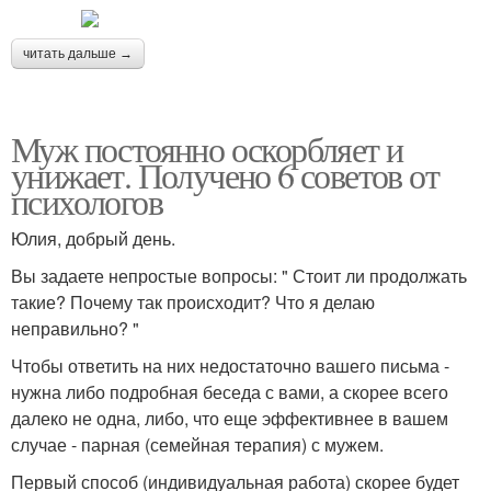
читать дальше →
Муж постоянно оскорбляет и
унижает. Получено 6 советов от
психологов
Юлия, добрый день.
Вы задаете непростые вопросы: " Стоит ли продолжать
такие? Почему так происходит? Что я делаю
неправильно? "
Чтобы ответить на них недостаточно вашего письма -
нужна либо подробная беседа с вами, а скорее всего
далеко не одна, либо, что еще эффективнее в вашем
случае - парная (семейная терапия) с мужем.
Первый способ (индивидуальная работа) скорее будет