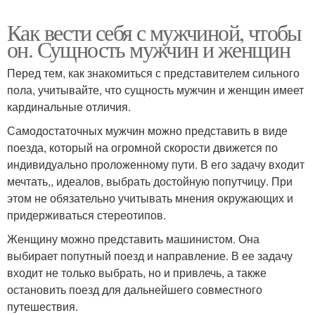
Как вести себя с мужчиной, чтобы
он. Сущность мужчин и женщин
Перед тем, как знакомиться с представителем сильного
пола, учитывайте, что сущность мужчин и женщин имеет
кардинальные отличия.
Самодостаточных мужчин можно представить в виде
поезда, который на огромной скорости движется по
индивидуально проложенному пути. В его задачу входит
мечтать,, идеалов, выбрать достойную попутчицу. При
этом не обязательно учитывать мнения окружающих и
придерживаться стереотипов.
Женщину можно представить машинистом. Она
выбирает попутный поезд и направление. В ее задачу
входит не только выбрать, но и привлечь, а также
остановить поезд для дальнейшего совместного
путешествия.