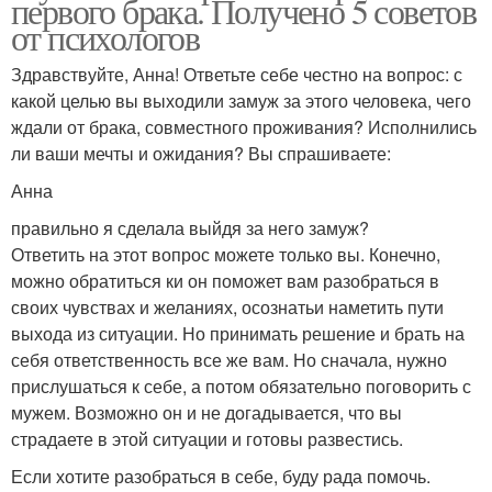
первого брака. Получено 5 советов
от психологов
Здравствуйте, Анна! Ответьте себе честно на вопрос: с
какой целью вы выходили замуж за этого человека, чего
ждали от брака, совместного проживания? Исполнились
ли ваши мечты и ожидания? Вы спрашиваете:
Анна
правильно я сделала выйдя за него замуж?
Ответить на этот вопрос можете только вы. Конечно,
можно обратиться ки он поможет вам разобраться в
своих чувствах и желаниях, осознатьи наметить пути
выхода из ситуации. Но принимать решение и брать на
себя ответственность все же вам. Но сначала, нужно
прислушаться к себе, а потом обязательно поговорить с
мужем. Возможно он и не догадывается, что вы
страдаете в этой ситуации и готовы развестись.
Если хотите разобраться в себе, буду рада помочь.