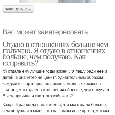
читать дальше →
Вас может заинтересовать
Отдаю в отношениях больше чем
получаю. Я отдаю в отношениях
больше, чем получаю. Как
исправить?
“Я отдала ему лучшие годы жизни”, “я пашу ради нее и
детей, а она этого не ценит”. Удивительным образом
каждый из партнеров во время семейных кризисов
считает, что отдает в отношениях больше, чем получает.
В чем причина и как этого избежать?
Каждый раз когда нам кажется, что мы отдали больше,
чем получили взамен, это на самом деле про то, что мы