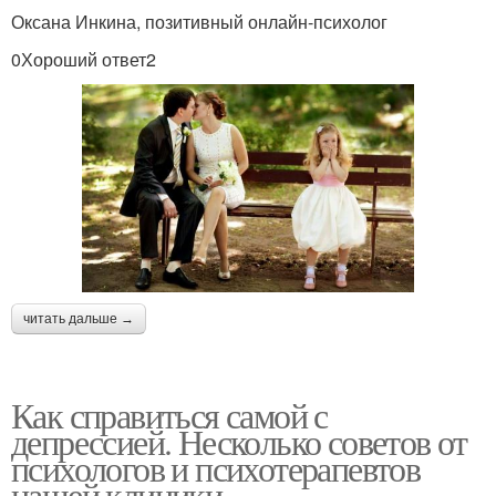
Оксана Инкина, позитивный онлайн-психолог
0Хороший ответ2
читать дальше →
Как справиться самой с
депрессией. Несколько советов от
психологов и психотерапевтов
нашей клиники