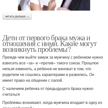
читать дальше →
Дети от первого брака мужа и
отношения с ними. Какие могут
возникнуть проблемы?
Прежде чем выйти замуж за мужчину с ребенком нужно
взвесить все «за» и «против» такого союза. Прошлое
нельзя изменить, а ребенок не виноват в том, что
родители не сошлись характерами и развелись. Он
имеет право на общение с папой.
С наличием ребенка от предыдущего брака нужно
считаться
Проблемы возникают, когда мужчина впадает в одну из