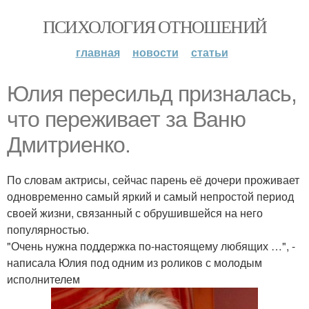
ПСИХОЛОГИЯ ОТНОШЕНИЙ
главная
новости
статьи
Юлия пересильд призналась,
что переживает за Ваню
Дмитриенко.
По словам актрисы, сейчас парень её дочери проживает
одновременно самый яркий и самый непростой период
своей жизни, связанный с обрушившейся на него
популярностью.
"Очень нужна поддержка по-настоящему любящих …", -
написала Юлия под одним из роликов с молодым
исполнителем