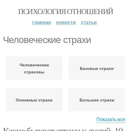
ПСИХОЛОГИЯ ОТНОШЕНИЙ
главная
новости
статьи
Человеческие страхи
Человеческие
Базовые страхи
страховы
Основные страхи
Большие страхи
Показать все
Какие бывают страхи у людей. 10