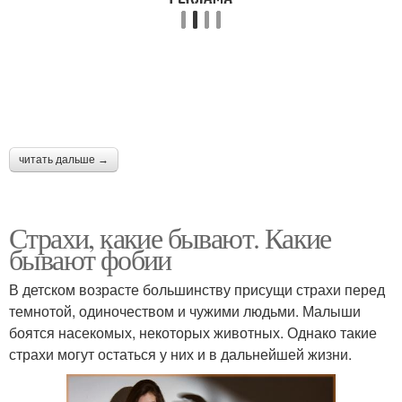
читать дальше →
Страхи, какие бывают. Какие
бывают фобии
В детском возрасте большинству присущи страхи перед
темнотой, одиночеством и чужими людьми. Малыши
боятся насекомых, некоторых животных. Однако такие
страхи могут остаться у них и в дальнейшей жизни.