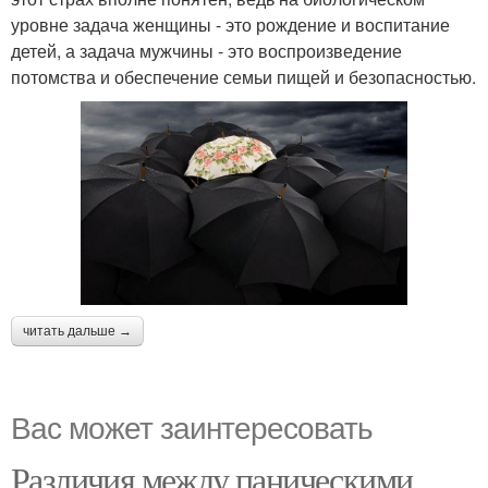
уровне задача женщины - это рождение и воспитание
детей, а задача мужчины - это воспроизведение
потомства и обеспечение семьи пищей и безопасностью.
читать дальше →
Вас может заинтересовать
Различия между паническими