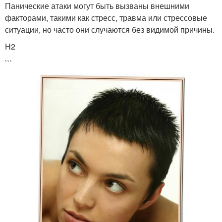
Панические атаки могут быть вызваны внешними
факторами, такими как стресс, травма или стрессовые
ситуации, но часто они случаются без видимой причины.
H2
```