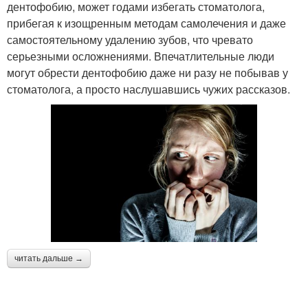
дентофобию, может годами избегать стоматолога,
прибегая к изощренным методам самолечения и даже
самостоятельному удалению зубов, что чревато
серьезными осложнениями. Впечатлительные люди
могут обрести дентофобию даже ни разу не побывав у
стоматолога, а просто наслушавшись чужих рассказов.
читать дальше →