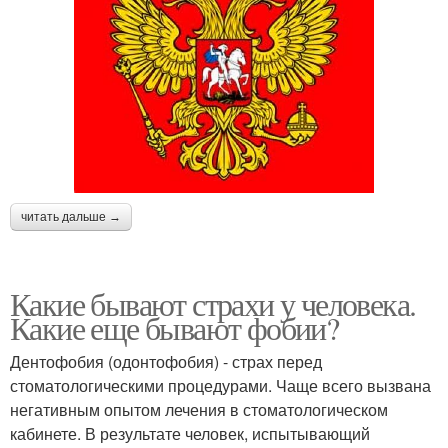
читать дальше →
Какие бывают страхи у человека.
Какие еще бывают фобии?
Дентофобия (одонтофобия) - страх перед
стоматологическими процедурами. Чаще всего вызвана
негативным опытом лечения в стоматологическом
кабинете. В результате человек, испытывающий