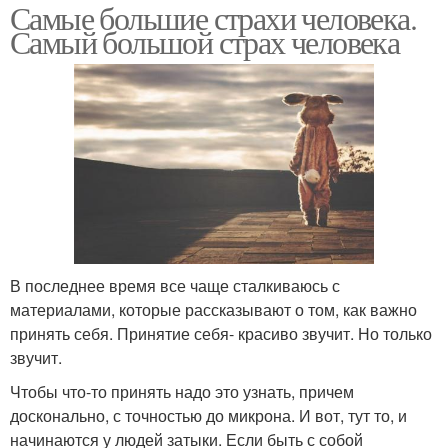
Самые большие страхи человека.
Самый большой страх человека
В последнее время все чаще сталкиваюсь с
материалами, которые рассказывают о том, как важно
принять себя. Принятие себя- красиво звучит. Но только
звучит.
Чтобы что-то принять надо это узнать, причем
досконально, с точностью до микрона. И вот, тут то, и
начинаются у людей затыки. Если быть с собой