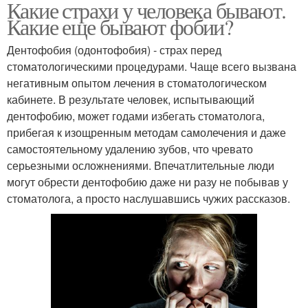
Какие страхи у человека бывают.
Какие еще бывают фобии?
Дентофобия (одонтофобия) - страх перед
стоматологическими процедурами. Чаще всего вызвана
негативным опытом лечения в стоматологическом
кабинете. В результате человек, испытывающий
дентофобию, может годами избегать стоматолога,
прибегая к изощренным методам самолечения и даже
самостоятельному удалению зубов, что чревато
серьезными осложнениями. Впечатлительные люди
могут обрести дентофобию даже ни разу не побывав у
стоматолога, а просто наслушавшись чужих рассказов.