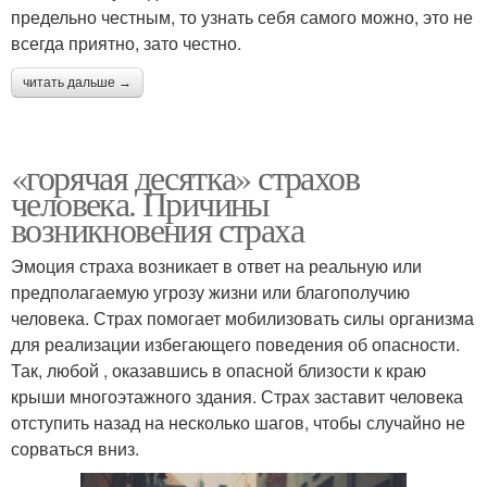
предельно честным, то узнать себя самого можно, это не
всегда приятно, зато честно.
читать дальше →
«горячая десятка» страхов
человека. Причины
возникновения страха
Эмоция страха возникает в ответ на реальную или
предполагаемую угрозу жизни или благополучию
человека. Страх помогает мобилизовать силы организма
для реализации избегающего поведения об опасности.
Так, любой , оказавшись в опасной близости к краю
крыши многоэтажного здания. Страх заставит человека
отступить назад на несколько шагов, чтобы случайно не
сорваться вниз.