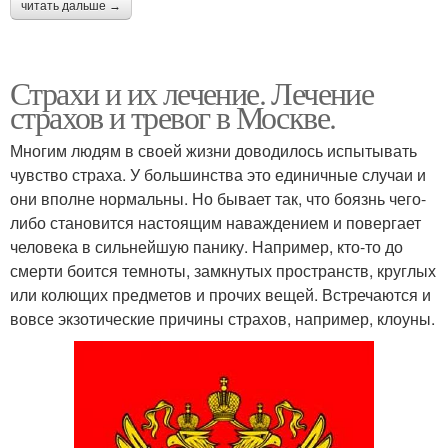
читать дальше →
Страхи и их лечение. Лечение
страхов и тревог в Москве.
Многим людям в своей жизни доводилось испытывать
чувство страха. У большинства это единичные случаи и
они вполне нормальны. Но бывает так, что боязнь чего-
либо становится настоящим наваждением и повергает
человека в сильнейшую панику. Например, кто-то до
смерти боится темноты, замкнутых пространств, круглых
или колющих предметов и прочих вещей. Встречаются и
вовсе экзотические причины страхов, например, клоуны.