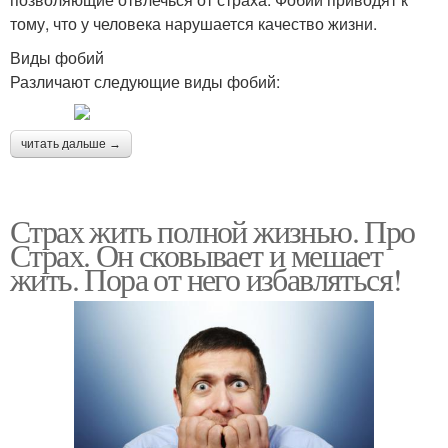
тому, что у человека нарушается качество жизни.
Виды фобий
Различают следующие виды фобий:
читать дальше →
Страх жить полной жизнью. Про
Страх. Он сковывает и мешает
жить. Пора от него избавляться!