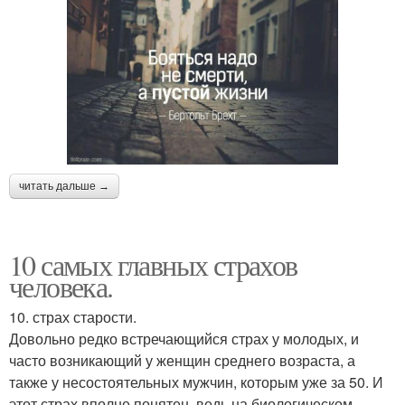
читать дальше →
10 самых главных страхов
человека.
10. страх старости.
Довольно редко встречающийся страх у молодых, и
часто возникающий у женщин среднего возраста, а
также у несостоятельных мужчин, которым уже за 50. И
этот страх вполне понятен, ведь на биологическом