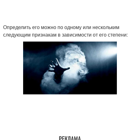
Определить его можно по одному или нескольким
следующим признакам в зависимости от его степени: