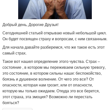
Добрый день, Дорогие Друзья!
Сегодняшней статьей открываю новый небольшой цикл.
Он будет посвящен страху и вопросам, с ним связанным.
Для начала давайте разберемся, что же такое есть этот
самый страх.
Такое вот нашел определение этого чувства. Страх –
состояние , в котором мы переживаем сильную тревогу,
это состояние, в котором сильны наши: беспокойство,
боязнь и душевное волнение. От чего это все? От
опасности, которая нам грозит, или от опасности,
которую мы только ожидаем. Откуда это все берется,
этот страха, эта эмоция? Возможно ли перестать
бояться?