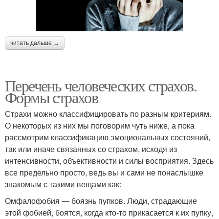
читать дальше →
Перечень человеческих страхов.
Формы страхов
Страхи можно классифицировать по разным критериям.
О некоторых из них мы поговорим чуть ниже, а пока
рассмотрим классификацию эмоциональных состояний,
так или иначе связанных со страхом, исходя из
интенсивности, объективности и силы восприятия. Здесь
все предельно просто, ведь вы и сами не понаслышке
знакомым с такими вещами как:
Омфалофобия — боязнь пупков. Люди, страдающие
этой фобией, боятся, когда кто-то прикасается к их пупку,