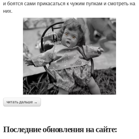
и боятся сами прикасаться к чужим пупкам и смотреть на
них.
читать дальше →
Последние обновления на сайте: