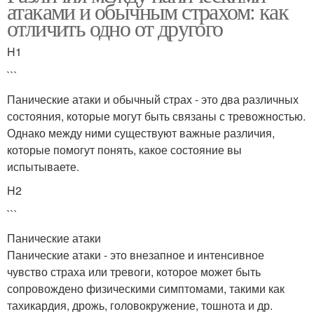
атаками и обычным страхом: как
отличить одно от другого
H1
```
Панические атаки и обычный страх - это два различных
состояния, которые могут быть связаны с тревожностью.
Однако между ними существуют важные различия,
которые помогут понять, какое состояние вы
испытываете.
H2
```
Панические атаки
Панические атаки - это внезапное и интенсивное
чувство страха или тревоги, которое может быть
сопровождено физическими симптомами, такими как
тахикардия, дрожь, головокружение, тошнота и др.