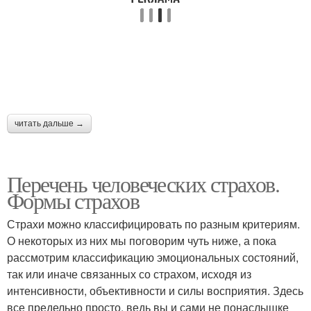
читать дальше →
Перечень человеческих страхов.
Формы страхов
Страхи можно классифицировать по разным критериям.
О некоторых из них мы поговорим чуть ниже, а пока
рассмотрим классификацию эмоциональных состояний,
так или иначе связанных со страхом, исходя из
интенсивности, объективности и силы восприятия. Здесь
все предельно просто, ведь вы и сами не понаслышке