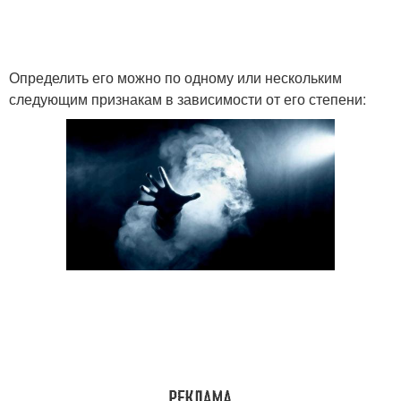
Определить его можно по одному или нескольким
следующим признакам в зависимости от его степени: