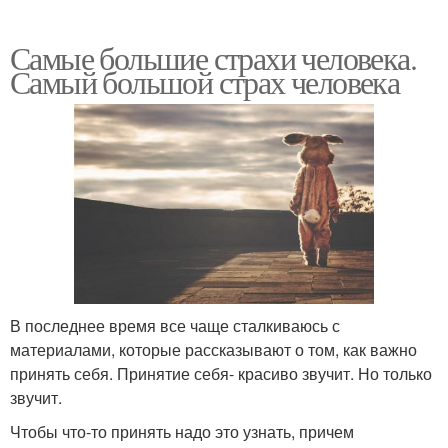
Самые большие страхи человека.
Самый большой страх человека
В последнее время все чаще сталкиваюсь с
материалами, которые рассказывают о том, как важно
принять себя. Принятие себя- красиво звучит. Но только
звучит.
Чтобы что-то принять надо это узнать, причем