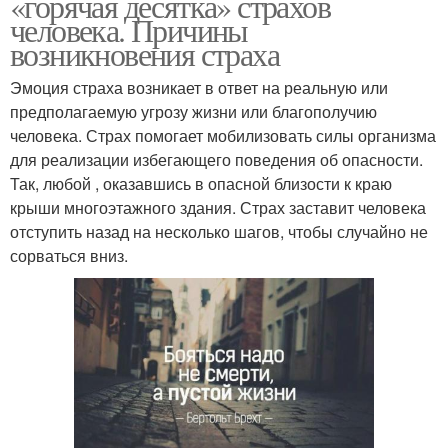
«горячая десятка» страхов
человека. Причины
возникновения страха
Эмоция страха возникает в ответ на реальную или
предполагаемую угрозу жизни или благополучию
человека. Страх помогает мобилизовать силы организма
для реализации избегающего поведения об опасности.
Так, любой , оказавшись в опасной близости к краю
крыши многоэтажного здания. Страх заставит человека
отступить назад на несколько шагов, чтобы случайно не
сорваться вниз.