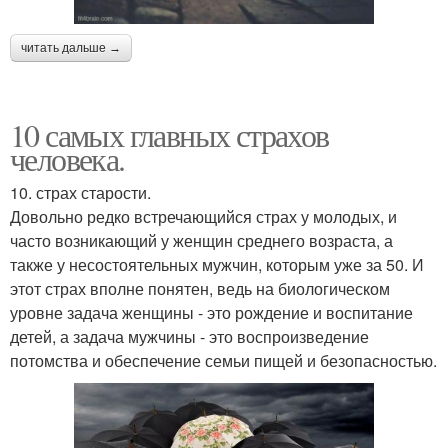
читать дальше →
10 самых главных страхов
человека.
10. страх старости.
Довольно редко встречающийся страх у молодых, и
часто возникающий у женщин среднего возраста, а
также у несостоятельных мужчин, которым уже за 50. И
этот страх вполне понятен, ведь на биологическом
уровне задача женщины - это рождение и воспитание
детей, а задача мужчины - это воспроизведение
потомства и обеспечение семьи пищей и безопасностью.