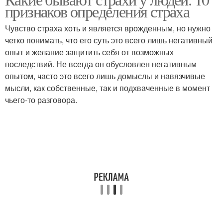
признаков определения страха
Чувство страха хоть и является врожденным, но нужно
четко понимать, что его суть это всего лишь негативный
опыт и желание защитить себя от возможных
последствий. Не всегда он обусловлен негативным
опытом, часто это всего лишь домыслы и навязчивые
мысли, как собственные, так и подхваченные в момент
чьего-то разговора.