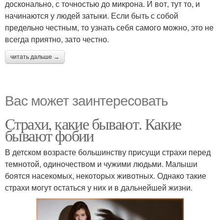
досконально, с точностью до микрона. И вот, тут то, и
начинаются у людей затыки. Если быть с собой
предельно честным, то узнать себя самого можно, это не
всегда приятно, зато честно.
читать дальше →
Вас может заинтересовать
Страхи, какие бывают. Какие
бывают фобии
В детском возрасте большинству присущи страхи перед
темнотой, одиночеством и чужими людьми. Малыши
боятся насекомых, некоторых животных. Однако такие
страхи могут остаться у них и в дальнейшей жизни.