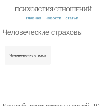
ПСИХОЛОГИЯ ОТНОШЕНИЙ
главная
новости
статьи
Человеческие страховы
Человеческие страхи
Какие бывают страхи у людей. 10