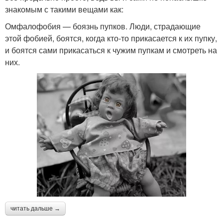
знакомым с такими вещами как:
Омфалофобия — боязнь пупков. Люди, страдающие
этой фобией, боятся, когда кто-то прикасается к их пупку,
и боятся сами прикасаться к чужим пупкам и смотреть на
них.
читать дальше →