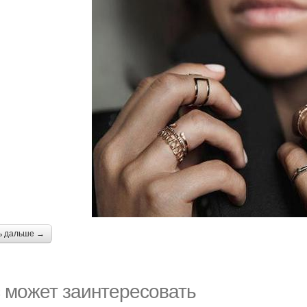
ь дальше →
 может заинтересовать