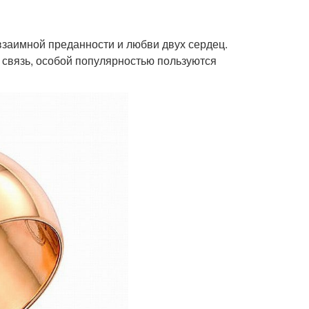
взаимной преданности и любви двух сердец.
 связь, особой популярностью пользуются