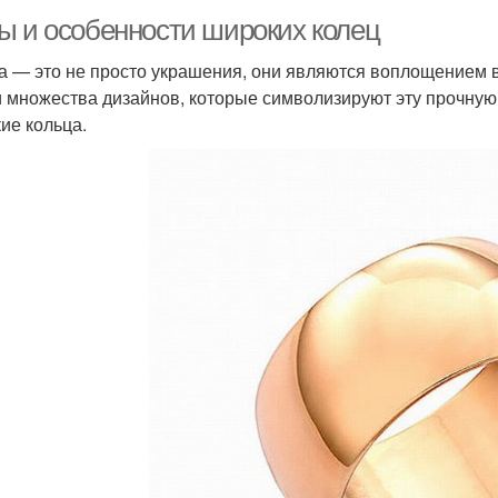
ы и особенности широких колец
а — это не просто украшения, они являются воплощением 
 множества дизайнов, которые символизируют эту прочную
ие кольца.