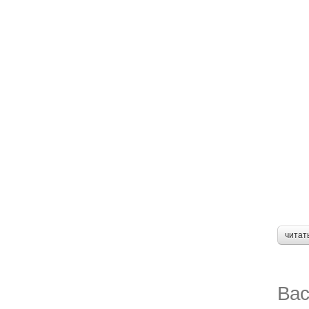
читат
Вас