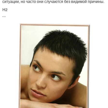
ситуации, но часто они случаются без видимой причины.
H2
```