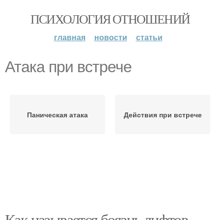
ПСИХОЛОГИЯ ОТНОШЕНИЙ
главная
новости
статьи
Атака при встрече
Паническая атака
Действия при встрече
Как называется боязнь лифтов.