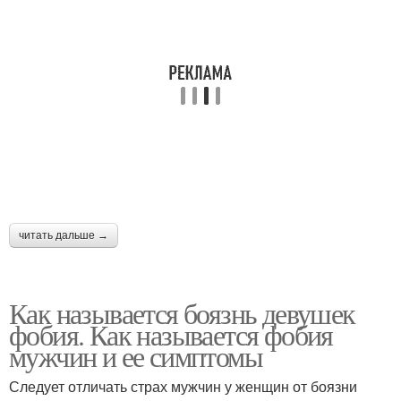
читать дальше →
Как называется боязнь девушек
фобия. Как называется фобия
мужчин и ее симптомы
Следует отличать страх мужчин у женщин от боязни