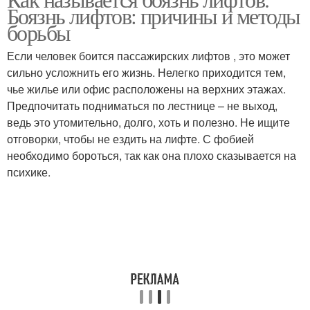
Боязнь лифтов: причины и методы
борьбы
Если человек боится пассажирских лифтов , это может
сильно усложнить его жизнь. Нелегко приходится тем,
чье жилье или офис расположены на верхних этажах.
Предпочитать подниматься по лестнице – не выход,
ведь это утомительно, долго, хоть и полезно. Не ищите
отговорки, чтобы не ездить на лифте. С фобией
необходимо бороться, так как она плохо сказывается на
психике.