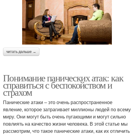
читать дальше →
Понимание панических атак: как
справиться с беспокойством и
страхом
Панические атаки – это очень распространенное
явление, которое затрагивает миллионы людей по всему
миру. Они могут быть очень пугающими и могут сильно
повлиять на качество жизни человека. В этой статье мы
рассмотрим, что такое панические атаки, как их отличить