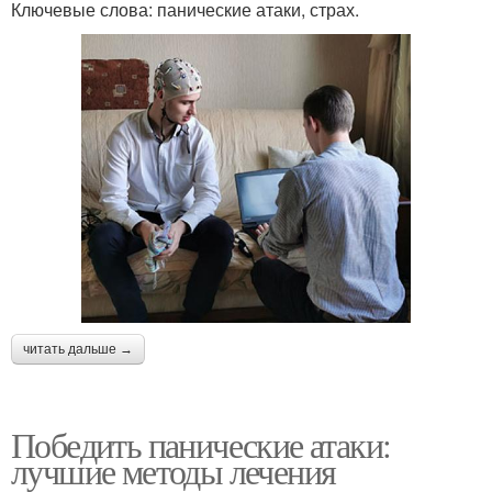
Ключевые слова: панические атаки, страх.
читать дальше →
Победить панические атаки:
лучшие методы лечения