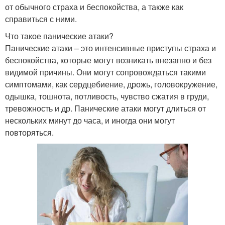
от обычного страха и беспокойства, а также как
справиться с ними.
Что такое панические атаки?
Панические атаки – это интенсивные приступы страха и
беспокойства, которые могут возникать внезапно и без
видимой причины. Они могут сопровождаться такими
симптомами, как сердцебиение, дрожь, головокружение,
одышка, тошнота, потливость, чувство сжатия в груди,
тревожность и др. Панические атаки могут длиться от
нескольких минут до часа, и иногда они могут
повторяться.