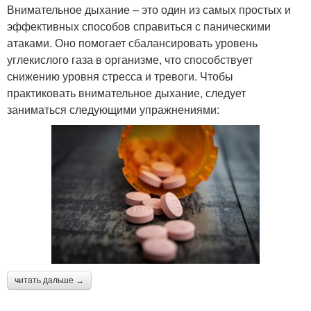
Внимательное дыхание – это один из самых простых и
эффективных способов справиться с паническими
атаками. Оно помогает сбалансировать уровень
углекислого газа в организме, что способствует
снижению уровня стресса и тревоги. Чтобы
практиковать внимательное дыхание, следует
заниматься следующими упражнениями:
читать дальше →