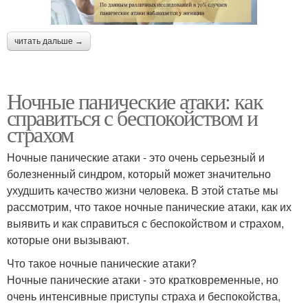
читать дальше →
Ночные панические атаки: как
справиться с беспокойством и
страхом
Ночные панические атаки - это очень серьезный и
болезненный синдром, который может значительно
ухудшить качество жизни человека. В этой статье мы
рассмотрим, что такое ночные панические атаки, как их
выявить и как справиться с беспокойством и страхом,
которые они вызывают.
Что такое ночные панические атаки?
Ночные панические атаки - это кратковременные, но
очень интенсивные приступы страха и беспокойства,