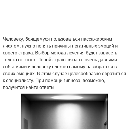
Человеку, боящемуся пользоваться пассажирским
лифтом, нужно понять причины негативных эмоций и
своего страха. Выбор метода лечения будет зависеть
только от этого. Порой страх связан с очень давними
событиями и человеку сложно самому разобраться в
своих эмоциях. В этом случае целесообразно обратиться
к специалисту. При помощи гипноза, возможно,
получится найти ответы.