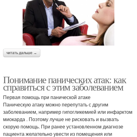
читать дальше →
Понимание панических атак: как
справиться с этим заболеванием
Первая помощь при панической атаке
Паническую атаку можно перепутать с другим
заболеванием, например гипогликемией или инфарктом
миокарда . Поэтому лучше не рисковать и вызвать
скорую помощь. При ранее установленном диагнозе
пациента желательно увести из помещения или