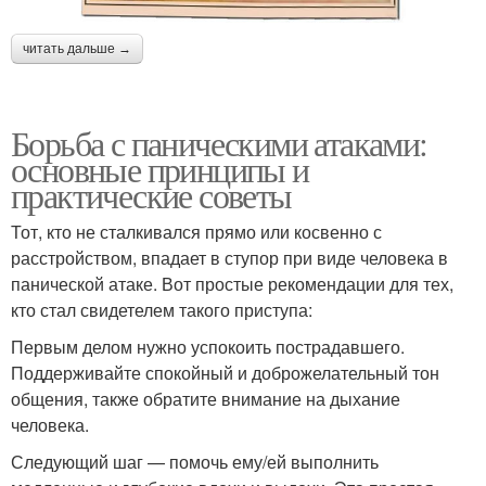
читать дальше →
Борьба с паническими атаками:
основные принципы и
практические советы
Тот, кто не сталкивался прямо или косвенно с
расстройством, впадает в ступор при виде человека в
панической атаке. Вот простые рекомендации для тех,
кто стал свидетелем такого приступа:
Первым делом нужно успокоить пострадавшего.
Поддерживайте спокойный и доброжелательный тон
общения, также обратите внимание на дыхание
человека.
Следующий шаг — помочь ему/ей выполнить