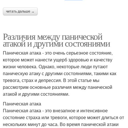
читать дальше →
Различия между панической
атакой и другими состояниями
Паническая атака - это очень серьезное состояние,
которое может нанести ущерб здоровью и качеству
жизни человека. Однако, некоторые люди путают
паническую атаку с другими состояниями, такими как
тревога, страх и депрессия. В этой статье мы
рассмотрим основные различия между панической
атакой и другими состояниями.
Паническая атака
Паническая атака - это внезапное и интенсивное
состояние страха или тревоги, которое может длиться от
нескольких минут до часа. Во время панической атаки