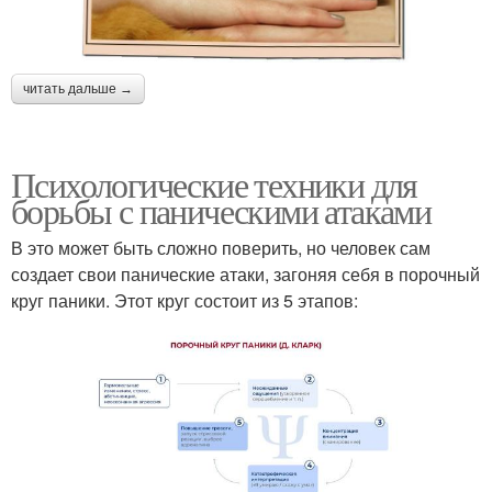
читать дальше →
Психологические техники для
борьбы с паническими атаками
В это может быть сложно поверить, но человек сам
создает свои панические атаки, загоняя себя в порочный
круг паники. Этот круг состоит из 5 этапов: