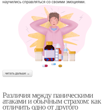
научились справляться со своими эмоциями.
читать дальше →
Различия между паническими
атаками и обычным страхом: как
отличить одно от другого