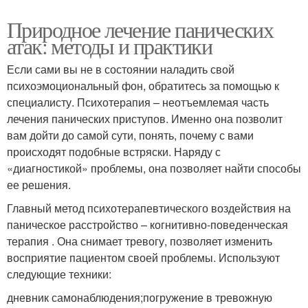
Природное лечение панических
атак: методы и практики
Если сами вы не в состоянии наладить свой
психоэмоциональный фон, обратитесь за помощью к
специалисту. Психотерапия – неотъемлемая часть
лечения панических приступов. Именно она позволит
вам дойти до самой сути, понять, почему с вами
происходят подобные встряски. Наряду с
«диагностикой» проблемы, она позволяет найти способы
ее решения.
Главный метод психотерапевтического воздействия на
паническое расстройство – когнитивно-поведенческая
терапия . Она снимает тревогу, позволяет изменить
восприятие пациентом своей проблемы. Используют
следующие техники:
дневник самонаблюдения;погружение в тревожную