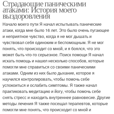
Страдающие паническими
атаками: История моего
выздоровления
Начало моего пути Я начал испытывать панические
атаки, когда мне было 16 лет. Это было очень пугающее
и неприятное чувство, когда я не мог дышать и
чувствовал себя одиноким и беспомощным. Я не мог
понять, что происходит со мной, и я боялся, что это
может быть что-то серьезное. Поиск помощи Я начал
искать помощь и нашел несколько способов, которые
помогли мне справиться со своими паническими
атаками. Одним из них было дыхание, которое я
научился контролировать, чтобы помочь себе
успокоиться и ослабить симптомы. Я также начал
практиковать медитацию и йогу, чтобы помочь себе
снять стресс и находить внутреннее равновесие. Другие
методы лечения Я также посещал терапевтов, которые
помогли мне понять, что происходит со мной и