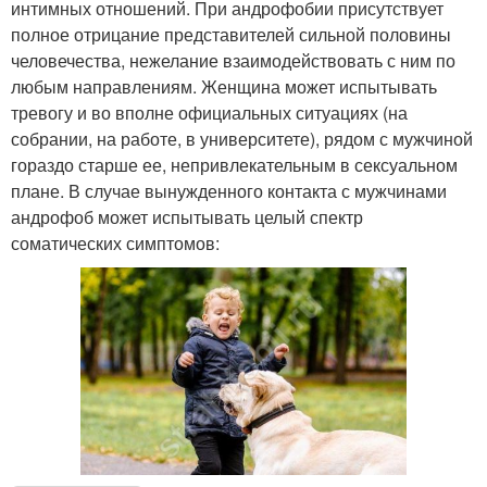
интимных отношений. При андрофобии присутствует
полное отрицание представителей сильной половины
человечества, нежелание взаимодействовать с ним по
любым направлениям. Женщина может испытывать
тревогу и во вполне официальных ситуациях (на
собрании, на работе, в университете), рядом с мужчиной
гораздо старше ее, непривлекательным в сексуальном
плане. В случае вынужденного контакта с мужчинами
андрофоб может испытывать целый спектр
соматических симптомов: