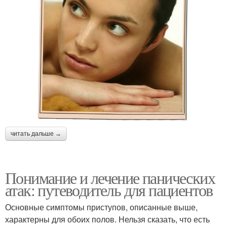
читать дальше →
Понимание и лечение панических
атак: путеводитель для пациентов
Основные симптомы приступов, описанные выше,
характерны для обоих полов. Нельзя сказать, что есть