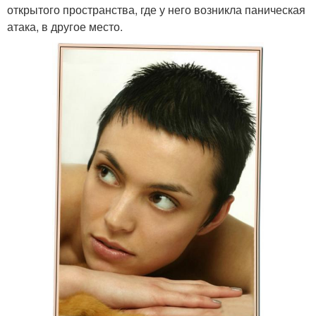
открытого пространства, где у него возникла паническая
атака, в другое место.