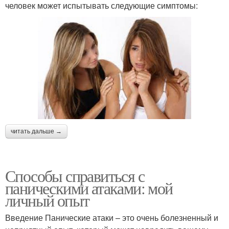
человек может испытывать следующие симптомы:
читать дальше →
Способы справиться с
паническими атаками: мой
личный опыт
Введение Панические атаки – это очень болезненный и