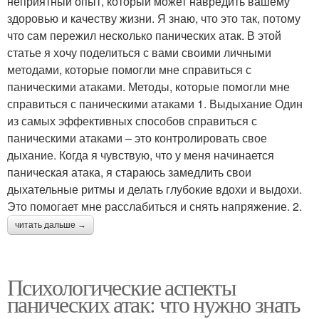
неприятный опыт, который может навредить вашему
здоровью и качеству жизни. Я знаю, что это так, потому
что сам пережил несколько панических атак. В этой
статье я хочу поделиться с вами своими личными
методами, которые помогли мне справиться с
паническими атаками. Методы, которые помогли мне
справиться с паническими атаками 1. Выдыхание Один
из самых эффективных способов справиться с
паническими атаками – это контролировать свое
дыхание. Когда я чувствую, что у меня начинается
паническая атака, я стараюсь замедлить свои
дыхательные ритмы и делать глубокие вдохи и выдохи.
Это помогает мне расслабиться и снять напряжение. 2.
читать дальше →
Психологические аспекты
панических атак: что нужно знать