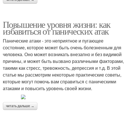
Повышение уровня жизни: как
избавиться от панических атак
Панические атаки - это неприятное и пугающее
состояние, которое может быть очень болезненным для
человека. Оно может возникать внезапно и без видимой
причины, и может быть вызвано различными факторами,
такими как стресс, тревожность, депрессия и т.д. В этой
статье мы рассмотрим некоторые практические советы,
которые могут помочь вам справиться с паническими
атаками и повысить уровень своей жизни.
читать дальше →