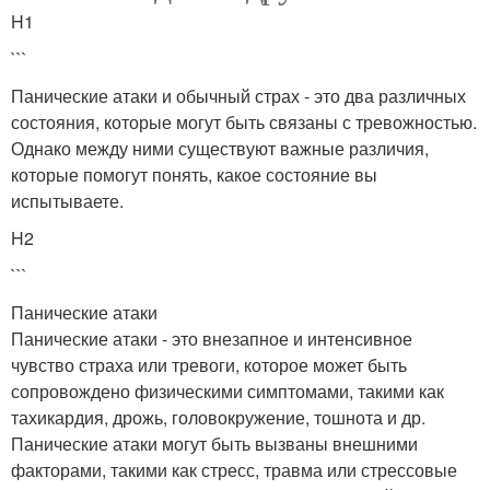
H1
```
Панические атаки и обычный страх - это два различных
состояния, которые могут быть связаны с тревожностью.
Однако между ними существуют важные различия,
которые помогут понять, какое состояние вы
испытываете.
H2
```
Панические атаки
Панические атаки - это внезапное и интенсивное
чувство страха или тревоги, которое может быть
сопровождено физическими симптомами, такими как
тахикардия, дрожь, головокружение, тошнота и др.
Панические атаки могут быть вызваны внешними
факторами, такими как стресс, травма или стрессовые