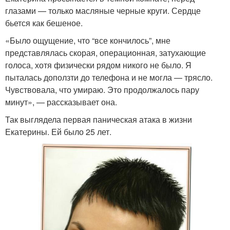
глазами — только масляные черные круги. Сердце
бьется как бешеное.
«Было ощущение, что “все кончилось”, мне
представлялась скорая, операционная, затухающие
голоса, хотя физически рядом никого не было. Я
пыталась доползти до телефона и не могла — трясло.
Чувствовала, что умираю. Это продолжалось пару
минут», — рассказывает она.
Так выглядела первая паническая атака в жизни
Екатерины. Ей было 25 лет.