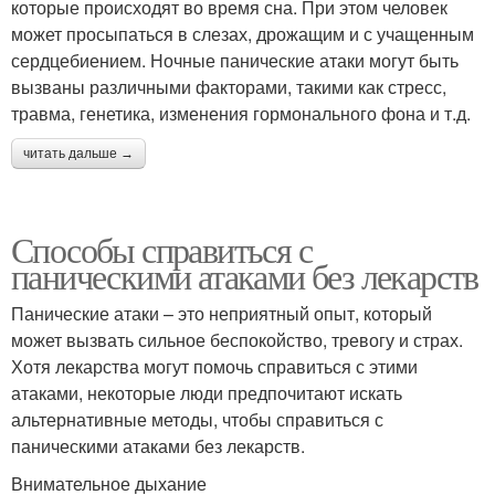
которые происходят во время сна. При этом человек
может просыпаться в слезах, дрожащим и с учащенным
сердцебиением. Ночные панические атаки могут быть
вызваны различными факторами, такими как стресс,
травма, генетика, изменения гормонального фона и т.д.
читать дальше →
Способы справиться с
паническими атаками без лекарств
Панические атаки – это неприятный опыт, который
может вызвать сильное беспокойство, тревогу и страх.
Хотя лекарства могут помочь справиться с этими
атаками, некоторые люди предпочитают искать
альтернативные методы, чтобы справиться с
паническими атаками без лекарств.
Внимательное дыхание