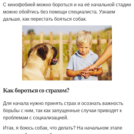
С кинофобией можно бороться и на её начальной стадии
можно обойтись без помощи специалиста. Узнаем
дальше, как перестать бояться собак.
Как бороться со страхом?
Для начала нужно принять страх и осознать важность
борьбы с ним, так как запущенные случаи приводят к
проблемам с социализацией.
Итак, я боюсь собак, что делать? На начальном этапе