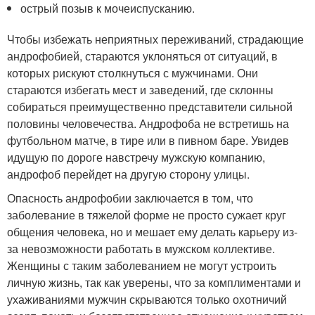
острый позыв к мочеиспусканию.
Чтобы избежать неприятных переживаний, страдающие
андрофобией, стараются уклоняться от ситуаций, в
которых рискуют столкнуться с мужчинами. Они
стараются избегать мест и заведений, где склонны
собираться преимущественно представители сильной
половины человечества. Андрофоба не встретишь на
футбольном матче, в тире или в пивном баре. Увидев
идущую по дороге навстречу мужскую компанию,
андрофоб перейдет на другую сторону улицы.
Опасность андрофобии заключается в том, что
заболевание в тяжелой форме не просто сужает круг
общения человека, но и мешает ему делать карьеру из-
за невозможности работать в мужском коллективе.
Женщины с таким заболеванием не могут устроить
личную жизнь, так как уверены, что за комплиментами и
ухаживаниями мужчин скрываются только охотничий