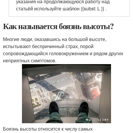
указания на продолжающуюся работу над
статьёй используйте шаблон {{subst: L }} .
Как называется боязнь высоты?
Многие люди, оказавшись на большой высоте,
испытывают беспричинный страх, порой
сопровождающийся головокружением и рядом других
неприятных симптомов.
Боязнь высоты относится к числу самых