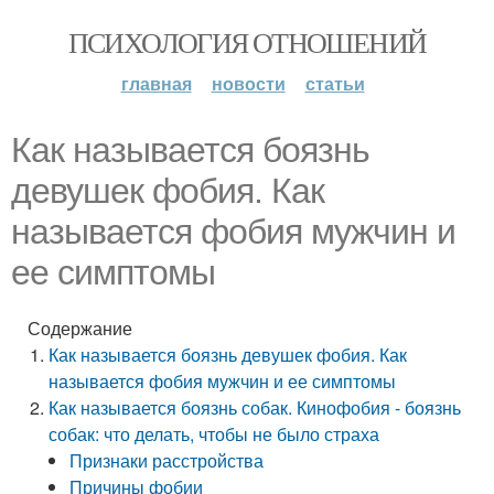
ПСИХОЛОГИЯ ОТНОШЕНИЙ
главная
новости
статьи
Как называется боязнь
девушек фобия. Как
называется фобия мужчин и
ее симптомы
Содержание
Как называется боязнь девушек фобия. Как
называется фобия мужчин и ее симптомы
Как называется боязнь собак. Кинофобия - боязнь
собак: что делать, чтобы не было страха
Признаки расстройства
Причины фобии