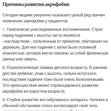
Причины развития акрофобии
Сегодня медики уверенно называют целый ряд причин
появления акрофобии у пациентов.
1. Генетически унаследованные воспоминания. Страх
перед падением с высоты часто является
«наследством», полученным от приматов, обитавших на
деревьях. Для них падение с ветки было огромной
опасностью, которая могла повлечь за собой физическое
увечье или смерть.
2. Психологическая травма детского возраста. В раннем
детстве ребёнок, упав с высоты, сильно испугался,
последствия падения тоже были очень болезненными.
Это происшествие может спровоцировать развитие
акрофобии во взрослом возрасте.
3. Слабое развитие вестибулярного аппарата. Человек в
обычной обстановке плохо контролирует своё тело,