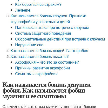
Как бороться со страхом?
Лечение
Как называется боязнь клоунов. Признаки
коулрофобии у взрослых и детей
Паническая атака при встрече с клоуном
Система защитного поведения
Оборонительные действия при встрече с клоуном
Нарушение сна
Как называется боязнь людей. Гаптофобия
Как называется боязнь высоты?
Акрофобия – что это за состояние?
Причины развития акрофобии
Симптомы акрофобиии
Как называется боязнь девушек
фобия. Как называется фобия
мужчин и ее симптомы
Следует отличать страх мужчин у женщин от боязни