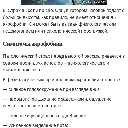
5. Страх высоты во сне. Сон, в котором человек падает с
большой высоты, как правило, не имеет отношения к
акрофобии. Он может быть вызван физиологическим
недомоганием или психологической перегрузкой.
Симптомы акрофобиии
Патологический страх перед высотой рассматривается в
совокупности двух аспектов – психологического и
физиологического.
К физиологическим проявлениям акрофобии относятся:
— сильное головокружение при взгляде вниз;
— прерывистое дыхание с задержками, ощущение
комка, застрявшего в горле;
— сильное и учащённое сердцебиение;
— усиленное выделение пота;