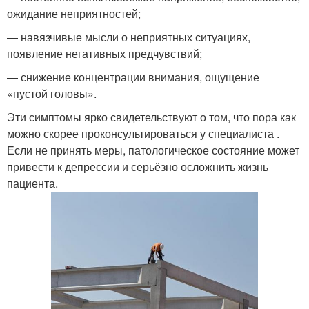
ожидание неприятностей;
— навязчивые мысли о неприятных ситуациях,
появление негативных предчувствий;
— снижение концентрации внимания, ощущение
«пустой головы».
Эти симптомы ярко свидетельствуют о том, что пора как
можно скорее проконсультироваться у специалиста .
Если не принять меры, патологическое состояние может
привести к депрессии и серьёзно осложнить жизнь
пациента.