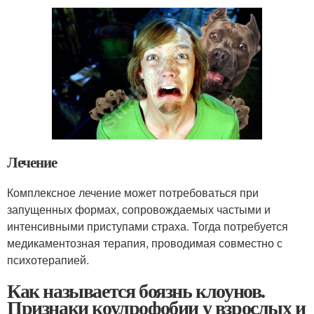
Лечение
Комплексное лечение может потребоваться при
запущенных формах, сопровождаемых частыми и
интенсивными приступами страха. Тогда потребуется
медикаментозная терапия, проводимая совместно с
психотерапией.
Как называется боязнь клоунов.
Признаки коулрофобии у взрослых и