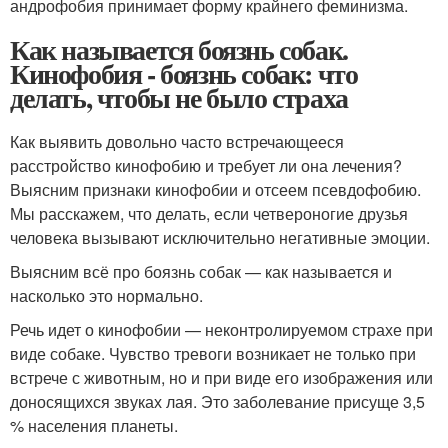
андрофобия принимает форму крайнего феминизма.
Как называется боязнь собак.
Кинофобия - боязнь собак: что
делать, чтобы не было страха
Как выявить довольно часто встречающееся
расстройство кинофобию и требует ли она лечения?
Выясним признаки кинофобии и отсеем псевдофобию.
Мы расскажем, что делать, если четвероногие друзья
человека вызывают исключительно негативные эмоции.
Выясним всё про боязнь собак — как называется и
насколько это нормально.
Речь идет о кинофобии — неконтролируемом страхе при
виде собаке. Чувство тревоги возникает не только при
встрече с животным, но и при виде его изображения или
доносящихся звуках лая. Это заболевание присуще 3,5
% населения планеты.