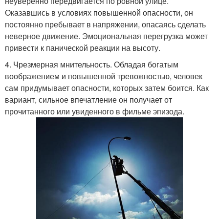
неуверенно передвигается по ровной улице.
Оказавшись в условиях повышенной опасности, он
постоянно пребывает в напряжении, опасаясь сделать
неверное движение. Эмоциональная перегрузка может
привести к панической реакции на высоту.
4. Чрезмерная мнительность. Обладая богатым
воображением и повышенной тревожностью, человек
сам придумывает опасности, которых затем боится. Как
вариант, сильное впечатление он получает от
прочитанного или увиденного в фильме эпизода.