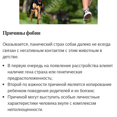
Причины фобии
Оказывается, панический страх собак далеко не всегда
связан с негативным контактом с этим животным в
детстве.
В первую очередь на появление расстройства влияет
наличие гена страха или генетическая
предрасположенность;
Второй по важности причиной является копирование
ребенком поведения родителей и их боязни;
Причиной могут выступить особые личностные
характеристики человека вкупе с комплексом
неполноценности.