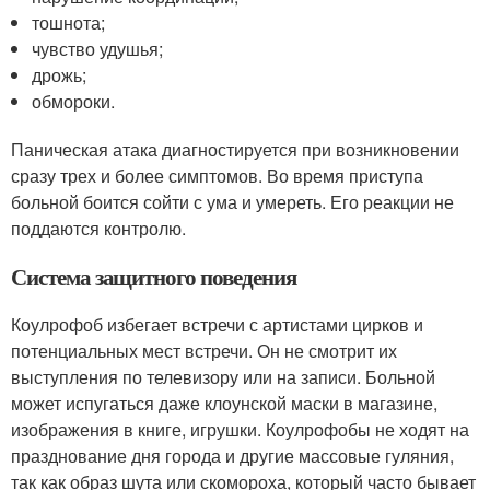
тошнота;
чувство удушья;
дрожь;
обмороки.
Паническая атака диагностируется при возникновении
сразу трех и более симптомов. Во время приступа
больной боится сойти с ума и умереть. Его реакции не
поддаются контролю.
Система защитного поведения
Коулрофоб избегает встречи с артистами цирков и
потенциальных мест встречи. Он не смотрит их
выступления по телевизору или на записи. Больной
может испугаться даже клоунской маски в магазине,
изображения в книге, игрушки. Коулрофобы не ходят на
празднование дня города и другие массовые гуляния,
так как образ шута или скомороха, который часто бывает