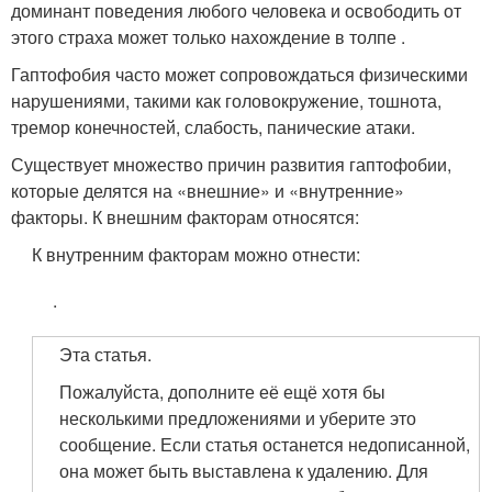
доминант поведения любого человека и освободить от
этого страха может только нахождение в толпе
.
Гаптофобия часто может сопровождаться физическими
нарушениями, такими как головокружение, тошнота,
тремор конечностей, слабость, панические атаки
.
Существует множество причин развития гаптофобии,
которые делятся на «внешние» и «внутренние»
факторы. К внешним факторам относятся:
К внутренним факторам можно отнести:
.
Эта статья.
Пожалуйста, дополните её ещё хотя бы
несколькими предложениями и уберите это
сообщение. Если статья останется недописанной,
она может быть выставлена к удалению. Для