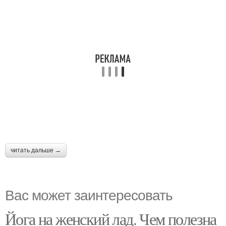
читать дальше →
Вас может заинтересовать
Йога на женский лад. Чем полезна