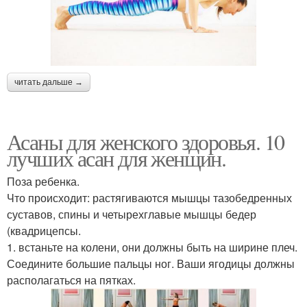
читать дальше →
Асаны для женского здоровья. 10
лучших асан для женщин.
Поза ребенка.
Что происходит: растягиваются мышцы тазобедренных
суставов, спины и четырехглавые мышцы бедер
(квадрицепсы.
1. встаньте на колени, они должны быть на ширине плеч.
Соедините большие пальцы ног. Ваши ягодицы должны
располагаться на пятках.