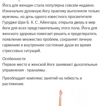
Йога для женщин стала популярна совсем недавно.
Изначально духовную йогу практику выполняли только
мужчины, но дочь одного известного просветителя
Гуруджи Шри Б. К. С. Айенгара, открыла дверь в мир
йоги для всех представительниц этого пола. Йога для
женского здоровья помогает решить и предотвратить
появление множество проблем, сохраняет личную
гармонию и внутреннее состояние души во время
стрессовых ситуаций.
Особенности
Первое место в женской йоге занимают дыхательные
упражнения - пранаямы .
Преобладает комплекс занятий на гибкость и
растяжение.