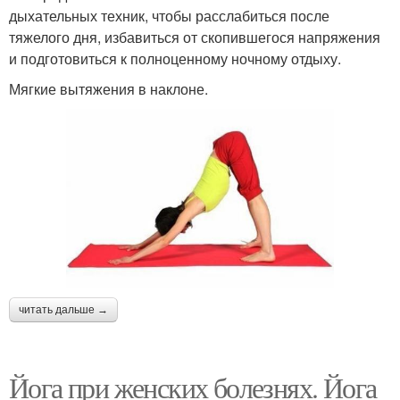
дыхательных техник, чтобы расслабиться после
тяжелого дня, избавиться от скопившегося напряжения
и подготовиться к полноценному ночному отдыху.
Мягкие вытяжения в наклоне.
читать дальше →
Йога при женских болезнях. Йога