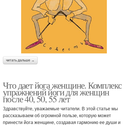
читать дальше →
Что дает йога женщине. Комплекс
упражнений йоги для женщин
после 40, 50, 55 лет
Здравствуйте, уважаемые читатели. В этой статье мы
рассказываем об огромной пользе, которую может
принести йога женщине, создавая гармонию ее души и