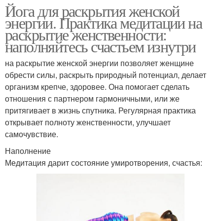
Йога для раскрытия женской
энергии. Практика медитации на
раскрытие женственности:
наполняйтесь счастьем изнутри
на раскрытие женской энергии позволяет женщине
обрести силы, раскрыть природный потенциал, делает
организм крепче, здоровее. Она помогает сделать
отношения с партнером гармоничными, или же
притягивает в жизнь спутника. Регулярная практика
открывает полноту женственности, улучшает
самочувствие.
Наполнение
Медитация дарит состояние умиротворения, счастья: