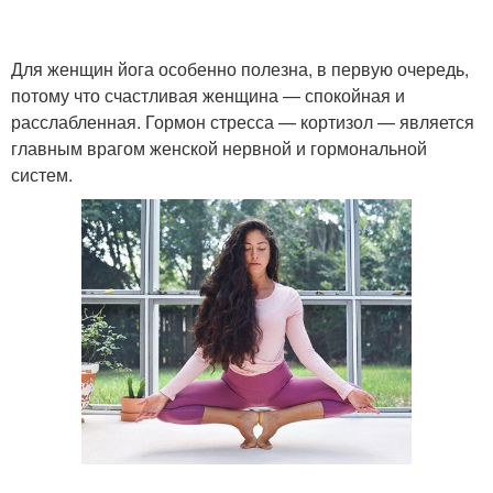
Для женщин йога особенно полезна, в первую очередь,
потому что счастливая женщина — спокойная и
расслабленная. Гормон стресса — кортизол — является
главным врагом женской нервной и гормональной
систем.