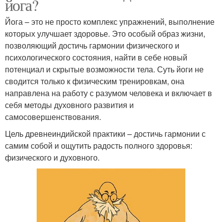
йога?
Йога – это не просто комплекс упражнений, выполнение
которых улучшает здоровье. Это особый образ жизни,
позволяющий достичь гармонии физического и
психологического состояния, найти в себе новый
потенциал и скрытые возможности тела. Суть йоги не
сводится только к физическим тренировкам, она
направлена на работу с разумом человека и включает в
себя методы духовного развития и
самосовершенствования.
Цель древнеиндийской практики – достичь гармонии с
самим собой и ощутить радость полного здоровья:
физического и духовного.