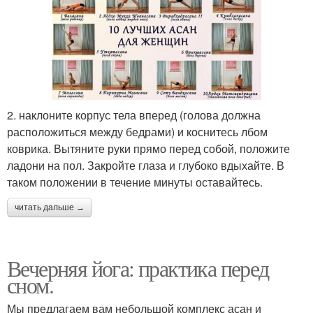
2. наклоните корпус тела вперед (голова должна
расположиться между бедрами) и коснитесь лбом
коврика. Вытяните руки прямо перед собой, положите
ладони на пол. Закройте глаза и глубоко вдыхайте. В
таком положении в течение минуты оставайтесь.
читать дальше →
Вечерняя йога: практика перед
сном.
Мы предлагаем вам небольшой комплекс асан и