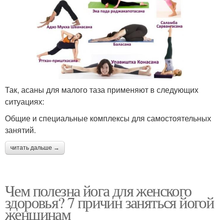
Так, асаны для малого таза применяют в следующих
ситуациях:
Общие и специальные комплексы для самостоятельных
занятий.
читать дальше →
Чем полезна йога для женского
здоровья? 7 причин заняться йогой
женщинам