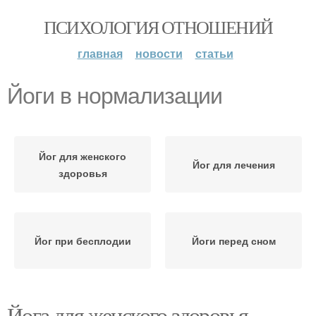
ПСИХОЛОГИЯ ОТНОШЕНИЙ
главная
новости
статьи
Йоги в нормализации
Йог для женского
Йог для лечения
здоровья
Йог при бесплодии
Йоги перед сном
Йога для женского здоровья.