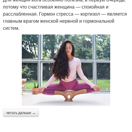
потому что счастливая женщина — спокойная и
расслабленная. Гормон стресса — кортизол — является
главным врагом женской нервной и гормональной
систем.
читать дальше →