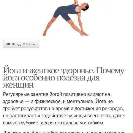
читать дальше →
Йога и женское здоровье. Почему
йога особенно полезна для
женщин
Регулярные занятия йогой позитивно влияют на
здоровье — и физическое, и ментальное. Йога не
требует результатов на время и достижения рекордов,
но растягивает и задействует мышцы всего тела, даже
самые глубокие, делая его сильным и гибким.
Для женщин йога особенно полезна, в первую очередь,