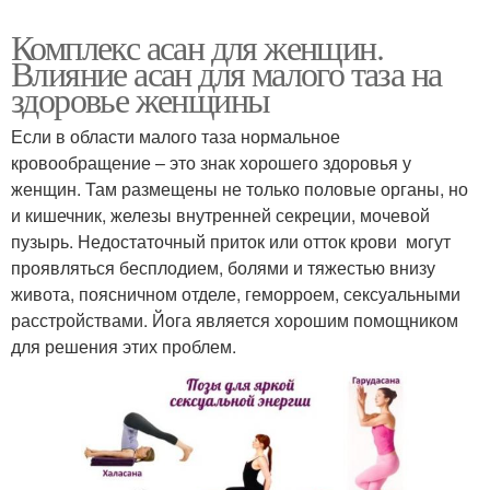
Комплекс асан для женщин.
Влияние асан для малого таза на
здоровье женщины
Если в области малого таза нормальное
кровообращение – это знак хорошего здоровья у
женщин. Там размещены не только половые органы, но
и кишечник, железы внутренней секреции, мочевой
пузырь. Недостаточный приток или отток крови могут
проявляться бесплодием, болями и тяжестью внизу
живота, поясничном отделе, геморроем, сексуальными
расстройствами. Йога является хорошим помощником
для решения этих проблем.