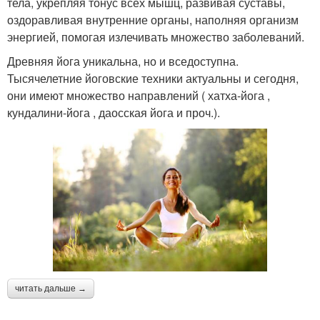
тела, укрепляя тонус всех мышц, развивая суставы,
оздоравливая внутренние органы, наполняя организм
энергией, помогая излечивать множество заболеваний.
Древняя йога уникальна, но и вседоступна.
Тысячелетние йоговские техники актуальны и сегодня,
они имеют множество направлений ( хатха-йога ,
кундалини-йога , даосская йога и проч.).
читать дальше →