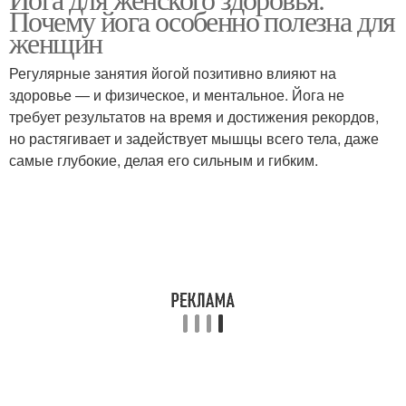
Почему йога особенно полезна для
женщин
Регулярные занятия йогой позитивно влияют на
здоровье — и физическое, и ментальное. Йога не
требует результатов на время и достижения рекордов,
но растягивает и задействует мышцы всего тела, даже
самые глубокие, делая его сильным и гибким.