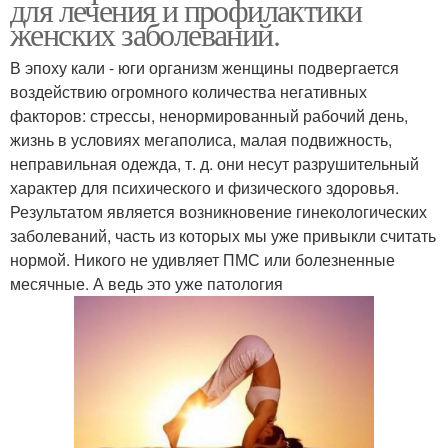
для лечения и профилактики
женских заболеваний.
В эпоху кали - юги организм женщины подвергается
воздействию огромного количества негативных
факторов: стрессы, ненормированный рабочий день,
жизнь в условиях мегаполиса, малая подвижность,
неправильная одежда, т. д. они несут разрушительный
характер для психического и физического здоровья.
Результатом является возникновение гинекологических
заболеваний, часть из которых мы уже привыкли считать
нормой. Никого не удивляет ПМС или болезненные
месячные. А ведь это уже патология