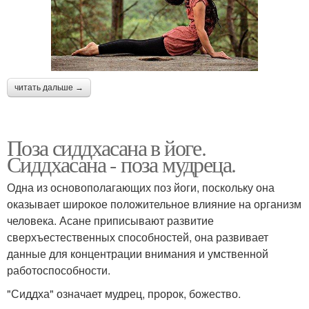
читать дальше →
Поза сиддхасана в йоге.
Сиддхасана - поза мудреца.
Одна из основополагающих поз йоги, поскольку она
оказывает широкое положительное влияние на организм
человека. Асане приписывают развитие
сверхъестественных способностей, она развивает
данные для концентрации внимания и умственной
работоспособности.
"Сиддха" означает мудрец, пророк, божество.