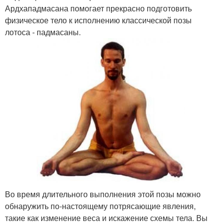
Ардхападмасана помогает прекрасно подготовить
физическое тело к исполнению классической позы
лотоса - падмасаны.
Во время длительного выполнения этой позы можно
обнаружить по-настоящему потрясающие явления,
такие как изменение веса и искажение схемы тела. Вы