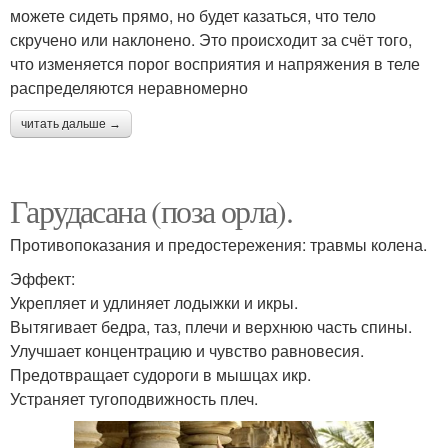
можете сидеть прямо, но будет казаться, что тело
скручено или наклонено. Это происходит за счёт того,
что изменяется порог восприятия и напряжения в теле
распределяются неравномерно
читать дальше →
Гарудасана (поза орла).
Противопоказания и предостережения: травмы колена.
Эффект:
Укрепляет и удлиняет лодыжки и икры.
Вытягивает бедра, таз, плечи и верхнюю часть спины.
Улучшает концентрацию и чувство равновесия.
Предотвращает судороги в мышцах икр.
Устраняет тугоподвижность плеч.