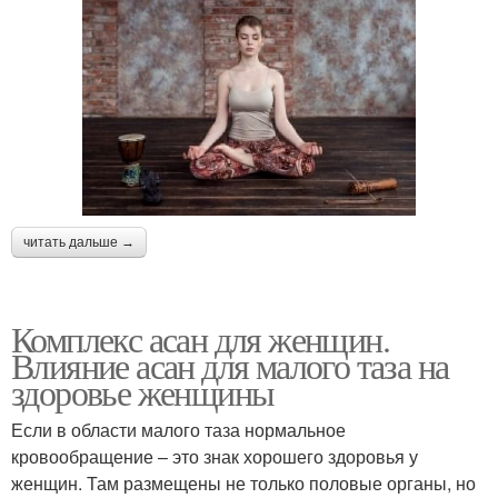
читать дальше →
Комплекс асан для женщин.
Влияние асан для малого таза на
здоровье женщины
Если в области малого таза нормальное
кровообращение – это знак хорошего здоровья у
женщин. Там размещены не только половые органы, но