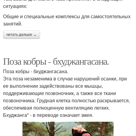
ситуациях:
Общие и специальные комплексы для самостоятельных
занятий.
читать дальше →
Поза кобры - бхуджангасана.
Поза кобры - бхуджангасана.
Эта поза незаменима в случае нарушений осанки, при
ее выполнении задействованы все мышцы,
поддерживающие позвоночник, а также все ткани
позвоночника. Грудная клетка полностью раскрывается,
обеспечивая полноценную вентиляцию легких.
Бхуджанга" - в переводе означает змея.