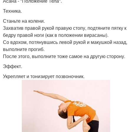
Асана - "Положение Тела".
Техника.
Станьте на колени.
Захватив правой рукой правую стопу, подтяните пятку к
бедру правой ноги (как в положении вирасаны).
Со вдохом, потянувшись левой рукой и макушкой назад,
выполните прогиб.
После этого, выполните тоже самое на другую сторону.
Эффект.
Укрепляет и тонизирует позвоночник.