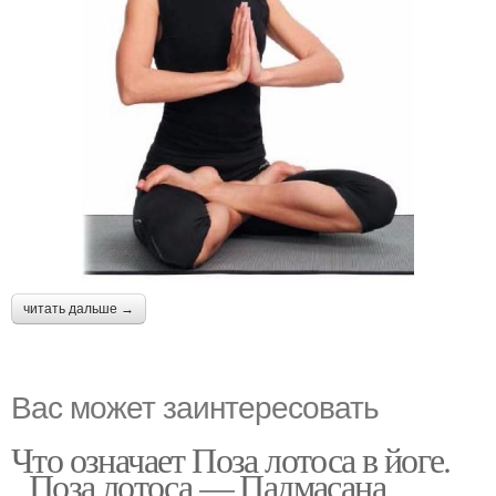
читать дальше →
Вас может заинтересовать
Что означает Поза лотоса в йоге.
Поза лотоса — Падмасана