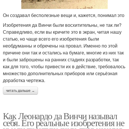
Он создавал бесполезные вещи и, кажется, понимал это
Изобретения да Винчи были восхитительны, не так ли?
Справедливо, если вы кричите это в экран, читая нашу
статью, но чаще всего его изобретения были
необдуманны и обречены на провал. Именно по этой
причине они так и остались на бумаге, многие из них так
и были заброшены на ранних стадиях разработки, так
как для того, чтобы привести их в действие, требовалось
множество дополнительных приборов или серьёзная
доработка чертежа.
читать дальше →
Как Леонардо да Винчи называл
себя. Его реальные изобретения не