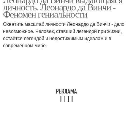
личность. Леонардо да Винчи -
Феномен гениальности
Охватить масштаб личности Леонардо да Винчи - дело
невозможное. Человек, ставший легендой при жизни,
остаётся легендой и недостижимым идеалом и в
современном мире.