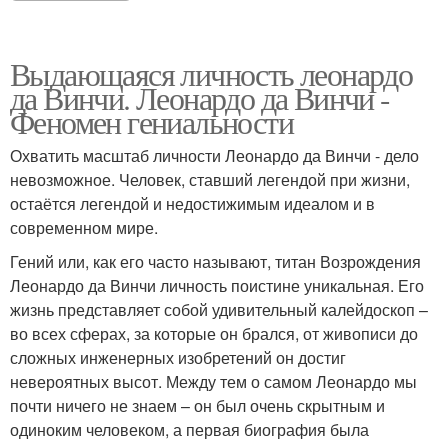
Выдающаяся личность леонардо
да Винчи. Леонардо да Винчи -
Феномен гениальности
Охватить масштаб личности Леонардо да Винчи - дело
невозможное. Человек, ставший легендой при жизни,
остаётся легендой и недостижимым идеалом и в
современном мире.
Гений или, как его часто называют, титан Возрождения
Леонардо да Винчи личность поистине уникальная. Его
жизнь представляет собой удивительный калейдоскоп –
во всех сферах, за которые он брался, от живописи до
сложных инженерных изобретений он достиг
невероятных высот. Между тем о самом Леонардо мы
почти ничего не знаем – он был очень скрытным и
одиноким человеком, а первая биография была