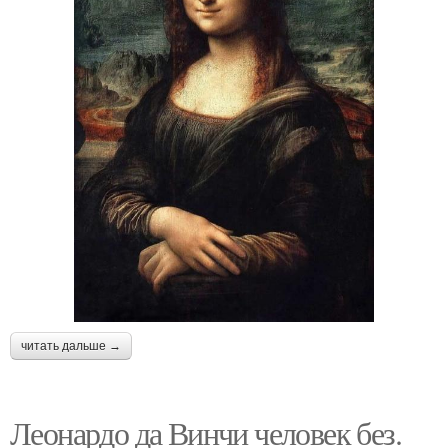
читать дальше →
Леонардо да Винчи человек без.