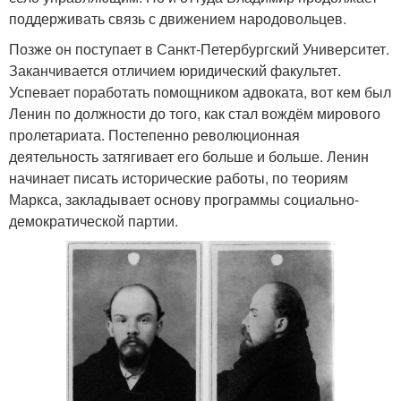
поддерживать связь с движением народовольцев.
Позже он поступает в Санкт-Петербургский Университет.
Заканчивается отличием юридический факультет.
Успевает поработать помощником адвоката, вот кем был
Ленин по должности до того, как стал вождём мирового
пролетариата. Постепенно революционная
деятельность затягивает его больше и больше. Ленин
начинает писать исторические работы, по теориям
Маркса, закладывает основу программы социально-
демократической партии.