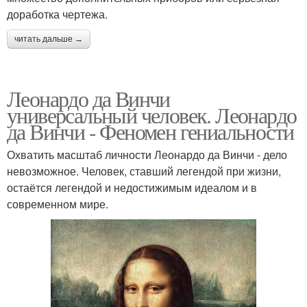
доработка чертежа.
читать дальше →
Леонардо да Винчи
универсальный человек. Леонардо
да Винчи - Феномен гениальности
Охватить масштаб личности Леонардо да Винчи - дело
невозможное. Человек, ставший легендой при жизни,
остаётся легендой и недостижимым идеалом и в
современном мире.