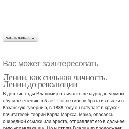
читать дальше →
Вас может заинтересовать
Ленин, как сильная личность.
Ленин до революции
В детские годы Владимир отличался незаурядным умом,
обучился чтению в 5 лет. После гибели брата и ссылки в
Казанскую губернию, в 1888 году он вступает в кружок
почитателей теории Карла Маркса. Мама, опасаясь
очередной ссылки или ареста, отправляет его в дальнее
село управляющим. Но и оттуда Владимир продолжает