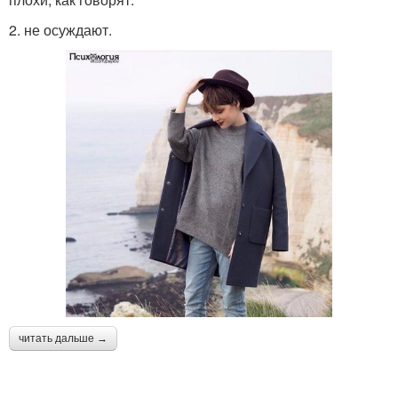
2. не осуждают.
читать дальше →