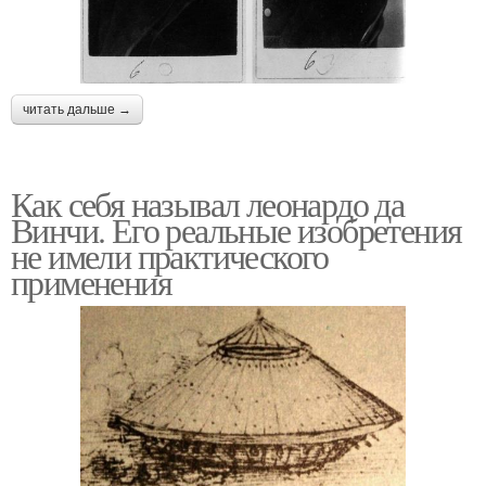
читать дальше →
Как себя называл леонардо да
Винчи. Его реальные изобретения
не имели практического
применения