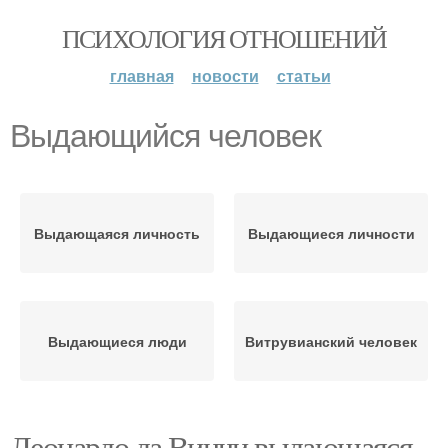
ПСИХОЛОГИЯ ОТНОШЕНИЙ
главная
новости
статьи
Выдающийся человек
Выдающаяся личность
Выдающиеся личности
Выдающиеся люди
Витрувианский человек
Леонардо да Винчи выдающаяся