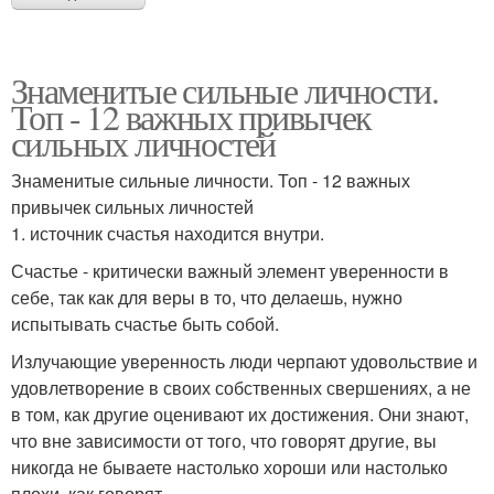
Знаменитые сильные личности.
Топ - 12 важных привычек
сильных личностей
Знаменитые сильные личности. Топ - 12 важных
привычек сильных личностей
1. источник счастья находится внутри.
Счастье - критически важный элемент уверенности в
себе, так как для веры в то, что делаешь, нужно
испытывать счастье быть собой.
Излучающие уверенность люди черпают удовольствие и
удовлетворение в своих собственных свершениях, а не
в том, как другие оценивают их достижения. Они знают,
что вне зависимости от того, что говорят другие, вы
никогда не бываете настолько хороши или настолько
плохи, как говорят.