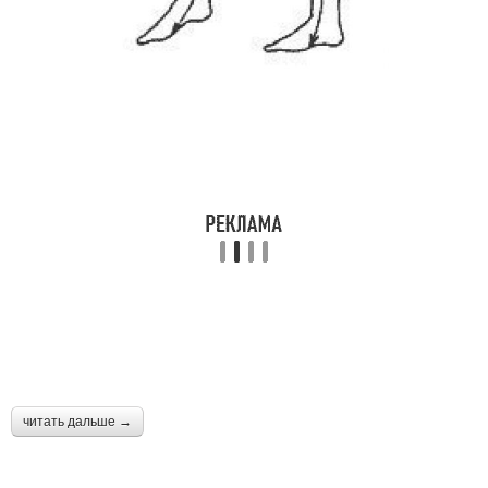
читать дальше →