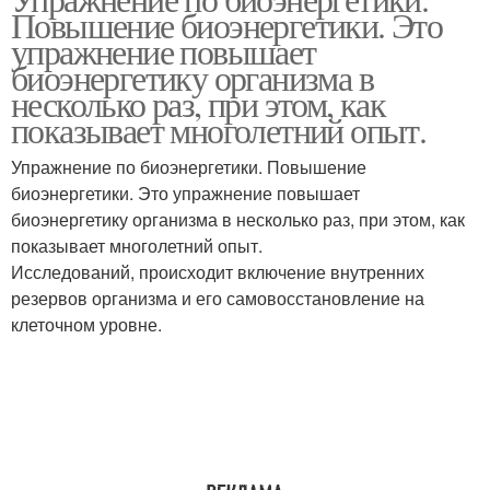
Телесные упражнения
Повышение биоэнергетики. Это
упражнения
упражнение повышает
биоэнергетику организма в
несколько раз, при этом, как
показывает многолетний опыт.
Упражнение по биоэнергетики. Повышение
биоэнергетики. Это упражнение повышает
биоэнергетику организма в несколько раз, при этом, как
показывает многолетний опыт.
Исследований, происходит включение внутренних
резервов организма и его самовосстановление на
клеточном уровне.