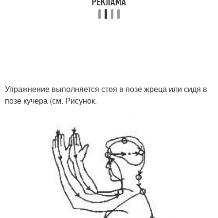
Упражнение выполняется стоя в позе жреца или сидя в
позе кучера (см. Рисунок.