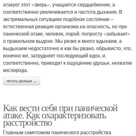
атакует этот «зверь», учащается сердцебиение, а
соответственно увеличивается и частота дыхания. В
экстремальных ситуациях подобное состояние –
естественная реакция организма на опасность, но при
панической атаке, человек, порой, попросту «забывает»
о правильном выдохе. Мы резко и много вдыхаем, а
выдыхаем недостаточно и как бы рвано, обрывисто, что,
конечно же, затрудняет последующий вдох, и,
соответственно, приводит к ощущению удушья, нехватке
кислорода.
читать дальше →
Как вести себя при панической
атаке. Как охарактеризовать
расстройство
Главным симптомом панического расстройства