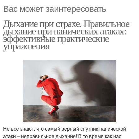
Вас может заинтересовать
Дыхание при страхе. Правильное
дыхание при панических атаках:
эффективные практические
упражнения
Не все знают, что самый верный спутник панической
атаки – неправильное дыхание! В то время как нас