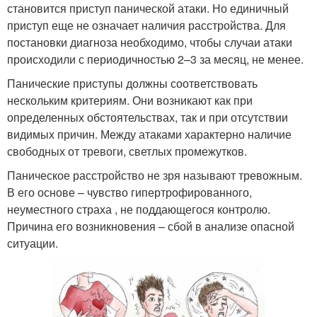
становится приступ панической атаки. Но единичный
приступ еще не означает наличия расстройства. Для
постановки диагноза необходимо, чтобы случаи атаки
происходили с периодичностью 2–3 за месяц, не менее.
Панические приступы должны соответствовать
нескольким критериям. Они возникают как при
определенных обстоятельствах, так и при отсутствии
видимых причин. Между атаками характерно наличие
свободных от тревоги, светлых промежутков.
Паническое расстройство не зря называют тревожным.
В его основе – чувство гипертрофированного,
неуместного страха , не поддающегося контролю.
Причина его возникновения – сбой в анализе опасной
ситуации.