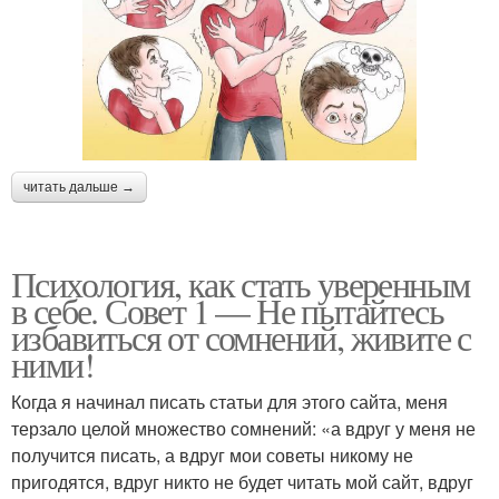
читать дальше →
Психология, как стать уверенным
в себе. Совет 1 — Не пытайтесь
избавиться от сомнений, живите с
ними!
Когда я начинал писать статьи для этого сайта, меня
терзало целой множество сомнений: «а вдруг у меня не
получится писать, а вдруг мои советы никому не
пригодятся, вдруг никто не будет читать мой сайт, вдруг