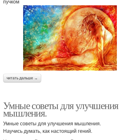
пучком
читать дальше →
Умные советы для улучшения
мышления.
Умные советы для улучшения мышления.
Научись думать, как настоящий гений.