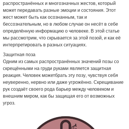
распространённых и многозначных жестов, который
может передавать разные эмоции и состояния. Этот
жест может быть как осознанным, так и
бессознательным, но в любом случае он несёт в себе
определённую информацию о человеке. В этой статье
мы рассмотрим, что скрывается за этой позой, и как её
интерпретировать в разных ситуациях.
Защитная поза
Одним из самых распространённых значений позы со
скрещёнными на груди руками является защитная
реакция. Человек можетбрать эту позу, чувствуя себя
неуверенно, нервно или даже угрожённо. Скрещивание
рук создаёт своего рода барьер между человеком и
внешним миром, как бы защищая его от возможных
угроз.