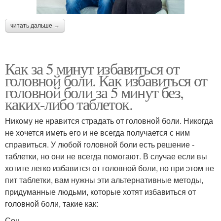
читать дальше →
Как за 5 минут избавиться от
головной боли. Как избавиться от
головной боли за 5 минут без,
каких-либо таблеток.
Никому не нравится страдать от головной боли. Никогда
не хочется иметь его и не всегда получается с ним
справиться. У любой головной боли есть решение -
таблетки, но они не всегда помогают. В случае если вы
хотите легко избавится от головной боли, но при этом не
пит таблетки, вам нужны эти альтернативные методы,
придуманные людьми, которые хотят избавиться от
головной боли, такие как:
Сон.