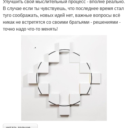
Улучшить свой мыслительный процесс - вполне реально.
В случае если ты чувствуешь, что последнее время стал
туго соображать, новых идей нет, важные вопросы всё
никак не встретятся со своими братьями - решениями -
точно надо что-то менять!
читать дальше →