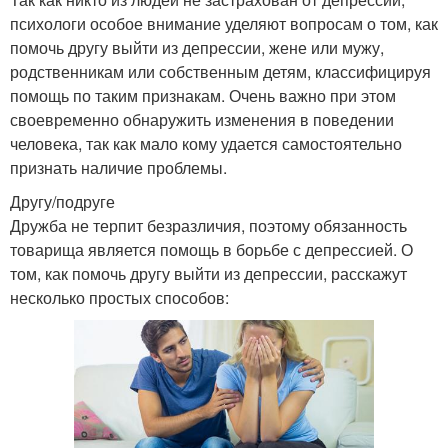
психологи особое внимание уделяют вопросам о том, как
помочь другу выйти из депрессии, жене или мужу,
родственникам или собственным детям, классифицируя
помощь по таким признакам. Очень важно при этом
своевременно обнаружить изменения в поведении
человека, так как мало кому удается самостоятельно
признать наличие проблемы.
Другу/подруге
Дружба не терпит безразличия, поэтому обязанность
товарища является помощь в борьбе с депрессией. О
том, как помочь другу выйти из депрессии, расскажут
несколько простых способов: