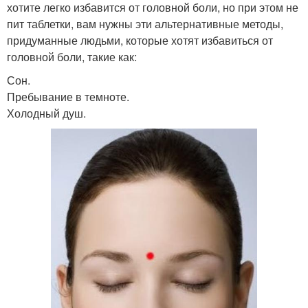
хотите легко избавится от головной боли, но при этом не
пит таблетки, вам нужны эти альтернативные методы,
придуманные людьми, которые хотят избавиться от
головной боли, такие как:
Сон.
Пребывание в темноте.
Холодный душ.