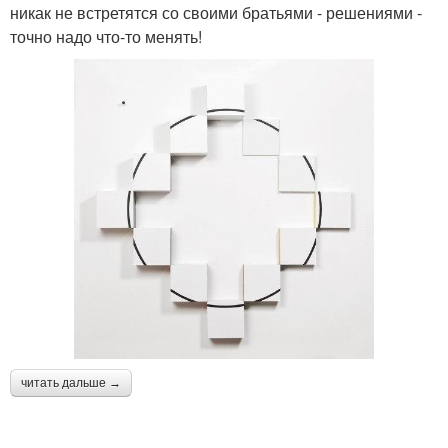
никак не встретятся со своими братьями - решениями -
точно надо что-то менять!
читать дальше →