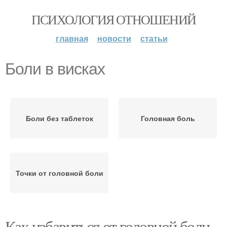
ПСИХОЛОГИЯ ОТНОШЕНИЙ
главная
новости
статьи
Боли в висках
Боли без таблеток
Головная боль
Точки от головной боли
Как избавиться от головной боли