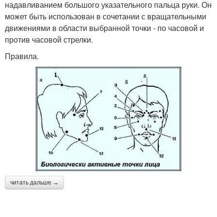
надавливанием большого указательного пальца руки. Он
может быть использован в сочетании с вращательными
движениями в области выбранной точки - по часовой и
против часовой стрелки.
Правила.
читать дальше →