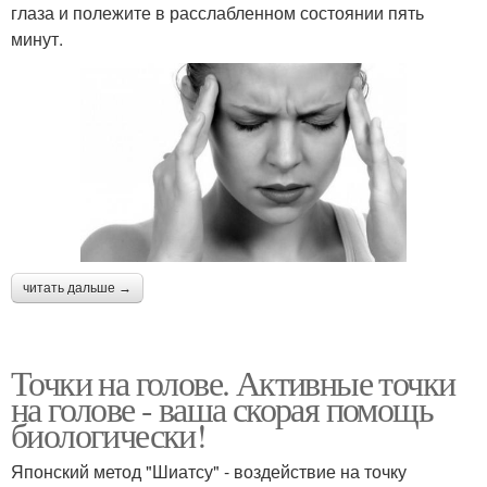
глаза и полежите в расслабленном состоянии пять
минут.
читать дальше →
Точки на голове. Активные точки
на голове - ваша скорая помощь
биологически!
Японский метод "Шиатсу" - воздействие на точку