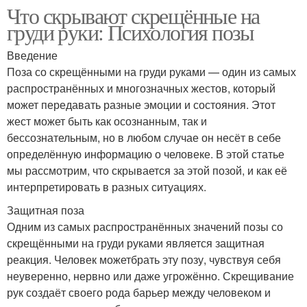
Что скрывают скрещённые на
груди руки: Психология позы
Введение
Поза со скрещёнными на груди руками — один из самых
распространённых и многозначных жестов, который
может передавать разные эмоции и состояния. Этот
жест может быть как осознанным, так и
бессознательным, но в любом случае он несёт в себе
определённую информацию о человеке. В этой статье
мы рассмотрим, что скрывается за этой позой, и как её
интерпретировать в разных ситуациях.
Защитная поза
Одним из самых распространённых значений позы со
скрещёнными на груди руками является защитная
реакция. Человек можетбрать эту позу, чувствуя себя
неуверенно, нервно или даже угрожённо. Скрещивание
рук создаёт своего рода барьер между человеком и