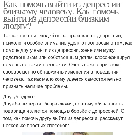
Как помочь выйти из депрессии
близкому человеку. Как помочь
выйти из депрессии близким
людям?
Так как никто из людей не застрахован от депрессии,
психологи особое внимание уделяют вопросам о том, как
помочь другу выйти из депрессии, жене или мужу,
родственникам или собственным детям, классифицируя
помощь по таким признакам. Очень важно при этом
своевременно обнаружить изменения в поведении
человека, так как мало кому удается самостоятельно
признать наличие проблемы.
Другу/подруге
Дружба не терпит безразличия, поэтому обязанность
товарища является помощь в борьбе с депрессией. О
том, как помочь другу выйти из депрессии, расскажут
несколько простых способов: