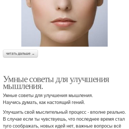
читать дальше →
Умные советы для улучшения
мышления.
Умные советы для улучшения мышления.
Научись думать, как настоящий гений.
Улучшить свой мыслительный процесс - вполне реально.
В случае если ты чувствуешь, что последнее время стал
туго соображать, новых идей нет, важные вопросы всё