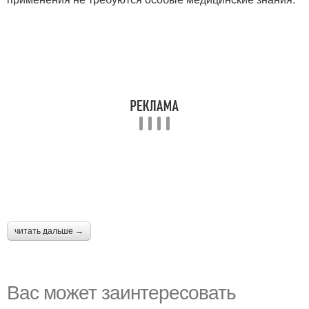
читать дальше →
Вас может заинтересовать