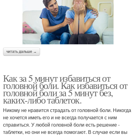
читать дальше →
Как за 5 минут избавиться от
головной боли. Как избавиться от
головной боли за 5 минут без,
каких-либо таблеток.
Никому не нравится страдать от головной боли. Никогда
не хочется иметь его и не всегда получается с ним
справиться. У любой головной боли есть решение -
таблетки, но они не всегда помогают. В случае если вы