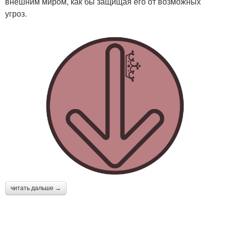
внешним миром, как бы защищая его от возможных
угроз.
читать дальше →