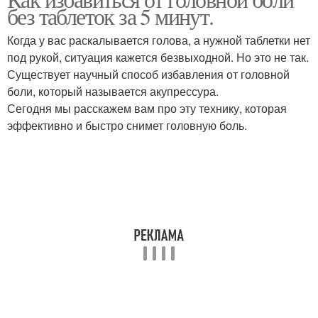
без таблеток за 5 минут.
Когда у вас раскалывается голова, а нужной таблетки нет
под рукой, ситуация кажется безвыходной. Но это не так.
Существует научный способ избавления от головной
боли, который называется акупрессура.
Сегодня мы расскажем вам про эту технику, которая
эффективно и быстро снимет головную боль.