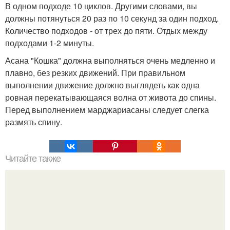
В одном подходе 10 циклов. Другими словами, вы
должны потянуться 20 раз по 10 секунд за один подход.
Количество подходов - от трех до пяти. Отдых между
подходами 1-2 минуты.
Асана "Кошка" должна выполняться очень медленно и
плавно, без резких движений. При правильном
выполнении движение должно выглядеть как одна
ровная перекатывающаяся волна от живота до спины.
Перед выполнением марджариасаны следует слегка
размять спину.
Читайте также