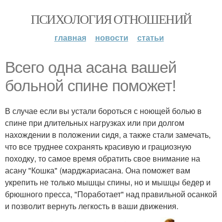
ПСИХОЛОГИЯ ОТНОШЕНИЙ
главная
новости
статьи
Всего одна асана вашей
больной спине поможет!
В случае если вы устали бороться с ноющей болью в
спине при длительных нагрузках или при долгом
нахождении в положении сидя, а также стали замечать,
что все труднее сохранять красивую и грациозную
походку, то самое время обратить свое внимание на
асану "Кошка" (марджариасана. Она поможет вам
укрепить не только мышцы спины, но и мышцы бедер и
брюшного пресса, "Поработает" над правильной осанкой
и позволит вернуть легкость в ваши движения.