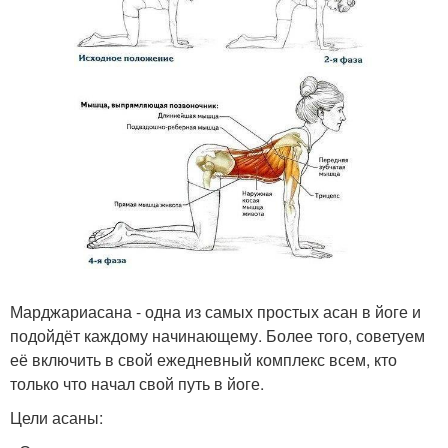
Марджариасана - одна из самых простых асан в йоге и
подойдёт каждому начинающему. Более того, советуем
её включить в свой ежедневный комплекс всем, кто
только что начал свой путь в йоге.
Цели асаны: