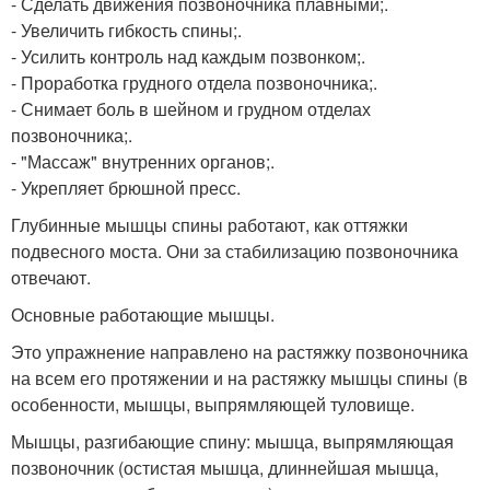
- Сделать движения позвоночника плавными;.
- Увеличить гибкость спины;.
- Усилить контроль над каждым позвонком;.
- Проработка грудного отдела позвоночника;.
- Снимает боль в шейном и грудном отделах
позвоночника;.
- "Массаж" внутренних органов;.
- Укрепляет брюшной пресс.
Глубинные мышцы спины работают, как оттяжки
подвесного моста. Они за стабилизацию позвоночника
отвечают.
Основные работающие мышцы.
Это упражнение направлено на растяжку позвоночника
на всем его протяжении и на растяжку мышцы спины (в
особенности, мышцы, выпрямляющей туловище.
Мышцы, разгибающие спину: мышца, выпрямляющая
позвоночник (остистая мышца, длиннейшая мышца,