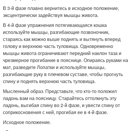
В 3-й фазе плавно вернитесь в исходное положение,
эксцентрически задействуя мышцы живота.
В 4-й фазе упражнения потягивающаяся кошка
используйте мышцы, разгибающие позвоночник,
стараясь как можно выше поднять и вытянуть вперед
голову и верхнюю часть туловища. Одновременно
мышцы живота ограничивают передний наклон таза и
чрезмерное прогибание в пояснице. Опираясь руками на
мат, разведите Лопатки и используйте мышцы,
разгибающие руку в плечевом суставе, чтобы прогнуть
спину и поднять верхнюю часть туловища.
Мысленный образ. Представьте, что кто-то положил
ладонь вам на поясницу. Старайтесь оттолкнуть эту
ладонь, выгибая спину во 2-й фазе, и увести спину от
соприкосновения с ней, прогибая ее в 4-й фазе.
Исходное положение.