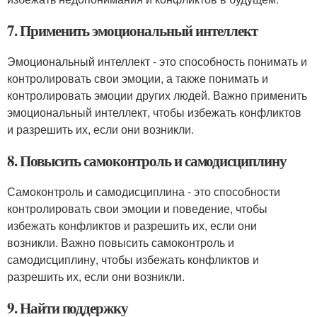
7. Применить эмоциональный интеллект
Эмоциональный интеллект - это способность понимать и
контролировать свои эмоции, а также понимать и
контролировать эмоции других людей. Важно применить
эмоциональный интеллект, чтобы избежать конфликтов
и разрешить их, если они возникли.
8. Повысить самоконтроль и самодисциплину
Самоконтроль и самодисциплина - это способности
контролировать свои эмоции и поведение, чтобы
избежать конфликтов и разрешить их, если они
возникли. Важно повысить самоконтроль и
самодисциплину, чтобы избежать конфликтов и
разрешить их, если они возникли.
9. Найти поддержку