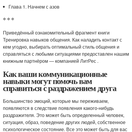
Глава 1. Начнем с азов
* * *
Приведённый ознакомительный фрагмент книги
Тренировка навыков общения. Как наладить контакт с
кем угодно, выбирать оптимальный стиль общения и
справляться с любыми ситуациями предоставлен нашим
книжным партнёром — компанией ЛитРес .
Как ваши коммуникационные
навыки могут помочь вам
справиться с раздражением друга
Большинство эмоций, которые мы переживаем,
появляются в следствие появления какого-нибудь
раздражителя. Это может быть определенный человек,
ситуация, образ, поведение других людей, собственное
психологическое состояние. Все это может быть для вас