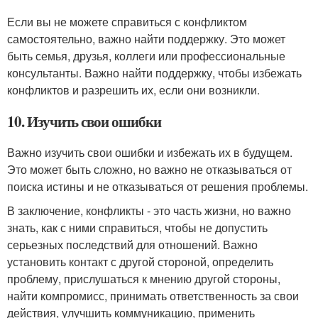
Если вы не можете справиться с конфликтом
самостоятельно, важно найти поддержку. Это может
быть семья, друзья, коллеги или профессиональные
консультанты. Важно найти поддержку, чтобы избежать
конфликтов и разрешить их, если они возникли.
10. Изучить свои ошибки
Важно изучить свои ошибки и избежать их в будущем.
Это может быть сложно, но важно не отказываться от
поиска истины и не отказываться от решения проблемы.
В заключение, конфликты - это часть жизни, но важно
знать, как с ними справиться, чтобы не допустить
серьезных последствий для отношений. Важно
установить контакт с другой стороной, определить
проблему, прислушаться к мнению другой стороны,
найти компромисс, принимать ответственность за свои
действия, улучшить коммуникацию, применить