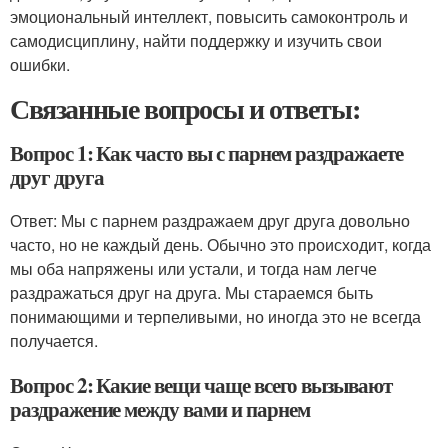
эмоциональный интеллект, повысить самоконтроль и
самодисциплину, найти поддержку и изучить свои
ошибки.
Связанные вопросы и ответы:
Вопрос 1: Как часто вы с парнем раздражаете
друг друга
Ответ: Мы с парнем раздражаем друг друга довольно
часто, но не каждый день. Обычно это происходит, когда
мы оба напряжены или устали, и тогда нам легче
раздражаться друг на друга. Мы стараемся быть
понимающими и терпеливыми, но иногда это не всегда
получается.
Вопрос 2: Какие вещи чаще всего вызывают
раздражение между вами и парнем