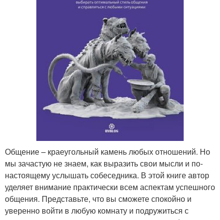
Общение – краеугольный камень любых отношений. Но
мы зачастую не знаем, как выразить свои мысли и по-
настоящему услышать собеседника. В этой книге автор
уделяет внимание практически всем аспектам успешного
общения. Представьте, что вы сможете спокойно и
уверенно войти в любую комнату и подружиться с