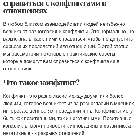
справиться с конфликтами в
отношениях
В любом близком взаимодействии людей неизбежно
возникают разногласия и конфликты. Это нормально, но
важно знать, как с ними справиться, чтобы не допустить
серьезных последствий для отношений. В этой статье
мы рассмотрим некоторые практические советы,
которые помогут вам справиться с конфликтами в
отношениях.
Что такое конфликт?
Конфликт - это разногласие между двумя или более
людьми, которое возникает из-за разногласий в мнениях,
интересах, ценностях, поведении и т.д. Конфликты могут
быть как позитивными, так и негативными. Позитивные
конфликты могут привести к инновациям и развитию, а
негативные - к разрыву отношений.