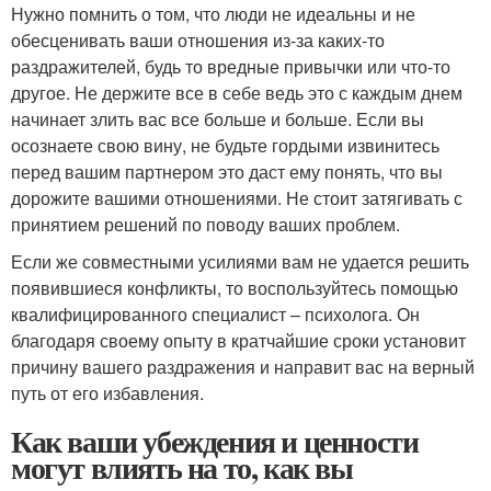
Нужно помнить о том, что люди не идеальны и не
обесценивать ваши отношения из-за каких-то
раздражителей, будь то вредные привычки или что-то
другое. Не держите все в себе ведь это с каждым днем
начинает злить вас все больше и больше. Если вы
осознаете свою вину, не будьте гордыми извинитесь
перед вашим партнером это даст ему понять, что вы
дорожите вашими отношениями. Не стоит затягивать с
принятием решений по поводу ваших проблем.
Если же совместными усилиями вам не удается решить
появившиеся конфликты, то воспользуйтесь помощью
квалифицированного специалист – психолога. Он
благодаря своему опыту в кратчайшие сроки установит
причину вашего раздражения и направит вас на верный
путь от его избавления.
Как ваши убеждения и ценности
могут влиять на то, как вы