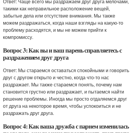
Ответ: Чаще всего мы раздражаем друг друга мелочами,
такими как неправильное расположение вещей,
забытые дела или отсутствие внимания. Мы также
можем раздражаться, когда наши взгляды на какую-то
проблему расходятся, и мы не можем прийти к
компромиссу.
Вопрос 3: Как вы и ваш парень справляетесь с
раздражением друг друга
Ответ: Мы стараемся оставаться спокойными и говорить
друг с другом открыто и честно, когда что-то нас
раздражает. Мы также стараемся понять, почему нам
становится грустно или раздражает, и пытаемся найти
решение проблемы. Иногда мы просто отдаляемся друг
от друга на некоторое время, чтобы успокоиться и не
раздражать друг друга.
Вопрос 4: Как ваша дружба с парнем изменилась