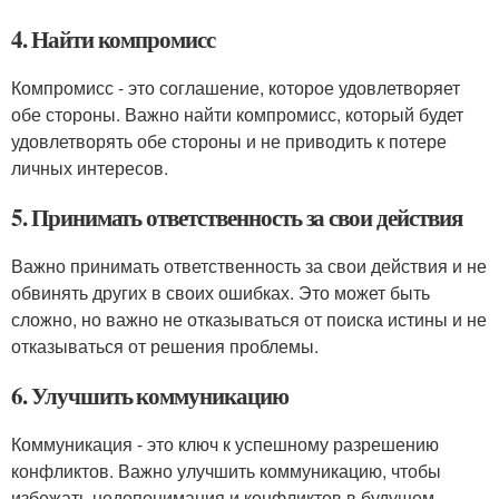
4. Найти компромисс
Компромисс - это соглашение, которое удовлетворяет
обе стороны. Важно найти компромисс, который будет
удовлетворять обе стороны и не приводить к потере
личных интересов.
5. Принимать ответственность за свои действия
Важно принимать ответственность за свои действия и не
обвинять других в своих ошибках. Это может быть
сложно, но важно не отказываться от поиска истины и не
отказываться от решения проблемы.
6. Улучшить коммуникацию
Коммуникация - это ключ к успешному разрешению
конфликтов. Важно улучшить коммуникацию, чтобы
избежать недопонимания и конфликтов в будущем.