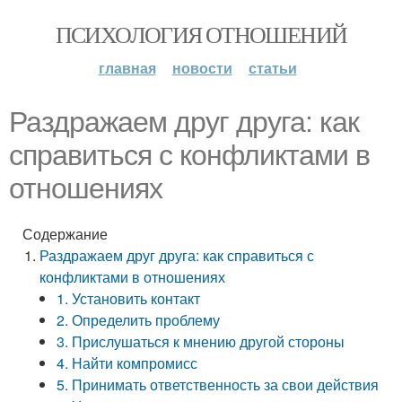
ПСИХОЛОГИЯ ОТНОШЕНИЙ
главная
новости
статьи
Раздражаем друг друга: как
справиться с конфликтами в
отношениях
Содержание
Раздражаем друг друга: как справиться с
конфликтами в отношениях
1. Установить контакт
2. Определить проблему
3. Прислушаться к мнению другой стороны
4. Найти компромисс
5. Принимать ответственность за свои действия