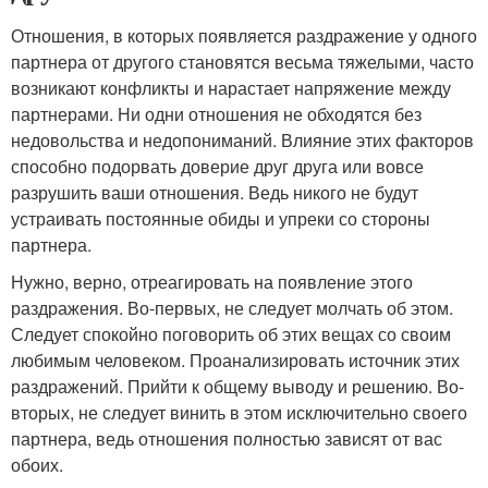
Отношения, в которых появляется раздражение у одного
партнера от другого становятся весьма тяжелыми, часто
возникают конфликты и нарастает напряжение между
партнерами. Ни одни отношения не обходятся без
недовольства и недопониманий. Влияние этих факторов
способно подорвать доверие друг друга или вовсе
разрушить ваши отношения. Ведь никого не будут
устраивать постоянные обиды и упреки со стороны
партнера.
Нужно, верно, отреагировать на появление этого
раздражения. Во-первых, не следует молчать об этом.
Следует спокойно поговорить об этих вещах со своим
любимым человеком. Проанализировать источник этих
раздражений. Прийти к общему выводу и решению. Во-
вторых, не следует винить в этом исключительно своего
партнера, ведь отношения полностью зависят от вас
обоих.