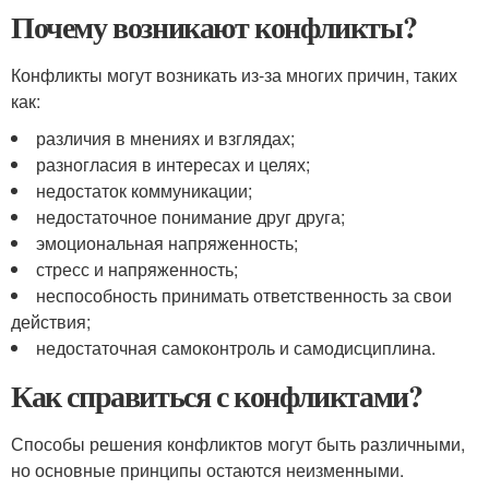
Почему возникают конфликты?
Конфликты могут возникать из-за многих причин, таких
как:
различия в мнениях и взглядах;
разногласия в интересах и целях;
недостаток коммуникации;
недостаточное понимание друг друга;
эмоциональная напряженность;
стресс и напряженность;
неспособность принимать ответственность за свои
действия;
недостаточная самоконтроль и самодисциплина.
Как справиться с конфликтами?
Способы решения конфликтов могут быть различными,
но основные принципы остаются неизменными.