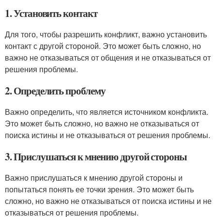
1. Установить контакт
Для того, чтобы разрешить конфликт, важно установить
контакт с другой стороной. Это может быть сложно, но
важно не отказываться от общения и не отказываться от
решения проблемы.
2. Определить проблему
Важно определить, что является источником конфликта.
Это может быть сложно, но важно не отказываться от
поиска истины и не отказываться от решения проблемы.
3. Прислушаться к мнению другой стороны
Важно прислушаться к мнению другой стороны и
попытаться понять ее точки зрения. Это может быть
сложно, но важно не отказываться от поиска истины и не
отказываться от решения проблемы.