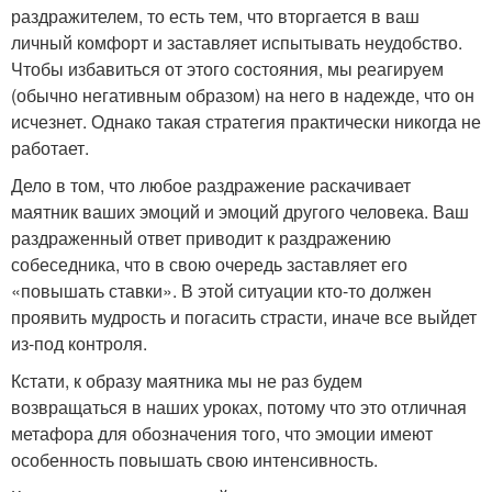
раздражителем, то есть тем, что вторгается в ваш
личный комфорт и заставляет испытывать неудобство.
Чтобы избавиться от этого состояния, мы реагируем
(обычно негативным образом) на него в надежде, что он
исчезнет. Однако такая стратегия практически никогда не
работает.
Дело в том, что любое раздражение раскачивает
маятник ваших эмоций и эмоций другого человека. Ваш
раздраженный ответ приводит к раздражению
собеседника, что в свою очередь заставляет его
«повышать ставки». В этой ситуации кто-то должен
проявить мудрость и погасить страсти, иначе все выйдет
из-под контроля.
Кстати, к образу маятника мы не раз будем
возвращаться в наших уроках, потому что это отличная
метафора для обозначения того, что эмоции имеют
особенность повышать свою интенсивность.