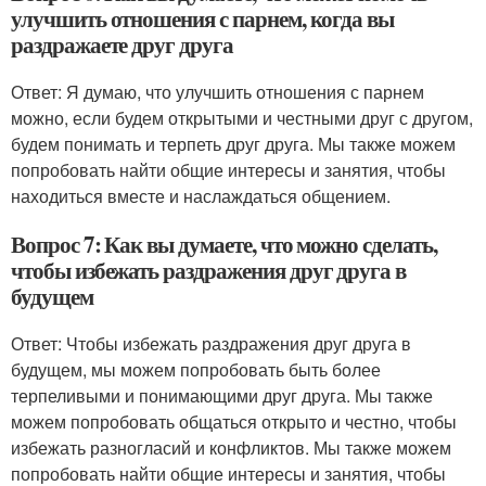
улучшить отношения с парнем, когда вы
раздражаете друг друга
Ответ: Я думаю, что улучшить отношения с парнем
можно, если будем открытыми и честными друг с другом,
будем понимать и терпеть друг друга. Мы также можем
попробовать найти общие интересы и занятия, чтобы
находиться вместе и наслаждаться общением.
Вопрос 7: Как вы думаете, что можно сделать,
чтобы избежать раздражения друг друга в
будущем
Ответ: Чтобы избежать раздражения друг друга в
будущем, мы можем попробовать быть более
терпеливыми и понимающими друг друга. Мы также
можем попробовать общаться открыто и честно, чтобы
избежать разногласий и конфликтов. Мы также можем
попробовать найти общие интересы и занятия, чтобы