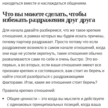
находиться вместе и наслаждаться общением.
Что вы можете сделать, чтобы
избежать раздражения друг друга
Для начала давайте разберемся, что же такое крепкие
отношения, в рамках которых мы будем искать причины,
почему партнер раздражает. Просто потому что если
раздражение возникло в самом начале отношений, когда
они еще не успели окрепнуть, такие отношения обычно
разваливаются сами по себе и очень быстро. Это во-
первых, а во-вторых, если ваши отношения имеют все
признаки крепких и состоявшихся, вам стоит их беречь и
найти способ разобраться с раздражающими
факторами. Итак, какие же отношения стоит беречь?
Правила крепких отношений:
Общие ценности – это когда вы мыслите и действуете
с одинаковых принципиальных позиций, когда ваша