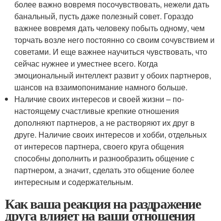
более важно вовремя посочувствовать, нежели дать
банальный, пусть даже полезный совет. Гораздо
важнее вовремя дать человеку побыть одному, чем
торчать возле него постоянно со своим сочувствием и
советами. И еще важнее научиться чувствовать, что
сейчас нужнее и уместнее всего. Когда
эмоциональный интеллект развит у обоих партнеров,
шансов на взаимопонимание намного больше.
Наличие своих интересов и своей жизни – по-
настоящему счастливые крепкие отношения
дополняют партнеров, а не растворяют их друг в
друге. Наличие своих интересов и хобби, отдельных
от интересов партнера, своего круга общения
способны дополнить и разнообразить общение с
партнером, а значит, сделать это общение более
интересным и содержательным.
Как ваша реакция на раздражение
друга влияет на ваши отношения