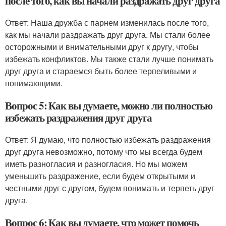
после того, как вы начали раздражать друг друга
Ответ: Наша дружба с парнем изменилась после того,
как мы начали раздражать друг друга. Мы стали более
осторожными и внимательными друг к другу, чтобы
избежать конфликтов. Мы также стали лучше понимать
друг друга и стараемся быть более терпеливыми и
понимающими.
Вопрос 5: Как вы думаете, можно ли полностью
избежать раздражения друг друга
Ответ: Я думаю, что полностью избежать раздражения
друг друга невозможно, потому что мы всегда будем
иметь разногласия и разногласия. Но мы можем
уменьшить раздражение, если будем открытыми и
честными друг с другом, будем понимать и терпеть друг
друга.
Вопрос 6: Как вы думаете, что может помочь