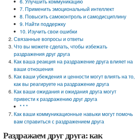
6. Улучшить коммуникацию
7. Применить эмоциональный интеллект
8. Повысить самоконтроль и самодисциплину
9. Найти поддержку
10. Изучить свои ошибки
Связанные вопросы и ответы
Что вы можете сделать, чтобы избежать
раздражения друг друга
Как ваша реакция на раздражение друга влияет на
ваши отношения
Как ваши убеждения и ценности могут влиять на то,
как вы реагируете на раздражение друга
Как ваши ожидания и ожидания друга могут
привести к раздражению друг друга
* * *
Как ваши коммуникационные навыки могут помочь
вам справиться с раздражением друга
Раздражаем друг друга: как