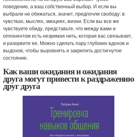
поведение, а ваш собственный выбор. И если вы
выбрали не обижаться, значит, предпочли свободу: в
чувствах, мыслях, эмоциях, жизни. Если вы все же
чувствуете обиду, представьте, что между вами и
оппонентом есть незримая нить, которая вас связывает,
и разорвите ее. Можно сделать пару глубоких вдохов и
выдохов, чтобы выровнять и закрепить достигнутое
состояние.
Как ваши ожидания и ожидания
друга могут привести к раздражению
друг друга