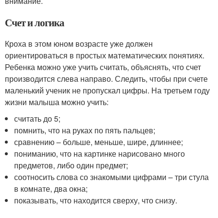
внимание.
Счет и логика
Кроха в этом юном возрасте уже должен
ориентироваться в простых математических понятиях.
Ребенка можно уже учить считать, объяснять, что счет
производится слева направо. Следить, чтобы при счете
маленький ученик не пропускал цифры. На третьем году
жизни малыша можно учить:
считать до 5;
помнить, что на руках по пять пальцев;
сравнению – больше, меньше, шире, длиннее;
пониманию, что на картинке нарисовано много
предметов, либо один предмет;
соотносить слова со знакомыми цифрами – три стула
в комнате, два окна;
показывать, что находится сверху, что снизу.