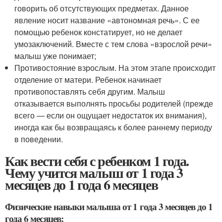
говорить об отсутствующих предметах. Данное
явление носит название «автономная речь». С ее
помощью ребенок констатирует, но не делает
умозаключений. Вместе с тем слова «взрослой речи»
малыш уже понимает;
Противостояние взрослым. На этом этапе происходит
отделение от матери. Ребенок начинает
противопоставлять себя другим. Малыш
отказывается выполнять просьбы родителей (прежде
всего — если он ощущает недостаток их внимания),
иногда как бы возвращаясь к более раннему периоду
в поведении.
Как вести себя с ребенком 1 года.
Чему учится малыш от 1 года 3
месяцев до 1 года 6 месяцев
Физические навыки малыша от 1 года 3 месяцев до 1
года 6 месяцев: