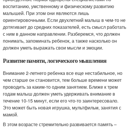
воспитанию, умственному и физическому развитию
малышей. При этом они являются лишь
ориентировочными. Если двухлетний малыш в чем-то не
дотягивает до средних показателей, есть смысл работать
с ним в данном направлении. Разберемся, что должен
понимать, запоминать ребенок, а также насколько он
должен уметь выражать свои мысли и эмоции.
Развитие памяти, логического мышления
Внимание 2-летнего ребенка все еще нестабильное, но
чем старше он становится, тем больше времени может
проводить за каким-то одним занятием. Ближе к трем
годам малыш должен уметь удерживать внимание в
течение 10-15 минут, если его что-то заинтересовало.
Это может быть новая игрушка, мультфильм, занятия с
мамой.
В этом возрасте стремительно развивается память –