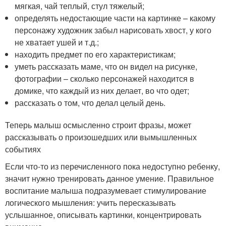
мягкая, чай теплый, стул тяжелый;
определять недостающие части на картинке – какому
персонажу художник забыл нарисовать хвост, у кого
не хватает ушей и т.д.;
находить предмет по его характеристикам;
уметь рассказать маме, что он видел на рисунке,
фотографии – сколько персонажей находится в
домике, что каждый из них делает, во что одет;
рассказать о том, что делал целый день.
Теперь малыш осмысленно строит фразы, может
рассказывать о произошедших или вымышленных
событиях
Если что-то из перечисленного пока недоступно ребенку,
значит нужно тренировать данное умение. Правильное
воспитание малыша подразумевает стимулирование
логического мышления: учить пересказывать
услышанное, описывать картинки, концентрировать