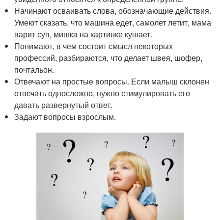
Начинают осваивать слова, обозначающие действия.
Умеют сказать, что машина едет, самолет летит, мама
варит суп, мишка на картинке кушает.
Понимают, в чем состоит смысл некоторых
профессий, разбираются, что делает швея, шофер,
почтальон.
Отвечают на простые вопросы. Если малыш склонен
отвечать односложно, нужно стимулировать его
давать развернутый ответ.
Задают вопросы взрослым.