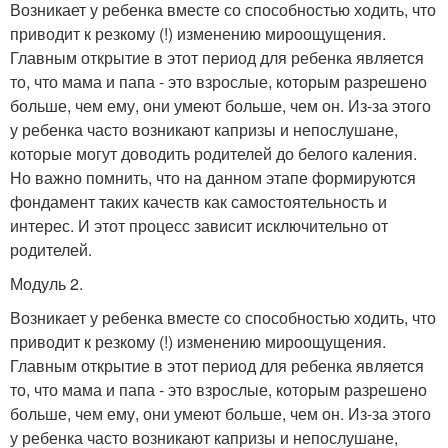
Возникает у ребенка вместе со способностью ходить, что
приводит к резкому (!) изменению мироощущения.
Главным открытие в этот период для ребенка является
то, что мама и папа - это взрослые, которым разрешено
больше, чем ему, они умеют больше, чем он. Из-за этого
у ребенка часто возникают капризы и непослушане,
которые могут доводить родителей до белого каления.
Но важно помнить, что на данном этапе формируются
фондамент таких качеств как самостоятельность и
интерес. И этот процесс зависит исключительно от
родителей.
Модуль 2.
Возникает у ребенка вместе со способностью ходить, что
приводит к резкому (!) изменению мироощущения.
Главным открытие в этот период для ребенка является
то, что мама и папа - это взрослые, которым разрешено
больше, чем ему, они умеют больше, чем он. Из-за этого
у ребенка часто возникают капризы и непослушане,