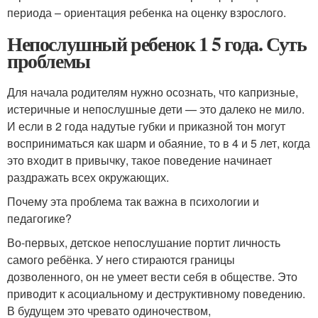
периода – ориентация ребенка на оценку взрослого.
Непослушный ребенок 1 5 года. Суть
проблемы
Для начала родителям нужно осознать, что капризные,
истеричные и непослушные дети — это далеко не мило.
И если в 2 года надутые губки и приказной тон могут
восприниматься как шарм и обаяние, то в 4 и 5 лет, когда
это входит в привычку, такое поведение начинает
раздражать всех окружающих.
Почему эта проблема так важна в психологии и
педагогике?
Во-первых, детское непослушание портит личность
самого ребёнка. У него стираются границы
дозволенного, он не умеет вести себя в обществе. Это
приводит к асоциальному и деструктивному поведению.
В будущем это чревато одиночеством,