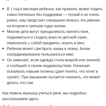
В 1 год 6 месяцев ребенок, как правило, может ходить
самостоятельно без поддержки — пускай и не очень
ровно, ему предстоит совершенствовать это умение
на втором и третьем годах жизни;
Многие дети могут преодолевать препятствия,
подниматься и сходить вниз по детской горке,
переносить с собой предметы, играть в мяч;
Ребенок может сам брать чашку и ложку, более
скоординированно пользоваться ими;
Он замечает, если одежда стала мокрой или грязной,
и сообщает о своем неудовольствии. Начинает
осваивать навыки гигиены (дает понять, что хочет в
туалет). При умывании пытается показать, что может
делать это сам.
Как помочь малышу учиться речи, мы подробно
рассказываем здесь .