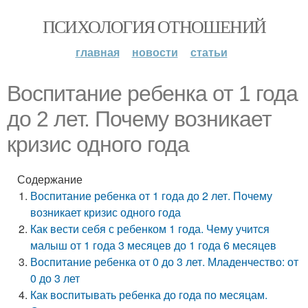
ПСИХОЛОГИЯ ОТНОШЕНИЙ
главная
новости
статьи
Воспитание ребенка от 1 года
до 2 лет. Почему возникает
кризис одного года
Содержание
Воспитание ребенка от 1 года до 2 лет. Почему
возникает кризис одного года
Как вести себя с ребенком 1 года. Чему учится
малыш от 1 года 3 месяцев до 1 года 6 месяцев
Воспитание ребенка от 0 до 3 лет. Младенчество: от
0 до 3 лет
Как воспитывать ребенка до года по месяцам.