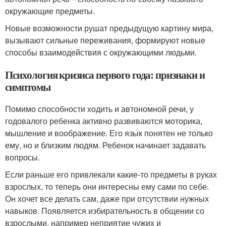
окружающие предметы.
Новые возможности рушат предыдущую картину мира,
вызывают сильные переживания, формируют новые
способы взаимодействия с окружающими людьми.
Психология кризиса первого года: признаки и
симптомы
Помимо способности ходить и автономной речи, у
годовалого ребенка активно развиваются моторика,
мышление и воображение. Его язык понятен не только
ему, но и близким людям. Ребенок начинает задавать
вопросы.
Если раньше его привлекали какие-то предметы в руках
взрослых, то теперь они интересны ему сами по себе.
Он хочет все делать сам, даже при отсутствии нужных
навыков. Появляется избирательность в общении со
взрослыми, например неприятие чужих и