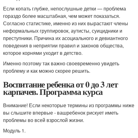
Если копать глубже, непослушные детки — проблема
гораздо более масштабная, чем может показаться.
Согласно статистике, именно из них вырастают члены
неформальных группировок, аутисты, суицидники и
преступники. Причина их асоциального и девиантного
поведения в неприятии правил и законов общества,
которое корнями уходит в детство.
Именно поэтому так важно своевременно увидеть
проблему и как можно скорее решить.
Воспитание ребенка от 0 до 3 лет
карпачев. Программа курса
Внимание! Если некоторые термины из программы ниже
вы слышите впервые - вашребенок рискует иметь
проблемы во всей взрослой жизни.
Модуль 1.