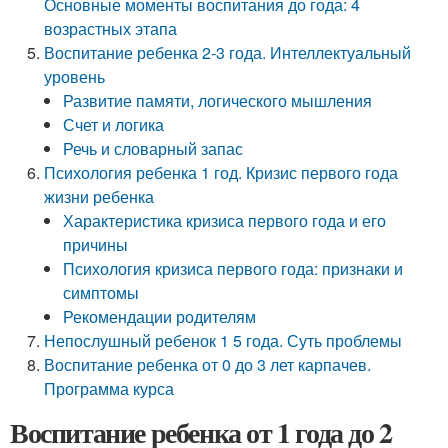
Основные моменты воспитания до года: 4
возрастных этапа
Воспитание ребенка 2-3 года. Интеллектуальный
уровень
Развитие памяти, логического мышления
Счет и логика
Речь и словарный запас
Психология ребенка 1 год. Кризис первого года
жизни ребенка
Характеристика кризиса первого года и его
причины
Психология кризиса первого года: признаки и
симптомы
Рекомендации родителям
Непослушный ребенок 1 5 года. Суть проблемы
Воспитание ребенка от 0 до 3 лет карпачев.
Программа курса
Воспитание ребенка от 1 года до 2