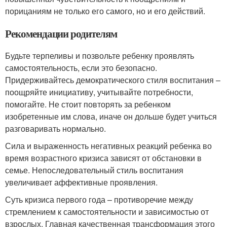
порицаниям не только его самого, но и его действий.
Рекомендации родителям
Будьте терпеливы и позвольте ребенку проявлять
самостоятельность, если это безопасно.
Придерживайтесь демократического стиля воспитания –
поощряйте инициативу, учитывайте потребности,
помогайте. Не стоит повторять за ребенком
изобретенные им слова, иначе он дольше будет учиться
разговаривать нормально.
Сила и выраженность негативных реакций ребенка во
время возрастного кризиса зависят от обстановки в
семье. Непоследовательный стиль воспитания
увеличивает аффективные проявления.
Суть кризиса первого года – противоречие между
стремлением к самостоятельности и зависимостью от
взрослых. Главная качественная трансформация этого