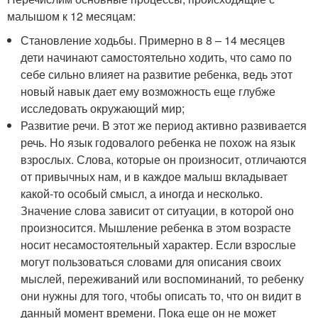
малышом к 12 месяцам:
Становление ходьбы. Примерно в 8 – 14 месяцев
дети начинают самостоятельно ходить, что само по
себе сильно влияет на развитие ребенка, ведь этот
новый навык дает ему возможность еще глубже
исследовать окружающий мир;
Развитие речи. В этот же период активно развивается
речь. Но язык годовалого ребенка не похож на язык
взрослых. Слова, которые он произносит, отличаются
от привычных нам, и в каждое малыш вкладывает
какой-то особый смысл, а иногда и несколько.
Значение слова зависит от ситуации, в которой оно
произносится. Мышление ребенка в этом возрасте
носит несамостоятельный характер. Если взрослые
могут пользоваться словами для описания своих
мыслей, переживаний или воспоминаний, то ребенку
они нужны для того, чтобы описать то, что он видит в
данный момент времени. Пока еще он не может