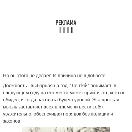
Но он этого не делает. И причина не в доброте.
Должность - выборная на год. "Лентяй" понимает: в
следующем году на его место может прийти тот, кого он
обидел, и тогда расплата будет суровой. Эта простая
мысль заставляет всех в племени вести себя
уважительно, обеспечивая порядок без полиции и
законов.