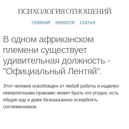
ПСИХОЛОГИЯ ОТНОШЕНИЙ
главная
новости
статьи
В одном африканском
племени существует
удивительная должность -
"Официальный Лентяй".
Этот человек освобожден от любой работы и наделен
невероятными правами: может брать что угодно, есть
общую еду и даже безнаказанно оскорблять
соплеменников.