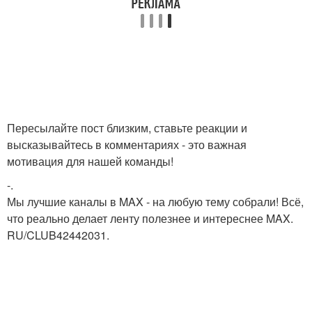
Пересылайте пост близким, ставьте реакции и
высказывайтесь в комментариях - это важная
мотивация для нашей команды!
-.
Мы лучшие каналы в MAX - на любую тему собрали! Всё,
что реально делает ленту полезнее и интереснее MAX.
RU/CLUB42442031.