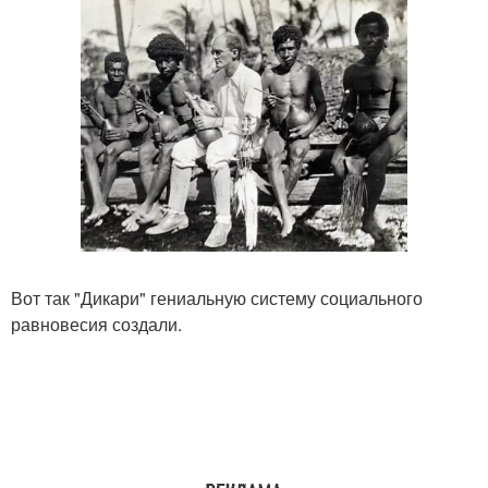
Вот так "Дикари" гениальную систему социального
равновесия создали.