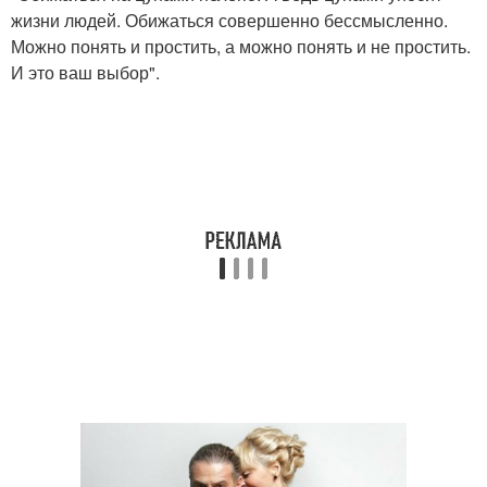
жизни людей. Обижаться совершенно бессмысленно.
Можно понять и простить, а можно понять и не простить.
И это ваш выбор".