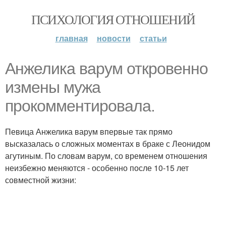
ПСИХОЛОГИЯ ОТНОШЕНИЙ
главная
новости
статьи
Анжелика варум откровенно
измены мужа
прокомментировала.
Певица Анжелика варум впервые так прямо
высказалась о сложных моментах в браке с Леонидом
агутиным. По словам варум, со временем отношения
неизбежно меняются - особенно после 10-15 лет
совместной жизни: