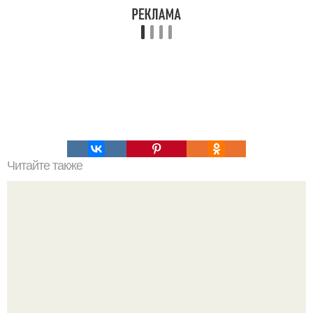
Читайте также
Игры для влюбленных пар дома.