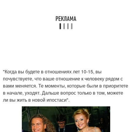
"Когда вы будете в отношениях лет 10-15, вы
почувствуете, что ваше отношение к человеку рядом с
вами меняется. Те моменты, которые были в приоритете
в начале, уходят. Дальше вопрос только в том, можете
ли вы жить в новой ипостаси".