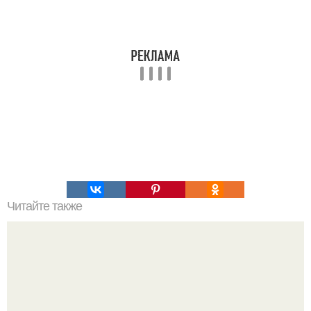
Читайте также