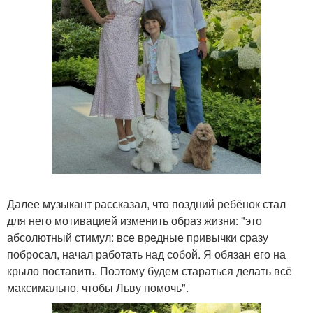
Далее музыкант рассказал, что поздний ребёнок стал
для него мотивацией изменить образ жизни: "это
абсолютный стимул: все вредные привычки сразу
побросал, начал работать над собой. Я обязан его на
крыло поставить. Поэтому будем стараться делать всё
максимально, чтобы Льву помочь".