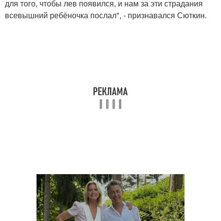
для того, чтобы лев появился, и нам за эти страдания
всевышний ребёночка послал", - признавался Сюткин.