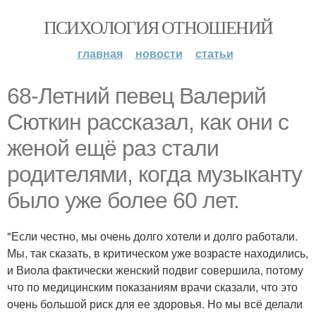
ПСИХОЛОГИЯ ОТНОШЕНИЙ
главная
новости
статьи
68-Летний певец Валерий
Сюткин рассказал, как они с
женой ещё раз стали
родителями, когда музыканту
было уже более 60 лет.
"Если честно, мы очень долго хотели и долго работали.
Мы, так сказать, в критическом уже возрасте находились,
и Виола фактически женский подвиг совершила, потому
что по медицинским показаниям врачи сказали, что это
очень большой риск для ее здоровья. Но мы всё делали