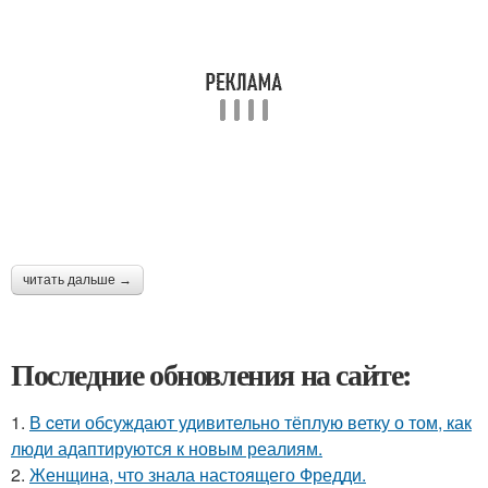
читать дальше →
Последние обновления на сайте:
1.
В cети обсуждают удивительно тёплую ветку о том, как
люди адаптируются к новым реалиям.
2.
Женщина, что знала настоящего Фредди.