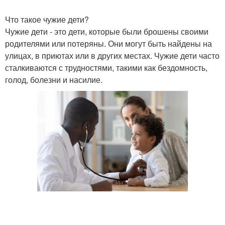
Что такое чужие дети?
Чужие дети - это дети, которые были брошены своими
родителями или потеряны. Они могут быть найдены на
улицах, в приютах или в других местах. Чужие дети часто
сталкиваются с трудностями, такими как бездомность,
голод, болезни и насилие.