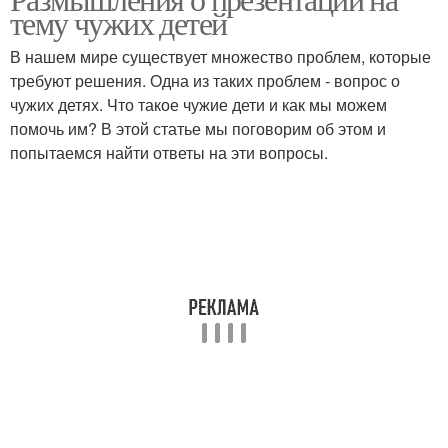
тему чужих детей
В нашем мире существует множество проблем, которые
требуют решения. Одна из таких проблем - вопрос о
чужих детях. Что такое чужие дети и как мы можем
помочь им? В этой статье мы поговорим об этом и
попытаемся найти ответы на эти вопросы.