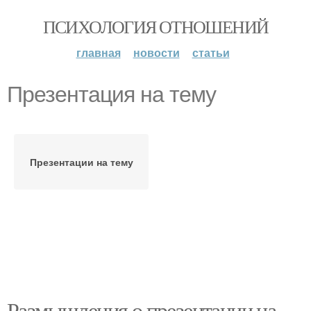
ПСИХОЛОГИЯ ОТНОШЕНИЙ
главная
новости
статьи
Презентация на тему
Презентации на тему
Размышления о презентации на