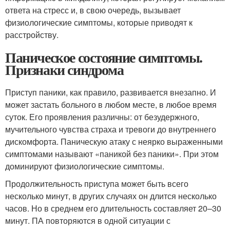
ответа на стресс и, в свою очередь, вызывает
физиологические симптомы, которые приводят к
расстройству.
Паническое состояние симптомы.
Признаки синдрома
Приступ паники, как правило, развивается внезапно. И
может застать больного в любом месте, в любое время
суток. Его проявления различны: от безудержного,
мучительного чувства страха и тревоги до внутреннего
дискомфорта. Паническую атаку с неярко выраженными
симптомами называют «паникой без паники». При этом
доминируют физиологические симптомы.
Продолжительность приступа может быть всего
несколько минут, в других случаях он длится несколько
часов. Но в среднем его длительность составляет 20–30
минут. ПА повторяются в одной ситуации с