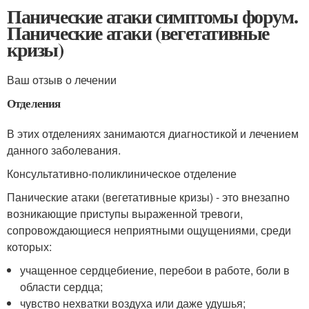
Панические атаки симптомы форум.
Панические атаки (вегетативные
кризы)
Ваш отзыв о лечении
Отделения
В этих отделениях занимаются диагностикой и лечением
данного заболевания.
Консультативно-поликлиническое отделение
Панические атаки (вегетативные кризы) - это внезапно
возникающие приступы выраженной тревоги,
сопровождающиеся неприятными ощущениями, среди
которых:
учащенное сердцебиение, перебои в работе, боли в
области сердца;
чувство нехватки воздуха или даже удушья;