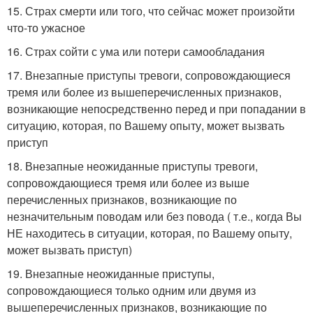
15. Страх смерти или того, что сейчас может произойти
что-то ужасное
16. Страх сойти с ума или потери самообладания
17. Внезапные приступы тревоги, сопровождающиеся
тремя или более из вышеперечисленных признаков,
возникающие непосредственно перед и при попадании в
ситуацию, которая, по Вашему опыту, может вызвать
приступ
18. Внезапные неожиданные приступы тревоги,
сопровождающиеся тремя или более из выше
перечисленных признаков, возникающие по
незначительным поводам или без повода ( т.е., когда Вы
НЕ находитесь в ситуации, которая, по Вашему опыту,
может вызвать приступ)
19. Внезапные неожиданные приступы,
сопровождающиеся только одним или двумя из
вышеперечисленных признаков, возникающие по