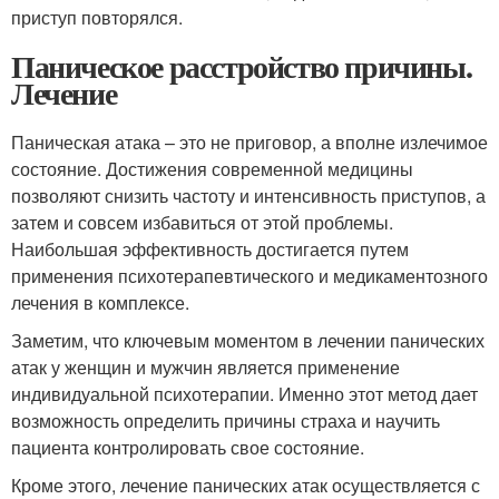
приступ повторялся.
Паническое расстройство причины.
Лечение
Паническая атака – это не приговор, а вполне излечимое
состояние. Достижения современной медицины
позволяют снизить частоту и интенсивность приступов, а
затем и совсем избавиться от этой проблемы.
Наибольшая эффективность достигается путем
применения психотерапевтического и медикаментозного
лечения в комплексе.
Заметим, что ключевым моментом в лечении панических
атак у женщин и мужчин является применение
индивидуальной психотерапии. Именно этот метод дает
возможность определить причины страха и научить
пациента контролировать свое состояние.
Кроме этого, лечение панических атак осуществляется с