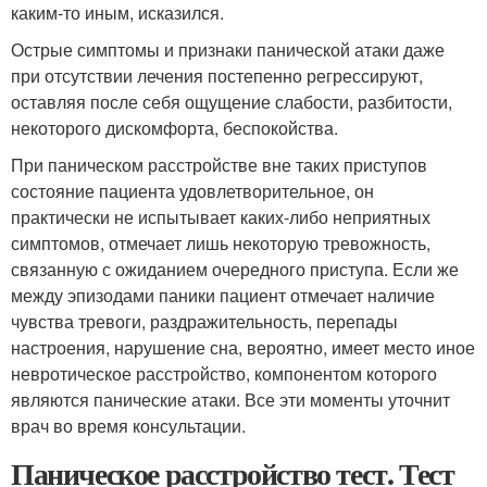
каким-то иным, исказился.
Острые симптомы и признаки панической атаки даже
при отсутствии лечения постепенно регрессируют,
оставляя после себя ощущение слабости, разбитости,
некоторого дискомфорта, беспокойства.
При паническом расстройстве вне таких приступов
состояние пациента удовлетворительное, он
практически не испытывает каких-либо неприятных
симптомов, отмечает лишь некоторую тревожность,
связанную с ожиданием очередного приступа. Если же
между эпизодами паники пациент отмечает наличие
чувства тревоги, раздражительность, перепады
настроения, нарушение сна, вероятно, имеет место иное
невротическое расстройство, компонентом которого
являются панические атаки. Все эти моменты уточнит
врач во время консультации.
Паническое расстройство тест. Тест