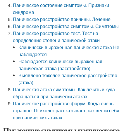
Паническое состояние симптомы. Признаки
синдрома
Паническое расстройство причины. Лечение
Панические расстройства симптомы. Симптомы
Паническое расстройство тест. Тест на
определение степени панической атаки
Клинически выраженная паническая атака Не
наблюдается
Наблюдается клинически выраженная
паническая атака (расстройство)
Выявлено тяжелое паническое расстройство
(атака)
Паническая атака симптомы. Как лечить и куда
обращаться при панически атаках
Паническое расстройство форум. Когда очень
страшно. Психолог рассказывает, как вести себя
при панических атаках
Пугающие симптомы панического