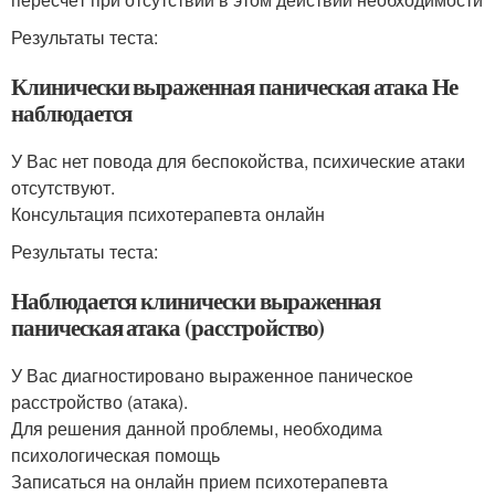
Результаты теста:
Клинически выраженная паническая атака Не
наблюдается
У Вас нет повода для беспокойства, психические атаки
отсутствуют.
Консультация психотерапевта онлайн
Результаты теста:
Наблюдается клинически выраженная
паническая атака (расстройство)
У Вас диагностировано выраженное паническое
расстройство (атака).
Для решения данной проблемы, необходима
психологическая помощь
Записаться на онлайн прием психотерапевта