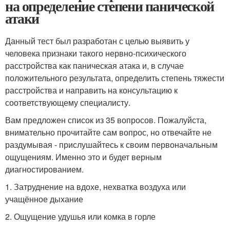
на определение степени панической
атаки
Данный тест был разработан с целью выявить у
человека признаки такого нервно-психического
расстройства как паническая атака и, в случае
положительного результата, определить степень тяжести
расстройства и направить на консультацию к
соответствующему специалисту.
Вам предложен список из 35 вопросов. Пожалуйста,
внимательно прочитайте сам вопрос, но отвечайте не
раздумывая - прислушайтесь к своим первоначальным
ощущениям. Именно это и будет верным
диагностированием.
1. Затруднение на вдохе, нехватка воздуха или
учащённое дыхание
2. Ощущение удушья или комка в горле