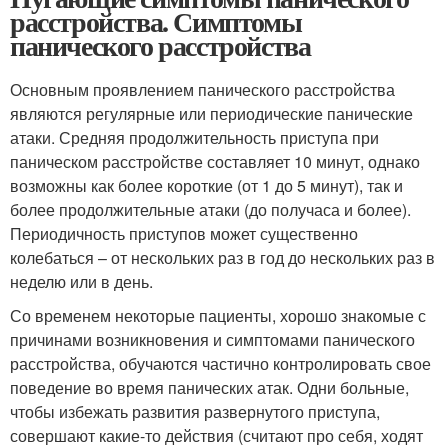
расстройства. Симптомы
панического расстройства
Основным проявлением панического расстройства
являются регулярные или периодические панические
атаки. Средняя продолжительность приступа при
паническом расстройстве составляет 10 минут, однако
возможны как более короткие (от 1 до 5 минут), так и
более продолжительные атаки (до получаса и более).
Периодичность приступов может существенно
колебаться – от нескольких раз в год до нескольких раз в
неделю или в день.
Со временем некоторые пациенты, хорошо знакомые с
причинами возникновения и симптомами панического
расстройства, обучаются частично контролировать свое
поведение во время панических атак. Одни больные,
чтобы избежать развития развернутого приступа,
совершают какие-то действия (считают про себя, ходят