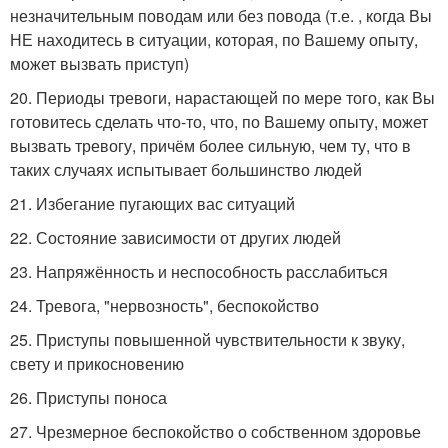
незначительным поводам или без повода (т.е. , когда Вы
НЕ находитесь в ситуации, которая, по Вашему опыту,
может вызвать приступ)
20. Периоды тревоги, нарастающей по мере того, как Вы
готовитесь сделать что-то, что, по Вашему опыту, может
вызвать тревогу, причём более сильную, чем ту, что в
таких случаях испытывает большинство людей
21. Избегание пугающих вас ситуаций
22. Состояние зависимости от других людей
23. Напряжённость и неспособность расслабиться
24. Тревога, "нервозность", беспокойство
25. Приступы повышенной чувствительности к звуку,
свету и прикосновению
26. Приступы поноса
27. Чрезмерное беспокойство о собственном здоровье