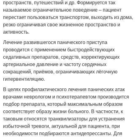
пространств, путешествий и др. Формируется так
называемое ограничительное поведение – пациент
перестает пользоваться транспортом, выходить из дома,
резко ограничивая свое жизненное пространство и
активность.
Лечение развившегося панического приступа
проводится с применением быстродействующих
седативных препаратов, средств, корректирующих
артериальное давление и частоту сердечных
сокращений, приёмов, ограничивающих лёгочную
гипервентиляцию.
В целях профилактического лечения панических атак
врачами неврологом и психотерапевтом производится
подбор препарата, который максимальным образом
соответствует образу жизни больного. В частности, к
таковым относятся транквилизаторы для устранения
избыточной тревоги, актуальной для пациента, при
необходимости подбираются антидепрессанты. Для