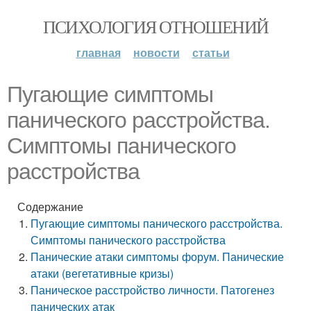
ПСИХОЛОГИЯ ОТНОШЕНИЙ
главная
новости
статьи
Пугающие симптомы
панического расстройства.
Симптомы панического
расстройства
Содержание
Пугающие симптомы панического расстройства.
Симптомы панического расстройства
Панические атаки симптомы форум. Панические
атаки (вегетативные кризы)
Паническое расстройство личности. Патогенез
панических атак