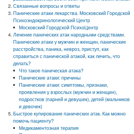
Связанные вопросы и ответы
Панические атаки лекарства. Московский Городской
Психоэндокринологический Центр
Московский Городской ПсихоЦентр
Лечение панических атак народными средствами.
Панические атаки у мужчин и женщин, панические
расстройства, паника, невроз, приступ, как
справиться с панической атакой, как лечить, что
делать?
Что такое паническая атака?
Панические атаки: причины
Панические атаки: симптомы, признаки,
проявления у взрослых (мужчин и женщин),
подростков (парней и девушек), детей (мальчиков
и девочек)
Быстрое купирование панических атак. Как можно
помочь пациенту?
Медикаментозная терапия