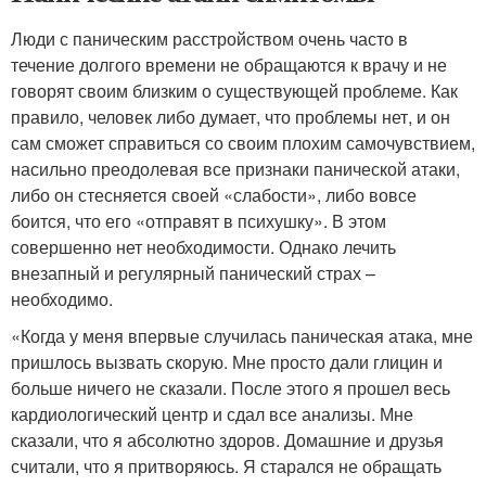
Люди с паническим расстройством очень часто в
течение долгого времени не обращаются к врачу и не
говорят своим близким о существующей проблеме. Как
правило, человек либо думает, что проблемы нет, и он
сам сможет справиться со своим плохим самочувствием,
насильно преодолевая все признаки панической атаки,
либо он стесняется своей «слабости», либо вовсе
боится, что его «отправят в психушку». В этом
совершенно нет необходимости. Однако лечить
внезапный и регулярный панический страх –
необходимо.
«Когда у меня впервые случилась паническая атака, мне
пришлось вызвать скорую. Мне просто дали глицин и
больше ничего не сказали. После этого я прошел весь
кардиологический центр и сдал все анализы. Мне
сказали, что я абсолютно здоров. Домашние и друзья
считали, что я притворяюсь. Я старался не обращать