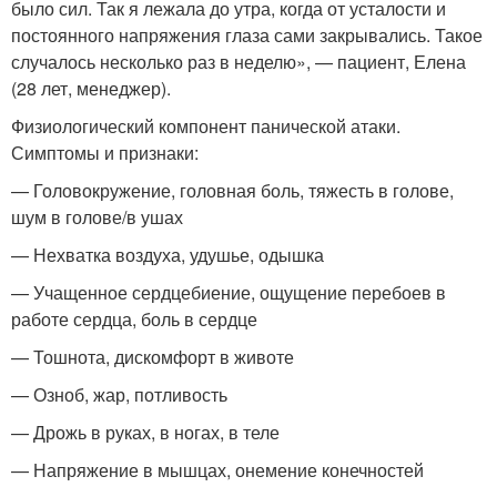
было сил. Так я лежала до утра, когда от усталости и
постоянного напряжения глаза сами закрывались. Такое
случалось несколько раз в неделю», — пациент, Елена
(28 лет, менеджер).
Физиологический компонент панической атаки.
Симптомы и признаки:
— Головокружение, головная боль, тяжесть в голове,
шум в голове/в ушах
— Нехватка воздуха, удушье, одышка
— Учащенное сердцебиение, ощущение перебоев в
работе сердца, боль в сердце
— Тошнота, дискомфорт в животе
— Озноб, жар, потливость
— Дрожь в руках, в ногах, в теле
— Напряжение в мышцах, онемение конечностей