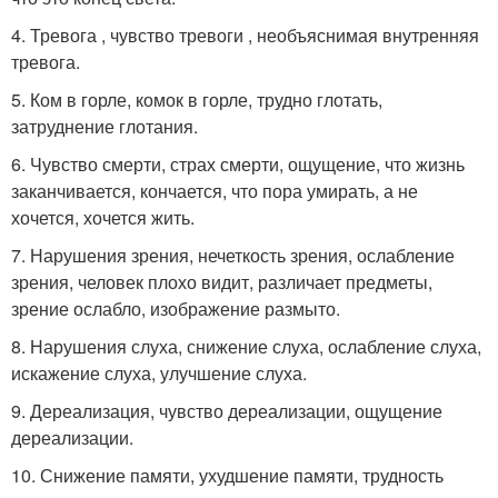
4. Тревога , чувство тревоги , необъяснимая внутренняя
тревога.
5. Ком в горле, комок в горле, трудно глотать,
затруднение глотания.
6. Чувство смерти, страх смерти, ощущение, что жизнь
заканчивается, кончается, что пора умирать, а не
хочется, хочется жить.
7. Нарушения зрения, нечеткость зрения, ослабление
зрения, человек плохо видит, различает предметы,
зрение ослабло, изображение размыто.
8. Нарушения слуха, снижение слуха, ослабление слуха,
искажение слуха, улучшение слуха.
9. Дереализация, чувство дереализации, ощущение
дереализации.
10. Снижение памяти, ухудшение памяти, трудность