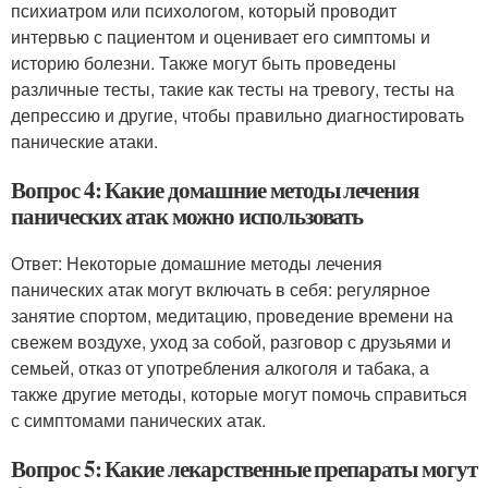
психиатром или психологом, который проводит
интервью с пациентом и оценивает его симптомы и
историю болезни. Также могут быть проведены
различные тесты, такие как тесты на тревогу, тесты на
депрессию и другие, чтобы правильно диагностировать
панические атаки.
Вопрос 4: Какие домашние методы лечения
панических атак можно использовать
Ответ: Некоторые домашние методы лечения
панических атак могут включать в себя: регулярное
занятие спортом, медитацию, проведение времени на
свежем воздухе, уход за собой, разговор с друзьями и
семьей, отказ от употребления алкоголя и табака, а
также другие методы, которые могут помочь справиться
с симптомами панических атак.
Вопрос 5: Какие лекарственные препараты могут