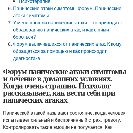
Психотерапия
Панические атаки симптомы форум. Панические
атаки симптомы
У меня прошли панические атаки. Что приводит к
образованию панических атак, и как с ними
бороться?
Форум вылечившихся от панических атак. К кому
обращаться за помощью и как происходит
диагностика
Форум панические атаки симптомы
и лечение в домашних условиях.
Когда очень страшно. Психолог
рассказывает, как вести себя при
панических атаках
Панической атакой называют состояние, когда человек
испытывает сильный и беспричинный страх, тревогу.
Контролировать такие эмоции не получается. Как