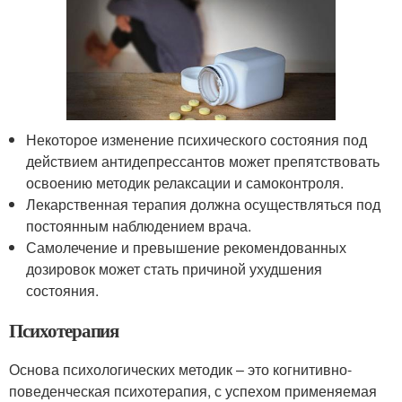
Некоторое изменение психического состояния под
действием антидепрессантов может препятствовать
освоению методик релаксации и самоконтроля.
Лекарственная терапия должна осуществляться под
постоянным наблюдением врача.
Самолечение и превышение рекомендованных
дозировок может стать причиной ухудшения
состояния.
Психотерапия
Основа психологических методик – это когнитивно-
поведенческая психотерапия, с успехом применяемая