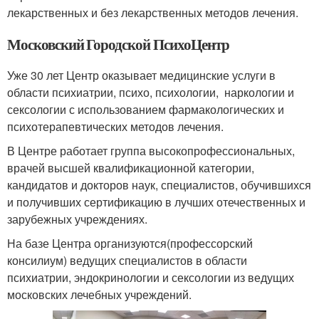
лекарственных и без лекарственных методов лечения.
Московский Городской ПсихоЦентр
Уже 30 лет Центр оказывает медицинские услуги в
области психиатрии, психо, психологии, наркологии и
сексологии с использованием фармакологических и
психотерапевтических методов лечения.
В Центре работает группа высокопрофессиональных,
врачей высшей квалификационной категории,
кандидатов и докторов наук, специалистов, обучившихся
и получивших сертификацию в лучших отечественных и
зарубежных учреждениях.
На базе Центра организуются(профессорский
консилиум) ведущих специалистов в области
психиатрии, эндокринологии и сексологии из ведущих
московских лечебных учреждений.