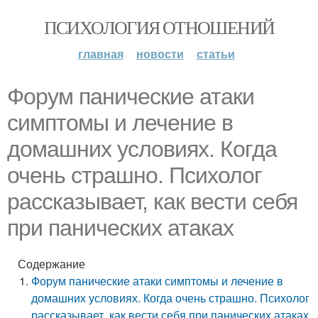
ПСИХОЛОГИЯ ОТНОШЕНИЙ
главная
новости
статьи
Форум панические атаки
симптомы и лечение в
домашних условиях. Когда
очень страшно. Психолог
рассказывает, как вести себя
при панических атаках
Содержание
Форум панические атаки симптомы и лечение в
домашних условиях. Когда очень страшно. Психолог
рассказывает, как вести себя при панических атаках