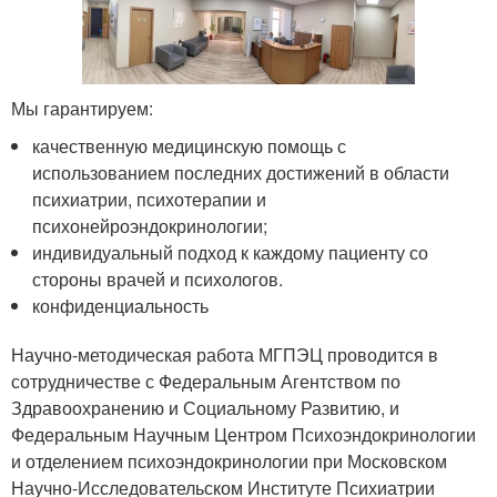
Мы гарантируем:
качественную медицинскую помощь с
использованием последних достижений в области
психиатрии, психотерапии и
психонейроэндокринологии;
индивидуальный подход к каждому пациенту со
стороны врачей и психологов.
конфиденциальность
Научно-методическая работа МГПЭЦ проводится в
сотрудничестве с Федеральным Агентством по
Здравоохранению и Социальному Развитию, и
Федеральным Научным Центром Психоэндокринологии
и отделением психоэндокринологии при Московском
Научно-Исследовательском Институте Психиатрии