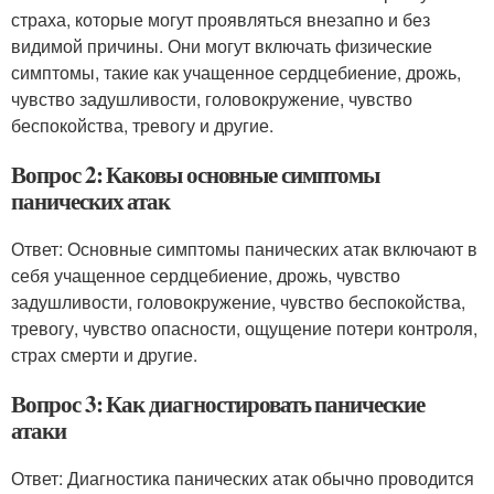
страха, которые могут проявляться внезапно и без
видимой причины. Они могут включать физические
симптомы, такие как учащенное сердцебиение, дрожь,
чувство задушливости, головокружение, чувство
беспокойства, тревогу и другие.
Вопрос 2: Каковы основные симптомы
панических атак
Ответ: Основные симптомы панических атак включают в
себя учащенное сердцебиение, дрожь, чувство
задушливости, головокружение, чувство беспокойства,
тревогу, чувство опасности, ощущение потери контроля,
страх смерти и другие.
Вопрос 3: Как диагностировать панические
атаки
Ответ: Диагностика панических атак обычно проводится