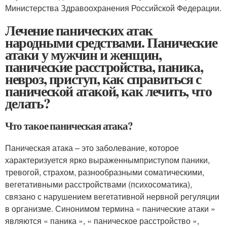
Министерства Здравоохранения Российской Федерации.
Лечение панических атак
народными средствами. Панические
атаки у мужчин и женщин,
панические расстройства, паника,
невроз, приступ, как справиться с
панической атакой, как лечить, что
делать?
Что такое паническая атака?
Паническая атака – это заболевание, которое
характеризуется ярко выраженнымприступом паники,
тревогой, страхом, разнообразными соматическими,
вегетативными расстройствами (психосоматика),
связано с нарушением вегетативной нервной регуляции
в организме. Синонимом термина « панические атаки »
являются « паника », « паническое расстройство »,