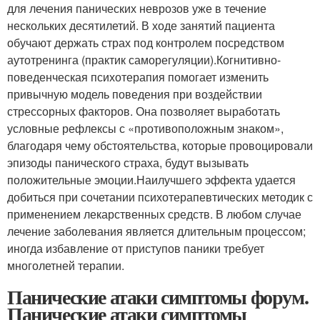
для лечения панических неврозов уже в течение
нескольких десятилетий. В ходе занятий пациента
обучают держать страх под контролем посредством
аутотренинга (практик саморегуляции).Когнитивно-
поведенческая психотерапия помогает изменить
привычную модель поведения при воздействии
стрессорных факторов. Она позволяет выработать
условные рефлексы с «противоположным знаком»,
благодаря чему обстоятельства, которые провоцировали
эпизоды панического страха, будут вызывать
положительные эмоции.Наилучшего эффекта удается
добиться при сочетании психотерапевтических методик с
применением лекарственных средств. В любом случае
лечение заболевания является длительным процессом;
иногда избавление от приступов паники требует
многолетней терапии.
Панические атаки симптомы форум.
Панические атаки симптомы