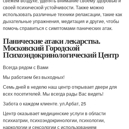
свежем воздухе, уделять внимание своему здоровью и
своей психической устойчивости. Также можно
использовать различные техники релаксации, такие как
дыхательные упражнения, медитация и другие, чтобы
помочь справиться с симптомами панических атак.
Панические атаки лекарства.
Московский Городской
Психоэндокринологический Центр
Всегда рядом с Вами
Мы работаем без выходных!
Семь дней в неделю наш центр открывает двери для
всех посетителей. Мы всегда рады Вас видеть!
Забота о каждом клиенте. ул.Арбат, 25
Центр оказывает медицинские услуги в области
психиатрии, психоэндокринологии, психологии,
наркологии и сексологии с использованием