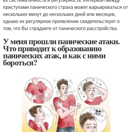
приступами панического страха может варьироваться от
нескольких минут до нескольких дней или месяцев,
однако их регулярное проявление свидетельствует о
том, что Вы страдаете от панического расстройства.
У меня прошли панические атаки.
Что приводит к образованию
панических атак, и как с ними
бороться?