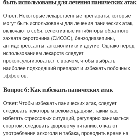
быть использованы для лечения панических атак
Ответ: Некоторые лекарственные препараты, которые
могут быть использованы для лечения панических атак,
включают в себя: селективные ингибиторы обратного
захвата серотонина (СИОЗС), бензодиазепины,
антидепрессанты, анксиолитики и другие. Однако перед
использованием лекарств следует
проконсультироваться с врачом, чтобы выбрать
наиболее подходящий препарат и избежать побочных
эффектов.
Вопрос 6: Как избежать панических атак
Ответ: Чтобы избежать панических атак, следует
следовать некоторым рекомендациям, таким как:
избегать стрессовых ситуаций, регулярно заниматься
спортом, следовать здоровому питанию, отказ от
употребления алкоголя и табака, проводить время на