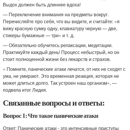
Выдох должен быть длиннее вдоха!
— Переключение внимания на предметы вокруг.
Перечисляйте про себя, что вы видите, и считайте: «я
вижу красную сумку одну, клавиатуру черную — две,
стикеры бумажные — три» и т. д.
— Обязательно обучитесь релаксации, медитации.
Практикуйте каждый день! Процесс небыстрый, но он
стоит полноценной жизни без лекарств и страхов.
« Помните, панические атаки лечатся, от них не сходят с
ума, не умирают. Это временная реакция, которая не
может длиться долго. Так устроен наш организм», —
подвела итог Лидия.
Связанные вопросы и ответы:
Вопрос 1: Что такое панические атаки
Ответ: Панические атаки - это интенсивные приступы