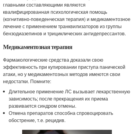
главными составляющими являются
квалифицированная психологическая помощь
(когнитивно-поведенческая терапия) и медикаментозное
лечение с применением транквилизаторов из группы
бензодиазепинов и трициклических антидепрессантов.
Медикаментозная терапия
Фармакологические средства доказали свою
эффективность при купировании приступа панической
атаки, но у медикаментозных методов имеются свои
недостатки. Помните:
Длительное применение ЛС вызывает лекарственную
зависимость; после прекращения их приема
развивается синдром отмены.
Отмена препаратов способна спровоцировать
обострение, т.е. рецидив.