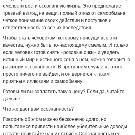
смелости вести осознанную жизнь. Это предполагает
трезвый взгляд на вещи, полный отказ от самообмана,
четкое понимание своих действий и поступков и
ответственность за все их последствия.
Чтобы стать человеком, которому присущи все эти
качества, нужно быть по-настоящему смелым. И только
если человек готов снять «розовые очки» и увидеть
истинный мир и истинного себя в нем, можно говорить о
развитии осознанности. В противном случае из этого
просто ничего не выйдет, и он вернется к таким
приятным иллюзиям и самообману.
Готовы ли вы заплатить такую цену? Если да, читайте
дальше.
Что же даст вам осознанность?
Говорить об этом можно бесконечно долго, но
попытаемся привести наиболее убедительные доводы
(кстати, почитайте нашу статью « Осознанность и ее