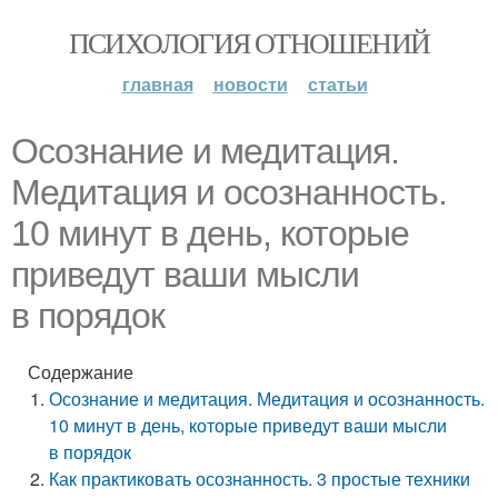
ПСИХОЛОГИЯ ОТНОШЕНИЙ
главная
новости
статьи
Осознание и медитация.
Медитация и осознанность.
10 минут в день, которые
приведут ваши мысли
в порядок
Содержание
Осознание и медитация. Медитация и осознанность.
10 минут в день, которые приведут ваши мысли
в порядок
Как практиковать осознанность. 3 простые техники