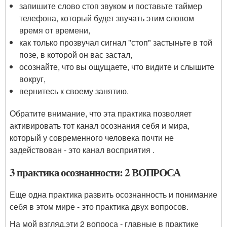
запишите слово стоп звуком и поставьте таймер
телефона, который будет звучать этим словом
время от времени,
как только прозвучал сигнал "стоп" застыньте в той
позе, в которой он вас застал,
осознайте, что вы ощущаете, что видите и слышите
вокруг,
вернитесь к своему занятию.
Обратите внимание, что эта практика позволяет
активировать тот канал осознания себя и мира,
который у современного человека почти не
задействован - это канал восприятия .
3 практика осознанности: 2 ВОПРОСА
Еще одна практика развить осознанность и понимание
себя в этом мире - это практика двух вопросов.
На мой взгляд,
эти 2 вопроса - главные в практике