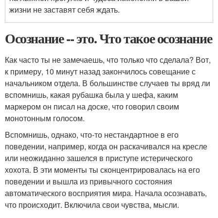
жизни не заставят себя ждать.
Осознание -- это. Что такое осознание
Как часто ты не замечаешь, что только что сделала? Вот,
к примеру, 10 минут назад закончилось совещание с
начальником отдела. В большинстве случаев ты вряд ли
вспомнишь, какая рубашка была у шефа, каким
маркером он писал на доске, что говорил своим
монотонным голосом.
Вспомнишь, однако, что-то нестандартное в его
поведении, например, когда он раскачивался на кресле
или неожиданно зашелся в приступе истерического
хохота. В эти моменты ты сконцентрировалась на его
поведении и вышла из привычного состояния
автоматического восприятия мира. Начала осознавать,
что происходит. Включила свои чувства, мысли.