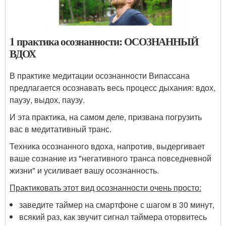
1 практика осознанности: ОСОЗНАННЫЙ
ВДОХ
В практике медитации осознанности Випассана
предлагается осознавать весь процесс дыхания: вдох,
паузу, выдох, паузу.
И эта практика, на самом деле, призвана погрузить
вас в медитативный транс.
Техника осознанного вдоха, напротив, выдергивает
ваше сознание из "негативного транса повседневной
жизни" и усиливает вашу осознанность.
Практиковать этот вид осознанности очень просто:
заведите таймер на смартфоне с шагом в 30 минут,
всякий раз, как звучит сигнал таймера оторвитесь