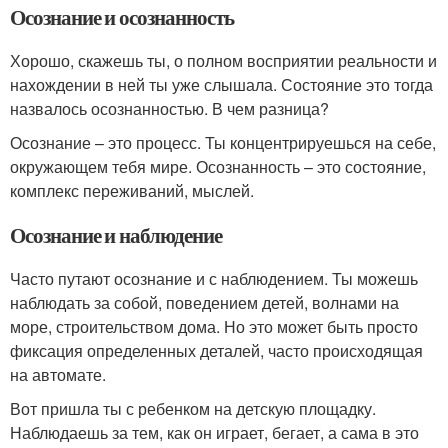
Осознание и осознанность
Хорошо, скажешь ты, о полном восприятии реальности и
нахождении в ней ты уже слышала. Состояние это тогда
назвалось осознанностью. В чем разница?
Осознание – это процесс. Ты концентрируешься на себе,
окружающем тебя мире. Осознанность – это состояние,
комплекс переживаний, мыслей.
Осознание и наблюдение
Часто путают осознание и с наблюдением. Ты можешь
наблюдать за собой, поведением детей, волнами на
море, строительством дома. Но это может быть просто
фиксация определенных деталей, часто происходящая
на автомате.
Вот пришла ты с ребенком на детскую площадку.
Наблюдаешь за тем, как он играет, бегает, а сама в это