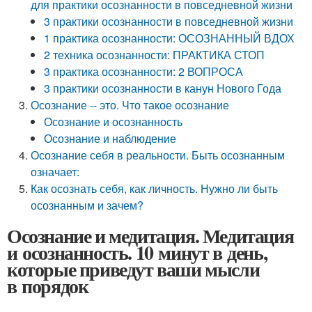
для практики осознанности в повседневной жизни
3 практики осознанности в повседневной жизни
1 практика осознанности: ОСОЗНАННЫЙ ВДОХ
2 техника осознанности: ПРАКТИКА СТОП
3 практика осознанности: 2 ВОПРОСА
3 практики осознанности в канун Нового Года
Осознание -- это. Что такое осознание
Осознание и осознанность
Осознание и наблюдение
Осознание себя в реальности. Быть осознанным
означает:
Как осознать себя, как личность. Нужно ли быть
осознанным и зачем?
Осознание и медитация. Медитация
и осознанность. 10 минут в день,
которые приведут ваши мысли
в порядок