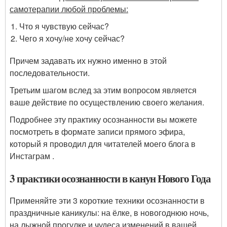
самотерапии любой проблемы:
Что я чувствую сейчас?
Чего я хочу/не хочу сейчас?
Причем задавать их нужно именно в этой
последовательности.
Третьим шагом вслед за этим вопросом является
ваше действие по осуществлению своего желания.
Подробнее эту практику осознанности вы можете
посмотреть в формате записи прямого эфира,
который я проводил для читателей моего блога в
Инстаграм .
3 практики осознанности в канун Нового Года
Применяйте эти 3 короткие техники осознанности в
праздничные каникулы: на ёлке, в новогоднюю ночь,
на лыжной прогулке и чудеса изменений в вашей