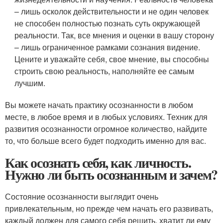
– лишь осколок действительности и не один человек
не способен полностью познать суть окружающей
реальности. Так, все мнения и оценки в вашу сторону
– лишь ограниченное рамками сознания видение.
Цените и уважайте себя, свое мнение, вы способны
строить свою реальность, наполняйте ее самым
лучшим.
Вы можете начать практику осознанности в любом
месте, в любое время и в любых условиях. Техник для
развития осознанности огромное количество, найдите
то, что больше всего будет подходить именно для вас.
Как осознать себя, как личность.
Нужно ли быть осознанным и зачем?
Состояние осознанности выглядит очень
привлекательным, но прежде чем начать его развивать,
каждый должен для самого себя решить, хватит ли ему