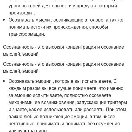
уровень своей деятельности и продукта, который
производит.
Осознавать мысли , возникающие в голове, а так же
понимать истоки их происхождения, способы
трансформации.
Осознанность - это высокая концентрация и осознание
мыслей, эмоций
Осознанность - это высокая концентрация и осознание
мыслей, эмоций
Осознавать эмоции , которые вы испытываете. С
каждым разом вы все лучше понимаете, что именно
за эмоцию испытываете, полностью осознаете
механизмы ее возникновения, запускающие триггеры
и знаете, как ее использовать или рассеять. При этом
важно любые возникающие эмоции, в том числе
негативные, принимать и понимать без осуждения
или чувства вины.