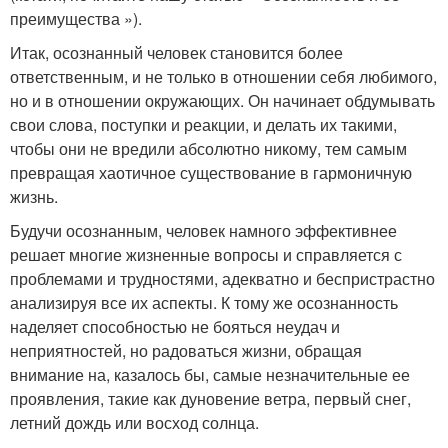
преимущества »).
Итак, осознанный человек становится более
ответственным, и не только в отношении себя любимого,
но и в отношении окружающих. Он начинает обдумывать
свои слова, поступки и реакции, и делать их такими,
чтобы они не вредили абсолютно никому, тем самым
превращая хаотичное существование в гармоничную
жизнь.
Будучи осознанным, человек намного эффективнее
решает многие жизненные вопросы и справляется с
проблемами и трудностями, адекватно и беспристрастно
анализируя все их аспекты. К тому же осознанность
наделяет способностью не бояться неудач и
неприятностей, но радоваться жизни, обращая
внимание на, казалось бы, самые незначительные ее
проявления, такие как дуновение ветра, первый снег,
летний дождь или восход солнца.