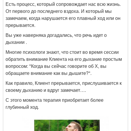
Есть процесс, который сопровождает нас всю жизнь.
От первого до последнего вздоха. И который мы
замечаем, когда нарушается его плавный ход или он
прерывается.
Вы уже наверняка догадались, что речь идет о
дыхании .
Многие психологи знают, что стоит во время сессии
обратить внимание Клиента на его дыхание простым
вопросом: "Когда вы сейчас говорите об Х, вы
обращаете внимание как вы дышите?".
Как правило, Клиент прерывается, прислушивается к
своему дыханию и вдруг замечает….
С этого момента терапия приобретает более
глубинный ход.