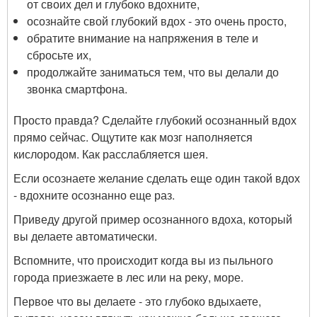
от своих дел и глубоко вдохните,
осознайте свой глубокий вдох - это очень просто,
обратите внимание на напряжения в теле и
сбросьте их,
продолжайте заниматься тем, что вы делали до
звонка смартфона.
Просто правда? Сделайте глубокий осознанный вдох
прямо сейчас. Ощутите как мозг наполняется
кислородом. Как расслабляется шея.
Если осознаете желание сделать еще один такой вдох
- вдохните осознанно еще раз.
Приведу другой пример осознанного вдоха, который
вы делаете автоматически.
Вспомните, что происходит когда вы из пыльного
города приезжаете в лес или на реку, море.
Первое что вы делаете - это глубоко вдыхаете,