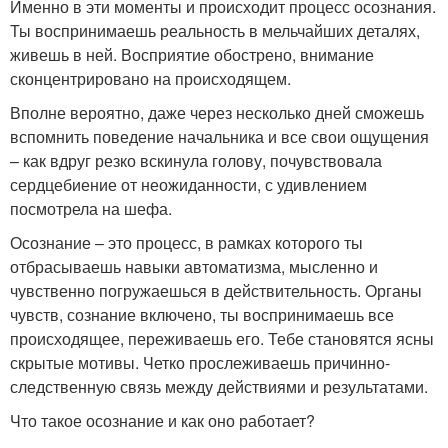
Именно в эти моменты и происходит процесс осознания.
Ты воспринимаешь реальность в мельчайших деталях,
живешь в ней. Восприятие обострено, внимание
сконцентрировано на происходящем.
Вполне вероятно, даже через несколько дней сможешь
вспомнить поведение начальника и все свои ощущения
– как вдруг резко вскинула голову, почувствовала
сердцебиение от неожиданности, с удивлением
посмотрела на шефа.
Осознание – это процесс, в рамках которого ты
отбрасываешь навыки автоматизма, мысленно и
чувственно погружаешься в действительность. Органы
чувств, сознание включено, ты воспринимаешь все
происходящее, переживаешь его. Тебе становятся ясны
скрытые мотивы. Четко прослеживаешь причинно-
следственную связь между действиями и результатами.
Что такое осознание и как оно работает?