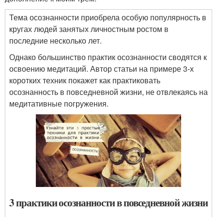
Тема осознанности приобрела особую популярность в
кругах людей занятых личностным ростом в
последние несколько лет.
Однако большинство практик осознанности сводятся к
освоению медитаций. Автор статьи на примере 3-х
коротких техник покажет как практиковать
осознанность в повседневной жизни, не отвлекаясь на
медитативные погружения.
3 практики осознанности в повседневной жизни