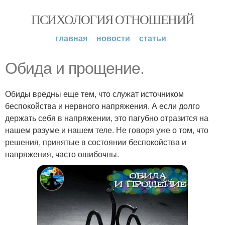
ПСИХОЛОГИЯ ОТНОШЕНИЙ
главная
новости
статьи
Обида и прощение.
Обиды вредны еще тем, что служат источником
беспокойства и нервного напряжения. А если долго
держать себя в напряжении, это пагубно отразится на
нашем разуме и нашем теле. Не говоря уже о том, что
решения, принятые в состоянии беспокойства и
напряжения, часто ошибочны.