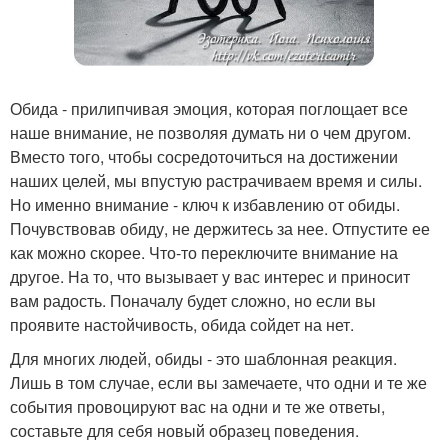
Обида - прилипчивая эмоция, которая поглощает все
наше внимание, не позволяя думать ни о чем другом.
Вместо того, чтобы сосредоточиться на достижении
наших целей, мы впустую растрачиваем время и силы.
Но именно внимание - ключ к избавлению от обиды.
Почувствовав обиду, не держитесь за нее. Отпустите ее
как можно скорее. Что-то переключите внимание на
другое. На то, что вызывает у вас интерес и приносит
вам радость. Поначалу будет сложно, но если вы
проявите настойчивость, обида сойдет на нет.
Для многих людей, обиды - это шаблонная реакция.
Лишь в том случае, если вы замечаете, что одни и те же
события провоцируют вас на одни и те же ответы,
составьте для себя новый образец поведения.