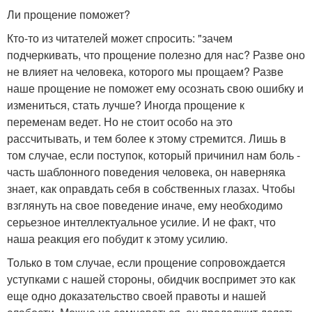
Ли прощение поможет?
Кто-то из читателей может спросить: "зачем
подчеркивать, что прощение полезно для нас? Разве оно
не влияет на человека, которого мы прощаем? Разве
наше прощение не поможет ему осознать свою ошибку и
измениться, стать лучше? Иногда прощение к
переменам ведет. Но не стоит особо на это
рассчитывать, и тем более к этому стремится. Лишь в
том случае, если поступок, который причинил нам боль -
часть шаблонного поведения человека, он наверняка
знает, как оправдать себя в собственных глазах. Чтобы
взглянуть на свое поведение иначе, ему необходимо
серьезное интеллектуальное усилие. И не факт, что
наша реакция его побудит к этому усилию.
Только в том случае, если прощение сопровождается
уступками с нашей стороны, обидчик воспримет это как
еще одно доказательство своей правоты и нашей