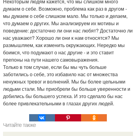
Некоторым людям кажется, что мы слишком много
думаем о себе. Возможно, проблема как раз в другом -
мы думаем о себе слишком мало. Мы только и делаем,
что думаем о других. Мы анализируем их мотивы и
поведение: достаточно ли они нас любят? Достаточно ли
нас уважают? Хорошо ли они к нам относятся? Мы
размышляем, как изменить окружающих. Нередко мы
боимся, что подумают о нас другие - и это ставит
препоны на пути нашего самовыражения.
Только в том случае, если бы мы чуть больше
заботились о себе, это избавило нас от множества
ненужных тревог и волнений. Мы бы более цельными
людьми стали. Мы приобрели бы больше уверенности и
добились бы большего успеха. И это сделало бы нас
более привлекательными в глазах других людей.
Читайте также