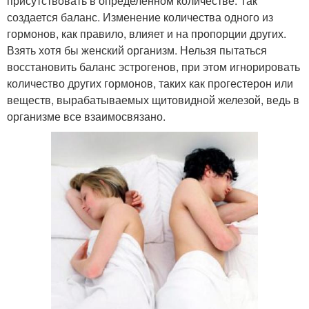
присутствовать в определенном количестве. Так
создается баланс. Изменение количества одного из
гормонов, как правило, влияет и на пропорции других.
Взять хотя бы женский организм. Нельзя пытаться
восстановить баланс эстрогенов, при этом игнорировать
количество других гормонов, таких как прогестерон или
веществ, вырабатываемых щитовидной железой, ведь в
организме все взаимосвязано.