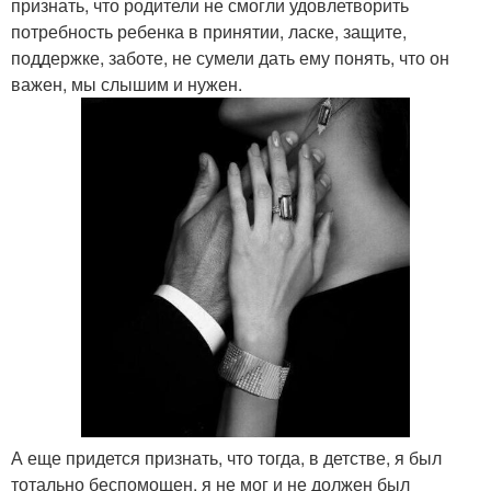
признать, что родители не смогли удовлетворить
потребность ребенка в принятии, ласке, защите,
поддержке, заботе, не сумели дать ему понять, что он
важен, мы слышим и нужен.
А еще придется признать, что тогда, в детстве, я был
тотально беспомощен, я не мог и не должен был