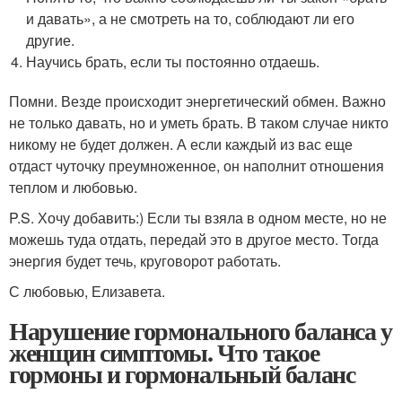
и давать», а не смотреть на то, соблюдают ли его
другие.
Научись брать, если ты постоянно отдаешь.
Помни. Везде происходит энергетический обмен. Важно
не только давать, но и уметь брать. В таком случае никто
никому не будет должен. А если каждый из вас еще
отдаст чуточку преумноженное, он наполнит отношения
теплом и любовью.
P.S. Хочу добавить:) Если ты взяла в одном месте, но не
можешь туда отдать, передай это в другое место. Тогда
энергия будет течь, круговорот работать.
С любовью, Елизавета.
Нарушение гормонального баланса у
женщин симптомы. Что такое
гормоны и гормональный баланс