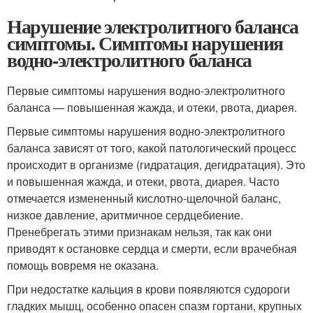
Нарушение электролитного баланса
симптомы. Симптомы нарушения
водно-электролитного баланса
Первые симптомы нарушения водно-электролитного
баланса — повышенная жажда, и отеки, рвота, диарея.
Первые симптомы нарушения водно-электролитного
баланса зависят от того, какой патологический процесс
происходит в организме (гидратация, дегидратация). Это
и повышенная жажда, и отеки, рвота, диарея. Часто
отмечается измененный кислотно-щелочной баланс,
низкое давление, аритмичное сердцебиение.
Пренебрегать этими признакам нельзя, так как они
приводят к остановке сердца и смерти, если врачебная
помощь вовремя не оказана.
При недостатке кальция в крови появляются судороги
гладких мышц, особенно опасен спазм гортани, крупных