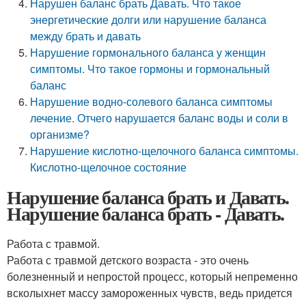
Нарушен баланс брать Давать. Что такое
энергетические долги или нарушение баланса
между брать и давать
Нарушение гормонального баланса у женщин
симптомы. Что такое гормоны и гормональный
баланс
Нарушение водно-солевого баланса симптомы
лечение. Отчего нарушается баланс воды и соли в
организме?
Нарушение кислотно-щелочного баланса симптомы.
Кислотно-щелочное состояние
Нарушение баланса брать и Давать.
Нарушение баланса брать - Давать.
Работа с травмой.
Работа с травмой детского возраста - это очень
болезненный и непростой процесс, который непременно
всколыхнет массу замороженных чувств, ведь придется