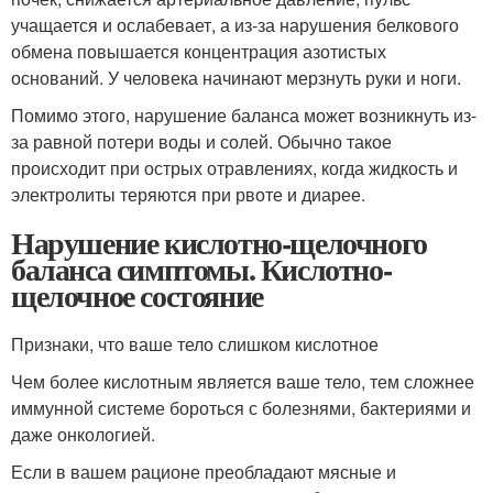
учащается и ослабевает, а из-за нарушения белкового
обмена повышается концентрация азотистых
оснований. У человека начинают мерзнуть руки и ноги.
Помимо этого, нарушение баланса может возникнуть из-
за равной потери воды и солей. Обычно такое
происходит при острых отравлениях, когда жидкость и
электролиты теряются при рвоте и диарее.
Нарушение кислотно-щелочного
баланса симптомы. Кислотно-
щелочное состояние
Признаки, что ваше тело слишком кислотное
Чем более кислотным является ваше тело, тем сложнее
иммунной системе бороться с болезнями, бактериями и
даже онкологией.
Если в вашем рационе преобладают мясные и