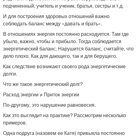
подчиненный, учитель и ученик, братья, сестры и т.д.
И для построения здоровых отношений важно
соблюдать баланс между «давать и брать».
В отношениях энергия постоянно расходуется. Там где
убыло, важно, чтобы и прибыло. Тогда соблюдается
энергетический баланс. Нарушится баланс, считайте, что
дело плохо. Как для дающего, так и для берущего.
Как следствие возникают своего рода энергетические
долги.
Что же такое энергетический долг?
Расход энергии ≠ Приток энергии
По-другому, это нарушение равновесия.
Как это выглядит на практике? Рассмотрим несколько
примеров.
Одна подруга (назовем ее Катя) привыкла постоянно