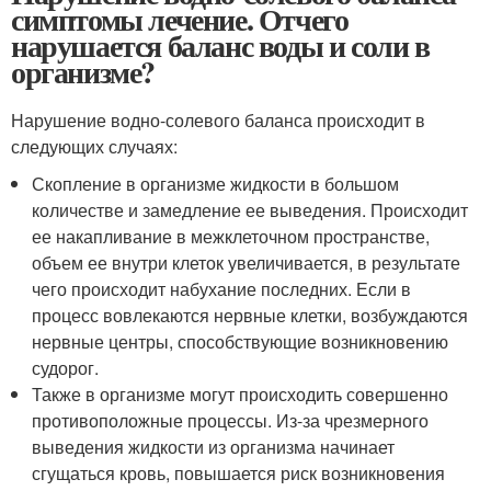
симптомы лечение. Отчего
нарушается баланс воды и соли в
организме?
Нарушение водно-солевого баланса происходит в
следующих случаях:
Скопление в организме жидкости в большом
количестве и замедление ее выведения. Происходит
ее накапливание в межклеточном пространстве,
объем ее внутри клеток увеличивается, в результате
чего происходит набухание последних. Если в
процесс вовлекаются нервные клетки, возбуждаются
нервные центры, способствующие возникновению
судорог.
Также в организме могут происходить совершенно
противоположные процессы. Из-за чрезмерного
выведения жидкости из организма начинает
сгущаться кровь, повышается риск возникновения