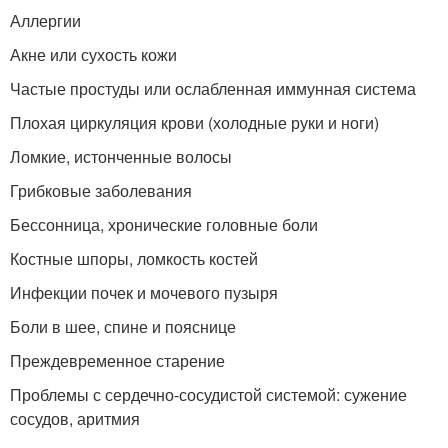
Аллергии
Акне или сухость кожи
Частые простуды или ослабленная иммунная система
Плохая циркуляция крови (холодные руки и ноги)
Ломкие, истонченные волосы
Грибковые заболевания
Бессонница, хронические головные боли
Костные шпоры, ломкость костей
Инфекции почек и мочевого пузыря
Боли в шее, спине и пояснице
Преждевременное старение
Проблемы с сердечно-сосудистой системой: сужение
сосудов, аритмия