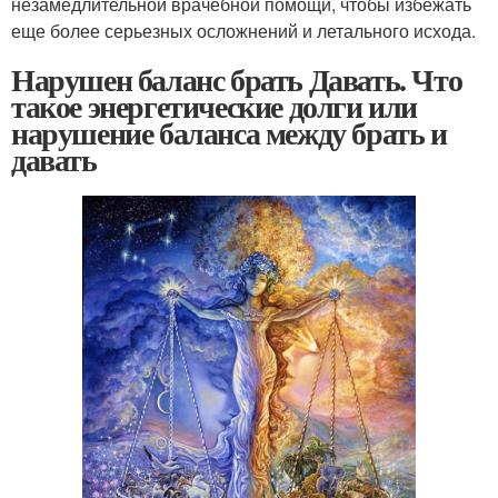
незамедлительной врачебной помощи, чтобы избежать
еще более серьезных осложнений и летального исхода.
Нарушен баланс брать Давать. Что
такое энергетические долги или
нарушение баланса между брать и
давать