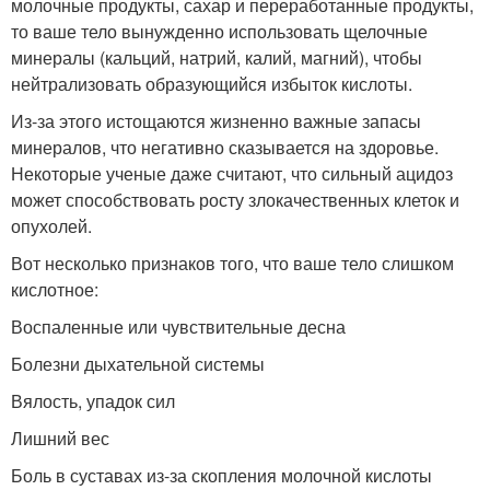
молочные продукты, сахар и переработанные продукты,
то ваше тело вынужденно использовать щелочные
минералы (кальций, натрий, калий, магний), чтобы
нейтрализовать образующийся избыток кислоты.
Из-за этого истощаются жизненно важные запасы
минералов, что негативно сказывается на здоровье.
Некоторые ученые даже считают, что сильный ацидоз
может способствовать росту злокачественных клеток и
опухолей.
Вот несколько признаков того, что ваше тело слишком
кислотное:
Воспаленные или чувствительные десна
Болезни дыхательной системы
Вялость, упадок сил
Лишний вес
Боль в суставах из-за скопления молочной кислоты