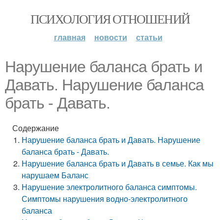
ПСИХОЛОГИЯ ОТНОШЕНИЙ
главная
новости
статьи
Нарушение баланса брать и
Давать. Нарушение баланса
брать - Давать.
Содержание
Нарушение баланса брать и Давать. Нарушение
баланса брать - Давать.
Нарушение баланса брать и Давать в семье. Как мы
нарушаем Баланс
Нарушение электролитного баланса симптомы.
Симптомы нарушения водно-электролитного
баланса