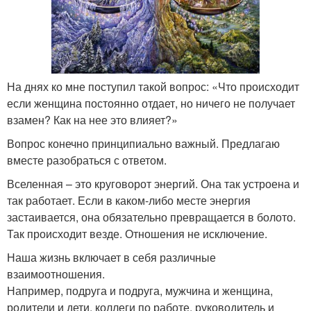
На днях ко мне поступил такой вопрос: «Что происходит
если женщина постоянно отдает, но ничего не получает
взамен? Как на нее это влияет?»
Вопрос конечно принципиально важный. Предлагаю
вместе разобраться с ответом.
Вселенная – это круговорот энергий. Она так устроена и
так работает. Если в каком-либо месте энергия
застаивается, она обязательно превращается в болото.
Так происходит везде. Отношения не исключение.
Наша жизнь включает в себя различные
взаимоотношения.
Например, подруга и подруга, мужчина и женщина,
родители и дети, коллеги по работе, руководитель и