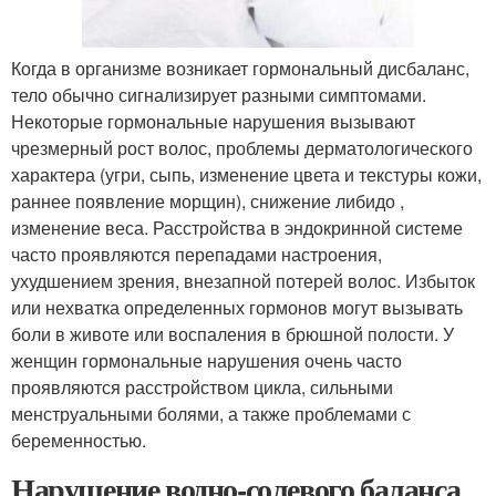
Когда в организме возникает гормональный дисбаланс,
тело обычно сигнализирует разными симптомами.
Некоторые гормональные нарушения вызывают
чрезмерный рост волос, проблемы дерматологического
характера (угри, сыпь, изменение цвета и текстуры кожи,
раннее появление морщин), снижение либидо ,
изменение веса. Расстройства в эндокринной системе
часто проявляются перепадами настроения,
ухудшением зрения, внезапной потерей волос. Избыток
или нехватка определенных гормонов могут вызывать
боли в животе или воспаления в брюшной полости. У
женщин гормональные нарушения очень часто
проявляются расстройством цикла, сильными
менструальными болями, а также проблемами с
беременностью.
Нарушение водно-солевого баланса