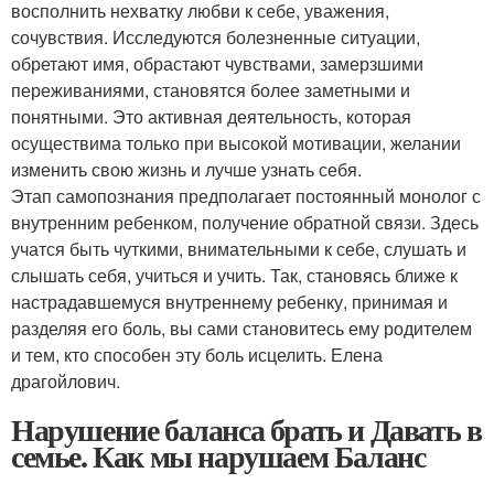
восполнить нехватку любви к себе, уважения,
сочувствия. Исследуются болезненные ситуации,
обретают имя, обрастают чувствами, замерзшими
переживаниями, становятся более заметными и
понятными. Это активная деятельность, которая
осуществима только при высокой мотивации, желании
изменить свою жизнь и лучше узнать себя.
Этап самопознания предполагает постоянный монолог с
внутренним ребенком, получение обратной связи. Здесь
учатся быть чуткими, внимательными к себе, слушать и
слышать себя, учиться и учить. Так, становясь ближе к
настрадавшемуся внутреннему ребенку, принимая и
разделяя его боль, вы сами становитесь ему родителем
и тем, кто способен эту боль исцелить. Елена
драгойлович.
Нарушение баланса брать и Давать в
семье. Как мы нарушаем Баланс