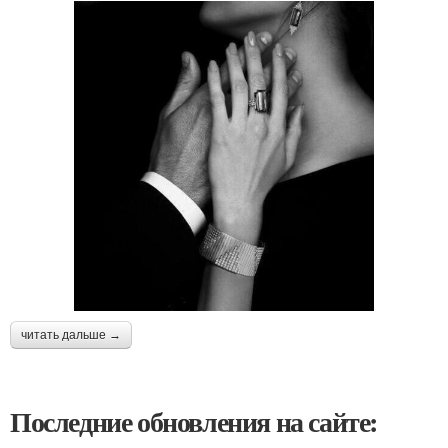
читать дальше →
Последние обновления на сайте: