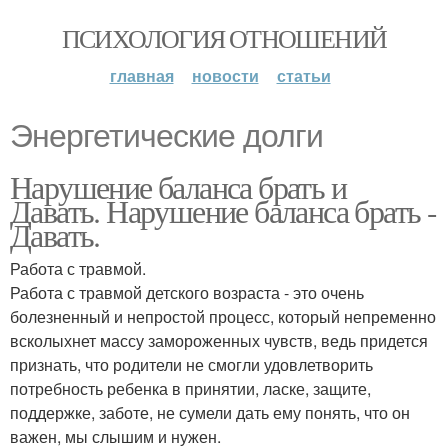
ПСИХОЛОГИЯ ОТНОШЕНИЙ
главная
новости
статьи
Энергетические долги
Нарушение баланса брать и
Давать. Нарушение баланса брать -
Давать.
Работа с травмой.
Работа с травмой детского возраста - это очень
болезненный и непростой процесс, который непременно
всколыхнет массу замороженных чувств, ведь придется
признать, что родители не смогли удовлетворить
потребность ребенка в принятии, ласке, защите,
поддержке, заботе, не сумели дать ему понять, что он
важен, мы слышим и нужен.