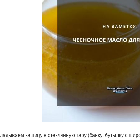
ладываем кашицу в стеклянную тару (банку, бутылку с шир