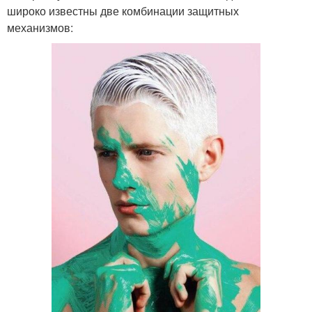
широко известны две комбинации защитных
механизмов: