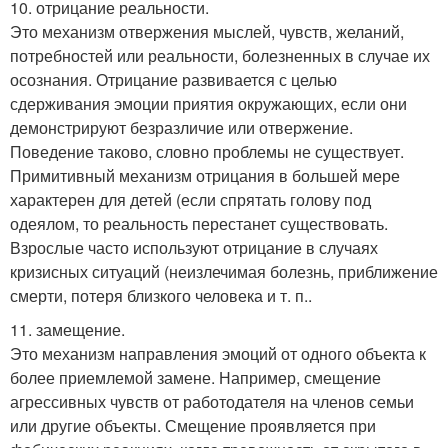
10. отрицание реальности.
Это механизм отвержения мыслей, чувств, желаний,
потребностей или реальности, болезненных в случае их
осознания. Отрицание развивается с целью
сдерживания эмоции приятия окружающих, если они
демонстрируют безразличие или отвержение.
Поведение таково, словно проблемы не существует.
Примитивный механизм отрицания в большей мере
характерен для детей (если спрятать голову под
одеялом, то реальность перестанет существовать.
Взрослые часто используют отрицание в случаях
кризисных ситуаций (неизлечимая болезнь, приближение
смерти, потеря близкого человека и т. п..
11. замещение.
Это механизм направления эмоций от одного объекта к
более приемлемой замене. Например, смещение
агрессивных чувств от работодателя на членов семьи
или другие объекты. Смещение проявляется при