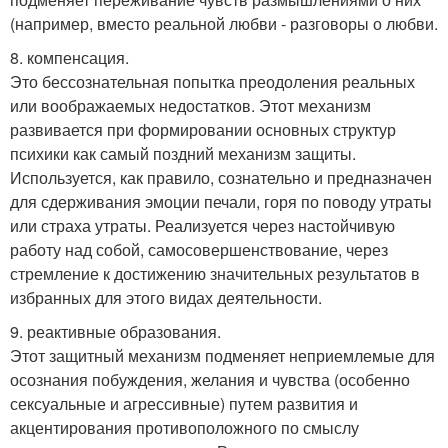
(например, вместо реальной любви - разговоры о любви.
8. компенсация.
Это бессознательная попытка преодоления реальных
или воображаемых недостатков. Этот механизм
развивается при формировании основных структур
психики как самый поздний механизм защиты.
Используется, как правило, сознательно и предназначен
для сдерживания эмоции печали, горя по поводу утраты
или страха утраты. Реализуется через настойчивую
работу над собой, самосовершенствование, через
стремление к достижению значительных результатов в
избранных для этого видах деятельности.
9. реактивные образования.
Этот защитный механизм подменяет неприемлемые для
осознания побуждения, желания и чувства (особенно
сексуальные и агрессивные) путем развития и
акцентирования противоположного по смыслу