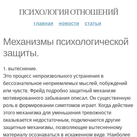
ПСИХОЛОГИЯ ОТНОШЕНИЙ
главная
новости
статьи
Механизмы психологической
защиты.
1. вытеснение.
Это процесс непроизвольного устранения в
бессознательное неприемлемых мыслей, побуждений
или чувств. Фрейд подробно защитный механизм
мотивированного забывания описал. Он существенную
роль в формировании симптомов играет. Когда действие
этого механизма для уменьшения тревожности
оказывается недостаточным, подключаются другие
защитные механизмы, позволяющие вытесненному
материалу осознаваться в искаженном виде. Наиболее