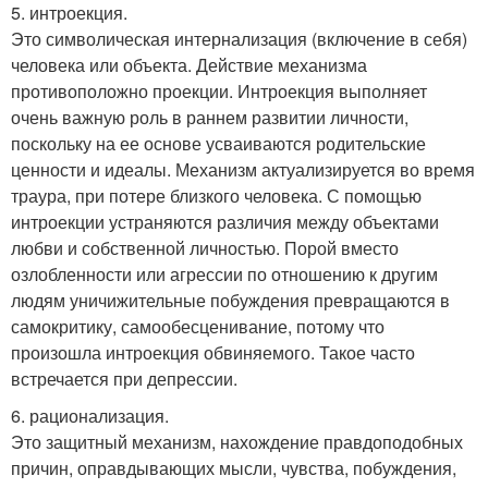
5. интроекция.
Это символическая интернализация (включение в себя)
человека или объекта. Действие механизма
противоположно проекции. Интроекция выполняет
очень важную роль в раннем развитии личности,
поскольку на ее основе усваиваются родительские
ценности и идеалы. Механизм актуализируется во время
траура, при потере близкого человека. С помощью
интроекции устраняются различия между объектами
любви и собственной личностью. Порой вместо
озлобленности или агрессии по отношению к другим
людям уничижительные побуждения превращаются в
самокритику, самообесценивание, потому что
произошла интроекция обвиняемого. Такое часто
встречается при депрессии.
6. рационализация.
Это защитный механизм, нахождение правдоподобных
причин, оправдывающих мысли, чувства, побуждения,