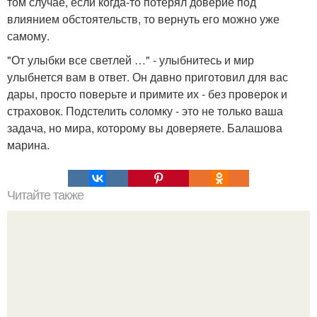
том случае, если когда-то потерял доверие под
влиянием обстоятельств, то вернуть его можно уже
самому.
"От улыбки все светлей …" - улыбнитесь и мир
улыбнется вам в ответ. Он давно приготовил для вас
дары, просто поверьте и примите их - без проверок и
страховок. Подстелить соломку - это не только ваша
задача, но мира, которому вы доверяете. Балашова
марина.
Читайте также