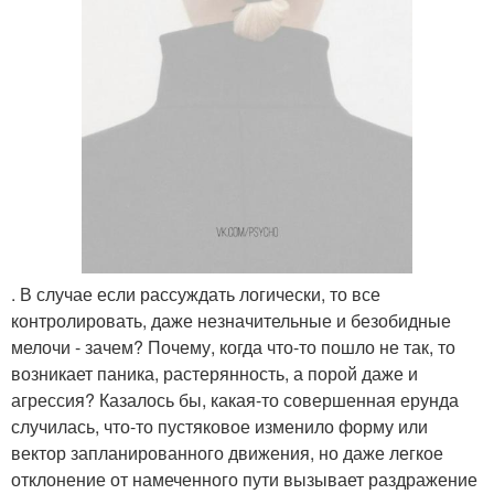
. В случае если рассуждать логически, то все
контролировать, даже незначительные и безобидные
мелочи - зачем? Почему, когда что-то пошло не так, то
возникает паника, растерянность, а порой даже и
агрессия? Казалось бы, какая-то совершенная ерунда
случилась, что-то пустяковое изменило форму или
вектор запланированного движения, но даже легкое
отклонение от намеченного пути вызывает раздражение