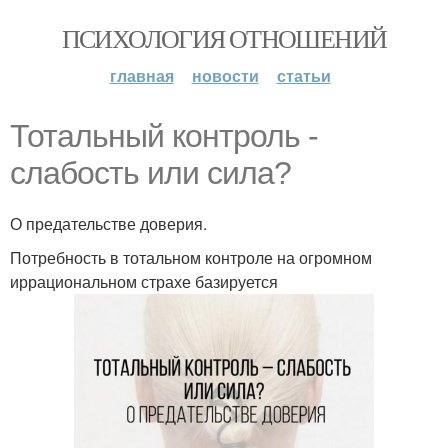
ПСИХОЛОГИЯ ОТНОШЕНИЙ
главная
новости
статьи
Тотальный контроль -
слабость или сила?
О предательстве доверия.
Потребность в тотальном контроле на огромном
иррациональном страхе базируется