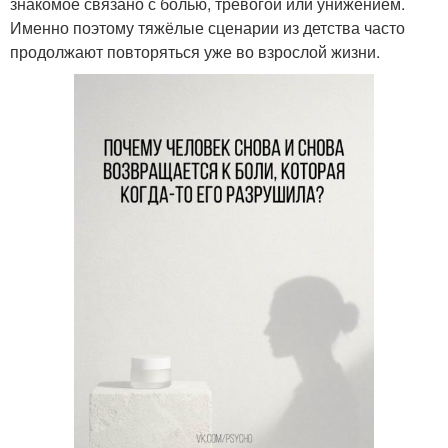
знакомое связано с болью, тревогой или унижением.
Именно поэтому тяжёлые сценарии из детства часто
продолжают повторяться уже во взрослой жизни.