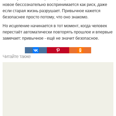
новое бессознательно воспринимается как риск, даже
если старая жизнь разрушает. Привычное кажется
безопаснее просто потому, что оно знакомо.
Но исцеление начинается в тот момент, когда человек
перестаёт автоматически повторять прошлое и впервые
замечает: привычное - ещё не значит безопасное.
Читайте также
Мудрые советы на все случаи жизни.