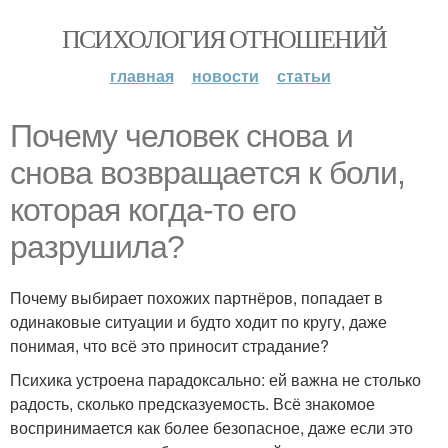
ПСИХОЛОГИЯ ОТНОШЕНИЙ
главная
новости
статьи
Почему человек снова и
снова возвращается к боли,
которая когда-то его
разрушила?
Почему выбирает похожих партнёров, попадает в
одинаковые ситуации и будто ходит по кругу, даже
понимая, что всё это приносит страдание?
Психика устроена парадоксально: ей важна не столько
радость, сколько предсказуемость. Всё знакомое
воспринимается как более безопасное, даже если это