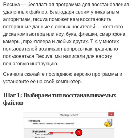
Recuva — бесплатная программа для восстановления
удаленных файлов. Благодаря своим уникальным
алгоритмам, recuva поможет вам восстановить
потерянные данные с любых носителей — жесткого
диска компьютера или ноутбука, флешки, смартфона,
камеры, mp3-плеера и любых других. Т.к. у многих
пользователей возникают вопросы как правильно
пользоваться Recuva, мы написали для вас эту
пошаговую инструкцию.
Сначала скачайте последнюю версию программы и
установите её на свой компьютер.
Шаг 1: Выбираем тип восстанавливаемых
файлов