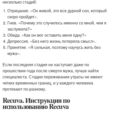
несколько стадий:
Отрицание. «Он живой, это все дурной сон, который
скоро пройдет».
Гнев. «Почему это случилось именно со мной, чем я
заслужила?»
Обида. «Как он мог оставить меня одну?»
Депрессия. «Без него жизнь потеряла смысл».
Принятие. «Я сильная, поэтому научусь жить без
мужа».
Если последняя стадия не наступает даже по
прошествии года после смерти мужа, лучше найти
специалиста. Стадии переживания утраты не имеют
четких временных границ, и у каждого человека
протекают по-разному.
Recuva. Инструкция по
использованию Recuva