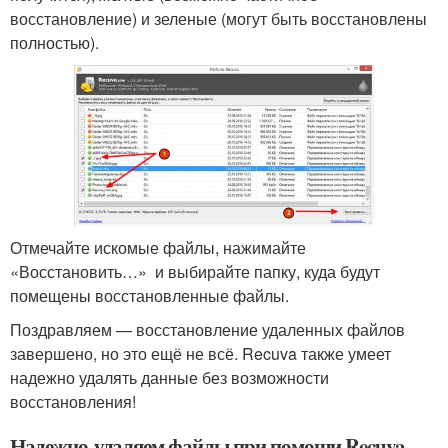
восстановление) и зеленые (могут быть восстановлены
полностью).
Отмечайте искомые файлы, нажимайте
«Восстановить…» и выбирайте папку, куда будут
помещены восстановленные файлы.
Поздравляем — восстановление удаленных файлов
завершено, но это ещё не всё. Recuva также умеет
надежно удалять данные без возможности
восстановления!
Надежно удаляем файлы при помощи Recuva