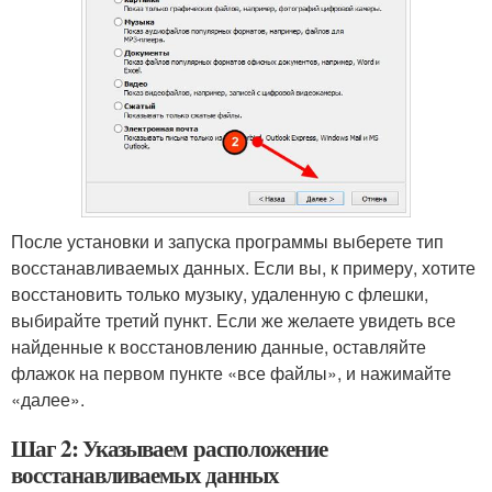
После установки и запуска программы выберете тип
восстанавливаемых данных. Если вы, к примеру, хотите
восстановить только музыку, удаленную с флешки,
выбирайте третий пункт. Если же желаете увидеть все
найденные к восстановлению данные, оставляйте
флажок на первом пункте «все файлы», и нажимайте
«далее».
Шаг 2: Указываем расположение
восстанавливаемых данных