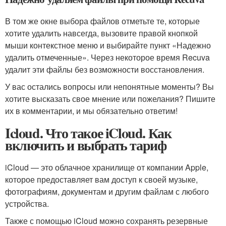
В том же окне выбора файлов отметьте те, которые
хотите удалить навсегда, вызовите правой кнопкой
мыши контекстное меню и выбирайте пункт «Надежно
удалить отмеченные». Через некоторое время Recuva
удалит эти файлы без возможности восстановления.
У вас остались вопросы или непонятные моменты? Вы
хотите высказать свое мнение или пожелания? Пишите
их в комментарии, и мы обязательно ответим!
Icloud. Что такое iCloud. Как
включить и выбрать тариф
iCloud — это облачное хранилище от компании Apple,
которое предоставляет вам доступ к своей музыке,
фотографиям, документам и другим файлам с любого
устройства.
Также с помощью iCloud можно сохранять резервные