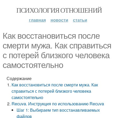
ПСИХОЛОГИЯ ОТНОШЕНИЙ
главная
новости
статьи
Как восстановиться после
смерти мужа. Как справиться
с потерей близкого человека
самостоятельно
Содержание
Как восстановиться после смерти мужа. Как
справиться с потерей близкого человека
самостоятельно
Recuva. Инструкция по использованию Recuva
Шаг 1: Выбираем тип восстанавливаемых
файлов