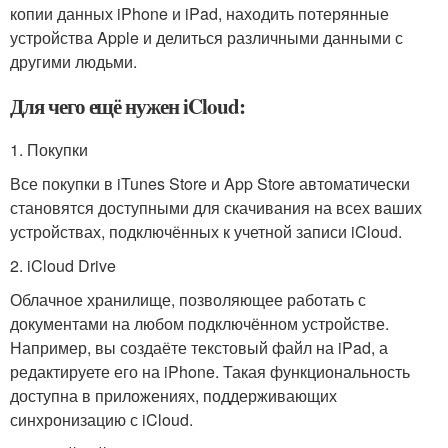
копии данных iPhone и iPad, находить потерянные
устройства Apple и делиться различными данными с
другими людьми.
Для чего ещё нужен iCloud:
1. Покупки
Все покупки в iTunes Store и App Store автоматически
становятся доступными для скачивания на всех ваших
устройствах, подключённых к учетной записи iCloud.
2. iCloud Drive
Облачное хранилище, позволяющее работать с
документами на любом подключённом устройстве.
Например, вы создаёте текстовый файл на iPad, а
редактируете его на iPhone. Такая функциональность
доступна в приложениях, поддерживающих
синхронизацию с iCloud.