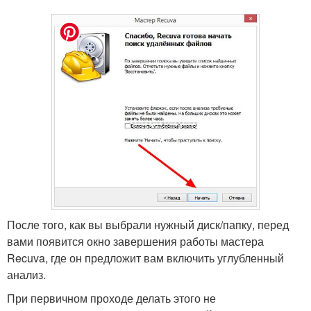
После того, как вы выбрали нужный диск/папку, перед
вами появится окно завершения работы мастера
Recuva, где он предложит вам включить углубленный
анализ.
При первичном проходе делать этого не