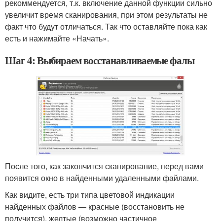
рекоммендуется, т.к. включение данной функции сильно
увеличит время сканирования, при этом результаты не
факт что будут отличаться. Так что оставляйте пока как
есть и нажимайте «Начать».
Шаг 4: Выбираем восстанавливаемые фалы
После того, как закончится сканирование, перед вами
появится окно в найденными удаленными файлами.
Как видите, есть три типа цветовой индикации
найденных файлов — красные (восстановить не
получится), желтые (возможно частичное