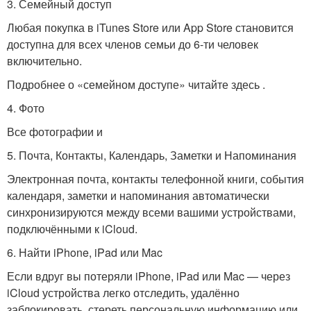
3. Семейный доступ
Любая покупка в iTunes Store или App Store становится
доступна для всех членов семьи до 6-ти человек
включительно.
Подробнее о «семейном доступе» читайте здесь .
4. Фото
Все фотографии и
5. Почта, Контакты, Календарь, Заметки и Напоминания
Электронная почта, контакты телефонной книги, события
календаря, заметки и напоминания автоматически
синхронизируются между всеми вашими устройствами,
подключёнными к iCloud.
6. Найти iPhone, iPad или Mac
Если вдруг вы потеряли iPhone, iPad или Mac — через
iCloud устройства легко отследить, удалённо
заблокировать, стереть персональную информацию или