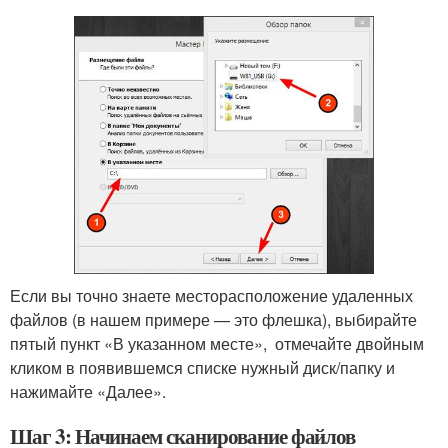
Если вы точно знаете месторасположение удаленных
файлов (в нашем примере — это флешка), выбирайте
пятый пункт «В указанном месте», отмечайте двойным
кликом в появившемся списке нужный диск/папку и
нажимайте «Далее».
Шаг 3: Начинаем сканирование файлов