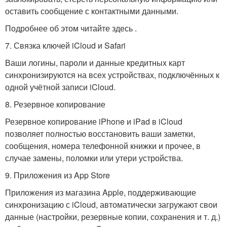
оставить сообщение с контактными данными.
Подробнее об этом читайте здесь .
7. Связка ключей iCloud и Safari
Ваши логины, пароли и данные кредитных карт
синхронизируются на всех устройствах, подключённых к
одной учётной записи iCloud.
8. Резервное копирование
Резервное копирование iPhone и iPad в iCloud
позволяет полностью восстановить ваши заметки,
сообщения, номера телефонной книжки и прочее, в
случае замены, поломки или утери устройства.
9. Приложения из App Store
Приложения из магазина Apple, поддерживающие
синхронизацию с iCloud, автоматически загружают свои
данные (настройки, резервные копии, сохранения и т. д.)