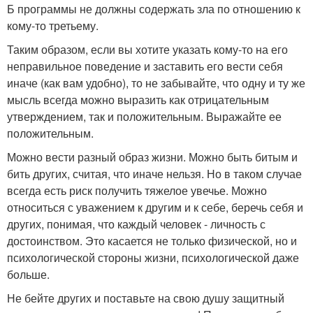
Б программы не должны содержать зла по отношению к
кому-то третьему.
Таким образом, если вы хотите указать кому-то на его
неправильное поведение и заставить его вести себя
иначе (как вам удобно), то не забывайте, что одну и ту же
мысль всегда можно выразить как отрицательным
утверждением, так и положительным. Выражайте ее
положительным.
Можно вести разный образ жизни. Можно быть битым и
бить других, считая, что иначе нельзя. Но в таком случае
всегда есть риск получить тяжелое увечье. Можно
относиться с уважением к другим и к себе, беречь себя и
других, понимая, что каждый человек - личность с
достоинством. Это касается не только физической, но и
психологической стороны жизни, психологической даже
больше.
Не бейте других и поставьте на свою душу защитный