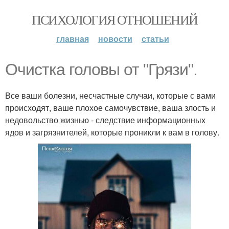
ПСИХОЛОГИЯ ОТНОШЕНИЙ
главная
новости
статьи
Очистка головы от "Грязи".
Все ваши болезни, несчастные случаи, которые с вами
происходят, ваше плохое самочувствие, ваша злость и
недовольство жизнью - следствие информационных
ядов и загрязнителей, которые проникли к вам в голову.