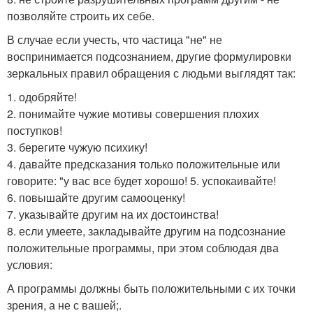
позволяйте строить их себе.
В случае если учесть, что частица "не" не
воспринимается подсознанием, другие формулировки
зеркальных правил обращения с людьми выглядят так:
1. одобряйте!
2. понимайте чужие мотивы совершения плохих
поступков!
3. берегите чужую психику!
4. давайте предсказания только положительные или
говорите: "у вас все будет хорошо! 5. успокаивайте!
6. повышайте другим самооценку!
7. указывайте другим на их достоинства!
8. если умеете, закладывайте другим на подсознание
положительные программы, при этом соблюдая два
условия:
А программы должны быть положительными с их точки
зрения, а не с вашей;.