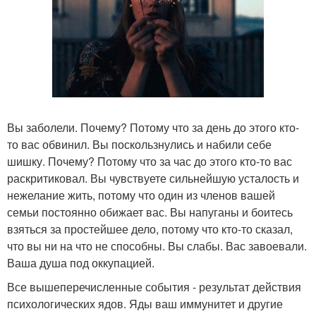
Вы заболели. Почему? Потому что за день до этого кто-
то вас обвинил. Вы поскользнулись и набили себе
шишку. Почему? Потому что за час до этого кто-то вас
раскритиковал. Вы чувствуете сильнейшую усталость и
нежелание жить, потому что один из членов вашей
семьи постоянно обижает вас. Вы напуганы и боитесь
взяться за простейшее дело, потому что кто-то сказал,
что вы ни на что не способны. Вы слабы. Вас завоевали.
Ваша душа под оккупацией.
Все вышеперечисленные события - результат действия
психологических ядов. Яды ваш иммунитет и другие