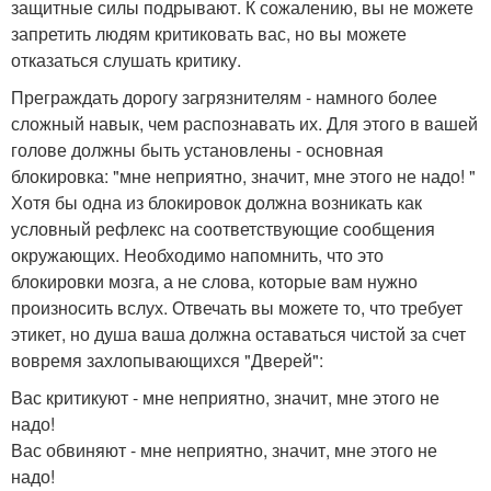
защитные силы подрывают. К сожалению, вы не можете
запретить людям критиковать вас, но вы можете
отказаться слушать критику.
Преграждать дорогу загрязнителям - намного более
сложный навык, чем распознавать их. Для этого в вашей
голове должны быть установлены - основная
блокировка: "мне неприятно, значит, мне этого не надо! "
Хотя бы одна из блокировок должна возникать как
условный рефлекс на соответствующие сообщения
окружающих. Необходимо напомнить, что это
блокировки мозга, а не слова, которые вам нужно
произносить вслух. Отвечать вы можете то, что требует
этикет, но душа ваша должна оставаться чистой за счет
вовремя захлопывающихся "Дверей":
Вас критикуют - мне неприятно, значит, мне этого не
надо!
Вас обвиняют - мне неприятно, значит, мне этого не
надо!