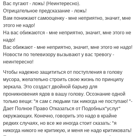
Вас пугают - ложь! (Неинтересно).
Отрицательное предсказание - ложь!
Вам понижают самооценку - мне неприятно, значит, мне
этого не надо!
На вас обижаются - мне неприятно, значит, мне этого не
надо!
Вас обижают - мне неприятно, значит, мне этого не надо!
Новости по телевизору вызывают у вас тревогу -
неинтересно!
Чтобы надежно защититься от поступления в голову
мусора, желательно строить свою жизнь по принципу
зеркала. Это создаст двойной барьер для
проникновения ядов в вашу голову. Осознание одной
только вещи: "я сам с людьми так никогда не поступаю! "-
Дает Полное Право Отказаться от Подобных"услуг"
окружающих. Конечно, говорить это надо в крайне
редких случаях, но все же иногда стоит сказать: "я
никогда никого не критикую, и меня не надо критиковать!