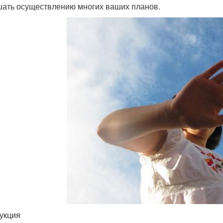
ать осуществлению многих ваших планов.
укция