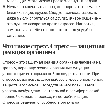
мысль. Для этого можно просто хлопнуть в ладони.
Нельзя отключать телефон, игнорировать внимание
близких людей, друзей. Следует всячески избегать
даже мысли спрятаться от других. Живое общение –
это лучшее лекарство против стресса. Напротив,
замыкаться в себе не стоит: это только усугубит
ситуацию.
Что такое стресс. Стресс — защитная
реакция организма
Стресс – это защитная реакция организма человека на
тревогу, перенапряжение и различные ситуации,
угрожающие его нормальной жизнедеятельности. При
стрессе резко повышается выброс в кровь биоактивных
веществ и гормонов . Вследствие чего повышается
уровень возбуждения центральной и периферической
нервной системы , происходит ее мобилизация.
Стресс определяет способность организма