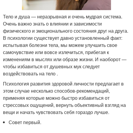
Тело и душа — неразрывная и очень мудрая система.
Очень важно знать о влиянии и зависимости
физического и эмоционального состояния друг на друга.
В психологии существует давно установленный факт:
испытывая болезни тела, мы можем улучшить свое
самочувствие или вовсе излечиться, прибегая к
изменениям в мыслях или образе жизни. И наоборот —
чтобы избавиться от душевных мук следует
воздействовать на тело .
Психология развития здоровой личности предлагает в
этом случае несколько способов-рекомендаций,
применяя которые можно быстро избавиться от
стрессовых ощущений, вернуть объективный взгляд на
вещи и начать чувствовать себя гораздо лучше.
Совет первый.