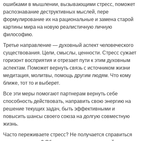
ошибками в мышлении, вызывающими стресс, поможет
распознавание деструктивных мыслей, пере
формулирование их на рациональные и замена старой
картины мира на новую реалистичную личную
философию.
Третье направление — духовный аспект человеческого
существования. Цели, смыслы, ценности. Стресс сужает
горизонт восприятия и отрезает пути к этим духовным
аспектам. Поможет вернуть связь с источником жизни
медитация, молитвы, помощь другим людям. Что кому
ближе, тот то и выберет.
Все эти меры помогают партнерам вернуть себе
способность действовать, направить свою энергию на
решение текущих задач, быть эффективными и
повысить шансы своего союза на долгую совместную
жизнь.
Часто переживаете стресс? Не получается справиться