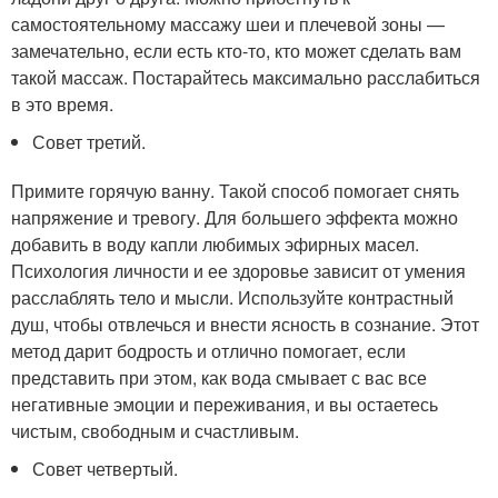
самостоятельному массажу шеи и плечевой зоны —
замечательно, если есть кто-то, кто может сделать вам
такой массаж. Постарайтесь максимально расслабиться
в это время.
Совет третий.
Примите горячую ванну. Такой способ помогает снять
напряжение и тревогу. Для большего эффекта можно
добавить в воду капли любимых эфирных масел.
Психология личности и ее здоровье зависит от умения
расслаблять тело и мысли. Используйте контрастный
душ, чтобы отвлечься и внести ясность в сознание. Этот
метод дарит бодрость и отлично помогает, если
представить при этом, как вода смывает с вас все
негативные эмоции и переживания, и вы остаетесь
чистым, свободным и счастливым.
Совет четвертый.