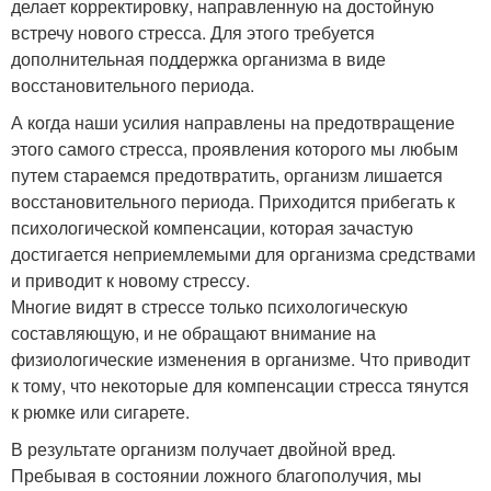
делает корректировку, направленную на достойную
встречу нового стресса. Для этого требуется
дополнительная поддержка организма в виде
восстановительного периода.
А когда наши усилия направлены на предотвращение
этого самого стресса, проявления которого мы любым
путем стараемся предотвратить, организм лишается
восстановительного периода. Приходится прибегать к
психологической компенсации, которая зачастую
достигается неприемлемыми для организма средствами
и приводит к новому стрессу.
Многие видят в стрессе только психологическую
составляющую, и не обращают внимание на
физиологические изменения в организме. Что приводит
к тому, что некоторые для компенсации стресса тянутся
к рюмке или сигарете.
В результате организм получает двойной вред.
Пребывая в состоянии ложного благополучия, мы