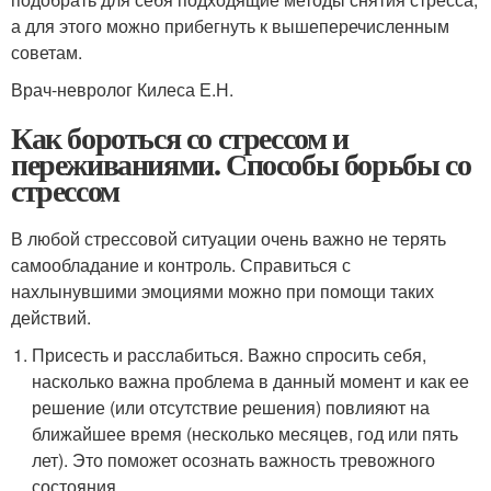
а для этого можно прибегнуть к вышеперечисленным
советам.
Врач-невролог Килеса Е.Н.
Как бороться со стрессом и
переживаниями. Способы борьбы со
стрессом
В любой стрессовой ситуации очень важно не терять
самообладание и контроль. Справиться с
нахлынувшими эмоциями можно при помощи таких
действий.
Присесть и расслабиться. Важно спросить себя,
насколько важна проблема в данный момент и как ее
решение (или отсутствие решения) повлияют на
ближайшее время (несколько месяцев, год или пять
лет). Это поможет осознать важность тревожного
состояния.