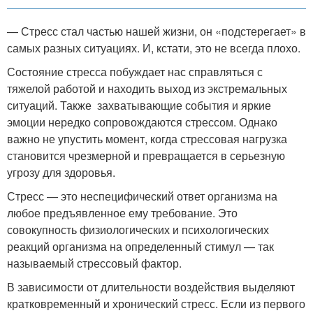
— Стресс стал частью нашей жизни, он «подстерегает» в
самых разных ситуациях. И, кстати, это не всегда плохо.
Состояние стресса побуждает нас справляться с
тяжелой работой и находить выход из экстремальных
ситуаций. Также захватывающие события и яркие
эмоции нередко сопровождаются стрессом. Однако
важно не упустить момент, когда стрессовая нагрузка
становится чрезмерной и превращается в серьезную
угрозу для здоровья.
Стресс — это неспецифический ответ организма на
любое предъявленное ему требование. Это
совокупность физиологических и психологических
реакций организма на определенный стимул — так
называемый стрессовый фактор.
В зависимости от длительности воздействия выделяют
кратковременный и хронический стресс. Если из первого