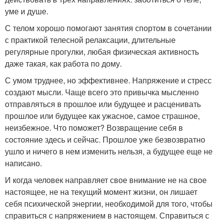
уме и душе.
С телом хорошо помогают занятия спортом в сочетании
с практикой телесной релаксации, длительные
регулярные прогулки, любая физическая активность
даже такая, как работа по дому.
С умом труднее, но эффективнее. Напряжение и стресс
создают мысли. Чаще всего это привычка мысленно
отправляться в прошлое или будущее и расценивать
прошлое или будущее как ужасное, самое страшное,
неизбежное. Что поможет? Возвращение себя в
состояние здесь и сейчас. Прошлое уже безвозвратно
ушло и ничего в нем изменить нельзя, а будущее еще не
написано.
И когда человек направляет свое внимание не на свое
настоящее, не на текущий момент жизни, он лишает
себя психической энергии, необходимой для того, чтобы
справиться с напряжением в настоящем. Справиться с