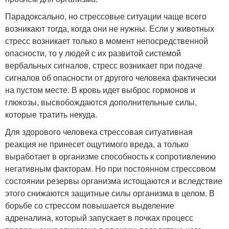
Парадоксально, но стрессовые ситуации чаще всего
возникают тогда, когда они не нужны. Если у животных
стресс возникает только в момент непосредственной
опасности, то у людей с их развитой системой
вербальных сигналов, стресс возникает при подаче
сигналов об опасности от другого человека фактически
на пустом месте. В кровь идет выброс гормонов и
глюкозы, высвобождаются дополнительные силы,
которые тратить некуда.
Для здорового человека стрессовая ситуативная
реакция не принесет ощутимого вреда, а только
выработает в организме способность к сопротивлению
негативным факторам. Но при постоянном стрессовом
состоянии резервы организма истощаются и вследствие
этого снижаются защитные силы организма в целом. В
борьбе со стрессом повышается выделение
адреналина, который запускает в почках процесс