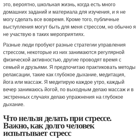
это, вероятно, школьная жизнь, когда есть много
домашних заданий и материала для изучения, и я не
могу сделать все вовремя. Кроме того, публичные
выступления могут быть для меня стрессом, но обычно я
не участвую в таких мероприятиях.
Разные люди пробуют разные стратегии управления
стрессом, некоторые из них занимаются регулярной
физической активностью, другие проводят время с
семьей и друзьями. Я предпочитаю практиковать методы
релаксации, такие как глубокое дыхание, медитация,
йога или массаж. Я медитирую каждое утро, каждый
вечер занимаюсь йогой, по выходным делаю массаж и в
экстренных случаях делаю упражнения на глубокое
дыхание.
Что нельзя делать при стрессе.
Важно, как долго человек
испытывает стресс