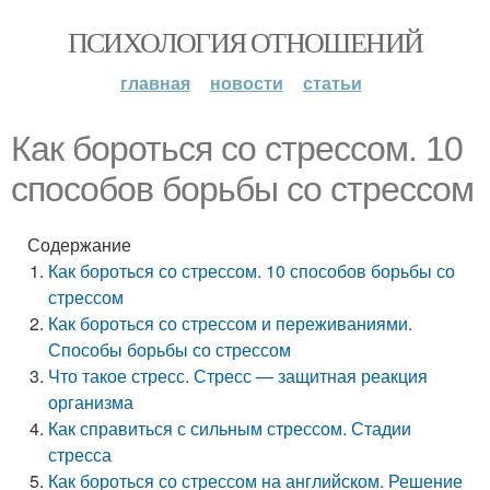
ПСИХОЛОГИЯ ОТНОШЕНИЙ
главная
новости
статьи
Как бороться со стрессом. 10
способов борьбы со стрессом
Содержание
Как бороться со стрессом. 10 способов борьбы со
стрессом
Как бороться со стрессом и переживаниями.
Способы борьбы со стрессом
Что такое стресс. Стресс — защитная реакция
организма
Как справиться с сильным стрессом. Стадии
стресса
Как бороться со стрессом на английском. Решение