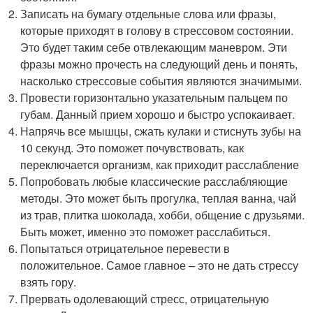
Записать на бумагу отдельные слова или фразы,
которые приходят в голову в стрессовом состоянии.
Это будет таким себе отвлекающим маневром. Эти
фразы можно прочесть на следующий день и понять,
насколько стрессовые события являются значимыми.
Провести горизонтально указательным пальцем по
губам. Данный прием хорошо и быстро успокаивает.
Напрячь все мышцы, сжать кулаки и стиснуть зубы на
10 секунд. Это поможет почувствовать, как
переключается организм, как приходит расслабление
Попробовать любые классические расслабляющие
методы. Это может быть прогулка, теплая ванна, чай
из трав, плитка шоколада, хобби, общение с друзьями.
Быть может, именно это поможет расслабиться.
Попытаться отрицательное перевести в
положительное. Самое главное – это не дать стрессу
взять гору.
Прервать одолевающий стресс, отрицательную