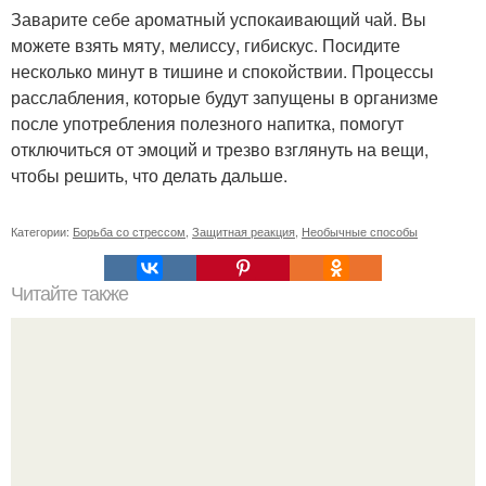
Заварите себе ароматный успокаивающий чай. Вы
можете взять мяту, мелиссу, гибискус. Посидите
несколько минут в тишине и спокойствии. Процессы
расслабления, которые будут запущены в организме
после употребления полезного напитка, помогут
отключиться от эмоций и трезво взглянуть на вещи,
чтобы решить, что делать дальше.
Категории:
Борьба со стрессом
,
Защитная реакция
,
Необычные способы
Читайте также