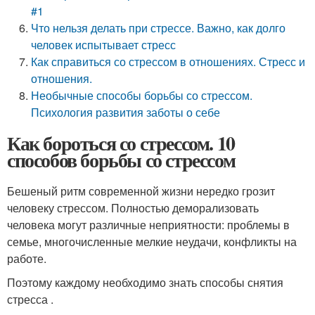
#1
Что нельзя делать при стрессе. Важно, как долго
человек испытывает стресс
Как справиться со стрессом в отношениях. Стресс и
отношения.
Необычные способы борьбы со стрессом.
Психология развития заботы о себе
Как бороться со стрессом. 10
способов борьбы со стрессом
Бешеный ритм современной жизни нередко грозит
человеку стрессом. Полностью деморализовать
человека могут различные неприятности: проблемы в
семье, многочисленные мелкие неудачи, конфликты на
работе.
Поэтому каждому необходимо знать способы снятия
стресса .