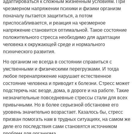
адаптироваться к сложным жизненным условиям. При
чрезмерном напряжении психики и физики организм
поначалу пытается защититься, а потом
приспосабливается, и реакция на чрезмерное
напряжение становится оптимальной. Такое состояние
положительного стресса необходимо для адаптации
человека к окружающей среде и нормального
психического развития.
Но организм не всегда в состоянии справиться с
умственными и физическими перегрузками. И тогда
любое перенапряжение нарушает естественное
состояние человека и приводит к болезни. Стресс может
подстеречь нас везде, дома, в дороге и на работе. Такие
незначительные повседневные стрессы стали для всех
привычными. Но в более серьезной обстановке его
уровень значительно возрастает. Казалось бы, стресс
призван помогать нам в трудных ситуациях, на самом же
деле его последствия сами становятся источником
проблем для организма.