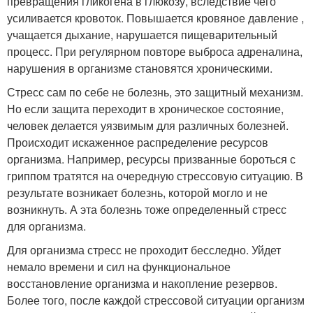
превращения гликогена в глюкозу, вследствие чего
усиливается кровоток. Повышается кровяное давление ,
учащается дыхание, нарушается пищеварительный
процесс. При регулярном повторе выброса адреналина,
нарушения в организме становятся хроническими.
Стресс сам по себе не болезнь, это защитный механизм.
Но если защита переходит в хроническое состояние,
человек делается уязвимым для различных болезней.
Происходит искаженное распределение ресурсов
организма. Например, ресурсы призванные бороться с
гриппом тратятся на очередную стрессовую ситуацию. В
результате возникает болезнь, которой могло и не
возникнуть. А эта болезнь тоже определенный стресс
для организма.
Для организма стресс не проходит бесследно. Уйдет
немало времени и сил на функциональное
восстановление организма и накопление резервов.
Более того, после каждой стрессовой ситуации организм