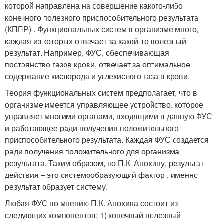
которой направлена на совершение какого-либо
конечного полезного приспособительного результата
(КППР) . Функциональных систем в организме много,
каждая из которых отвечает за какой-то полезный
результат. Например, ФУС, обеспечивающая
постоянство газов крови, отвечает за оптимальное
содержание кислорода и углекислого газа в крови.
Теория функциональных систем предполагает, что в
организме имеется управляющее устройство, которое
управляет многими органами, входящими в данную ФУС
и работающее ради получения положительного
приспособительного результата. Каждая ФУС создается
ради получения положительного для организма
результата. Таким образом, по П.К. Анохину, результат
действия – это системообразующий фактор , именно
результат образует систему.
Любая ФУС по мнению П.К. Анохина состоит из
следующих компонентов: 1) конечный полезный