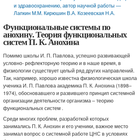
и здравоохранению, автор научной работы —
Лапкин М.М. Кирюшин В.А. Козеевская Н.А.
Функциональные системы по
анохину. Теория функциональных
систем П. К. Анохина
Помимо школы И. П. Павлова, успешно развивающей
условно- рефлекторную теорию и в наше время, в
физиологии существует целый ряд других направлений.
Так, например, хорошо известна физиологическая школа
ученика И. П. Павлова академика П. К. Анохина (1898–
1974), обосновавшего и развившего принцип системной
организации деятельности организма – теорию
функциональных систем .
Среди многих проблем, разработкой которых
занимались П. К. Анохин и его ученики, важное место
занимал вопрос о системной работе ЦНС в условиях