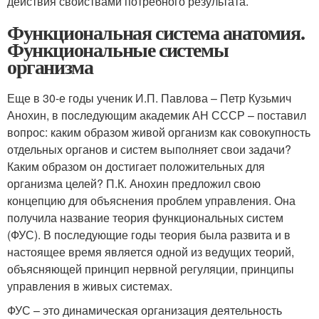
действия свойствами потребного результата.
Функциональная система анатомия.
Функциональные системы
организма
Еще в 30-е годы ученик И.П. Павлова – Петр Кузьмич
Анохин, в последующим академик АН СССР – поставил
вопрос: каким образом живой организм как совокупность
отдельных органов и систем выполняет свои задачи?
Каким образом он достигает положительных для
организма целей? П.К. Анохин предложил свою
концепцию для объяснения проблем управления. Она
получила название теория функциональных систем
(ФУС). В последующие годы теория была развита и в
настоящее время является одной из ведущих теорий,
объясняющей принцип нервной регуляции, принципы
управления в живых системах.
ФУС – это динамическая организация деятельность