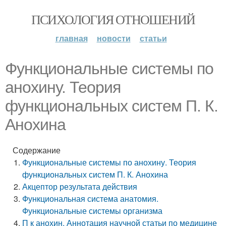
ПСИХОЛОГИЯ ОТНОШЕНИЙ
главная
новости
статьи
Функциональные системы по
анохину. Теория
функциональных систем П. К.
Анохина
Содержание
Функциональные системы по анохину. Теория
функциональных систем П. К. Анохина
Акцептор результата действия
Функциональная система анатомия.
Функциональные системы организма
П к анохин. Аннотация научной статьи по медицине