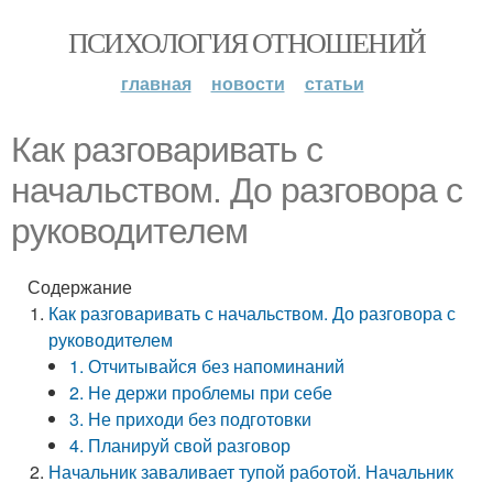
ПСИХОЛОГИЯ ОТНОШЕНИЙ
главная
новости
статьи
Как разговаривать с
начальством. До разговора с
руководителем
Содержание
Как разговаривать с начальством. До разговора с
руководителем
1. Отчитывайся без напоминаний
2. Не держи проблемы при себе
3. Не приходи без подготовки
4. Планируй свой разговор
Начальник заваливает тупой работой. Начальник