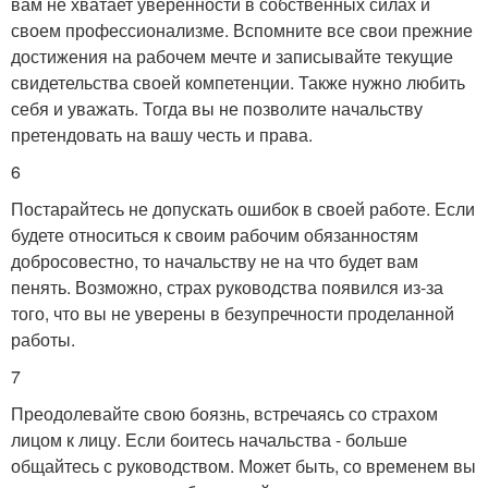
вам не хватает уверенности в собственных силах и
своем профессионализме. Вспомните все свои прежние
достижения на рабочем мечте и записывайте текущие
свидетельства своей компетенции. Также нужно любить
себя и уважать. Тогда вы не позволите начальству
претендовать на вашу честь и права.
6
Постарайтесь не допускать ошибок в своей работе. Если
будете относиться к своим рабочим обязанностям
добросовестно, то начальству не на что будет вам
пенять. Возможно, страх руководства появился из-за
того, что вы не уверены в безупречности проделанной
работы.
7
Преодолевайте свою боязнь, встречаясь со страхом
лицом к лицу. Если боитесь начальства - больше
общайтесь с руководством. Может быть, со временем вы