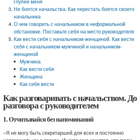
глупее меня
Не боятся начальства. Как перестать боятся своего
начальника
О чем говорить с начальником в неформальной
обстановке. Поставьте себя на место руководителя
Как вести себя с начальником-женщиной. Как вести
себя с начальником-мужчиной и начальником-
женщиной
Мужчина
Как вести себя
Женщина
Как себя вести
Как разговаривать с начальством. До
разговора с руководителем
1. Отчитывайся без напоминаний
«Я не могу быть секретаршей для всех и постоянно