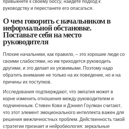
привыкнете к своему боссу, найдете подход к
руководству и перестанете его опасаться.
О чем говорить с начальником в
неформальной обстановке.
Поставьте себя на место
руководителя
Плохие начальники, как правило, – это хорошие люди со
своими слабостями, но им приходится руководить
другими, и это делает их уязвимыми. Поэтому надо
обратить внимание не только на их поведение, но и на
причины их поступков.
Исследования подтверждают, что эмпатия может в
корне изменить отношения между руководителем и
подчиненным. Стивен Кови и Дэниел Гоулман считают,
что этот элемент эмоционального интеллекта важен для
решения межличностных проблем. Действенность такой
стратегии признает и нейробиология: зеркальные