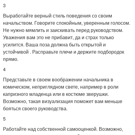
3
Выработайте верный стиль поведения со своим
начальством. Говорите спокойным, уверенным голосом.
Не нужно мямлить и заискивать перед руководством.
Уважения вам это не прибавит, да и страх только
усилится. Ваша поза должна быть открытой и
устойчивой . Расправьте плечи и держите подбородок
прямо.
4
Представьте в своем воображении начальника в
комическом, неприглядном свете, например в роли
капризного младенца или в костюме зверушки.
Возможно, такая визуализация поможет вам меньше
бояться своего руководства.
5
Работайте над собственной самооценкой. Возможно,