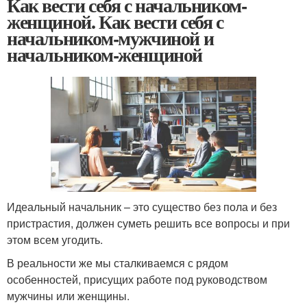
Как вести себя с начальником-
женщиной. Как вести себя с
начальником-мужчиной и
начальником-женщиной
Идеальный начальник – это существо без пола и без
пристрастия, должен суметь решить все вопросы и при
этом всем угодить.
В реальности же мы сталкиваемся с рядом
особенностей, присущих работе под руководством
мужчины или женщины.