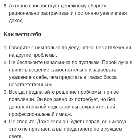
Активно способствует денежному обороту,
рационально растрачивая и постоянно увеличивая
доход.
Как вести себя
Говорите с ним только по делу, четко, без отвлечения
на другие проблемы.
Не беспокойте начальника по пустякам. Порой лучше
принять решение самостоятельно и завоевать
уважение к себе, чем предстать в глазах босса
безответственным.
Всегда предлагайте решение проблемы, при ее
появлении. Он все равно их потребует, но без
дополнительной подсказки вы сохраните свой
профессиональный имидж.
Не спорьте. Даже если он будет неправ, он никогда
этого не признает, а вы предстанете не в лучшем
свете.