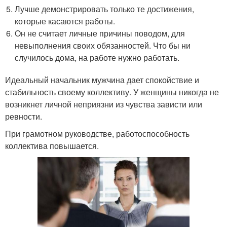
Лучше демонстрировать только те достижения,
которые касаются работы.
Он не считает личные причины поводом, для
невыполнения своих обязанностей. Что бы ни
случилось дома, на работе нужно работать.
Идеальный начальник мужчина дает спокойствие и
стабильность своему коллективу. У женщины никогда не
возникнет личной неприязни из чувства зависти или
ревности.
При грамотном руководстве, работоспособность
коллектива повышается.