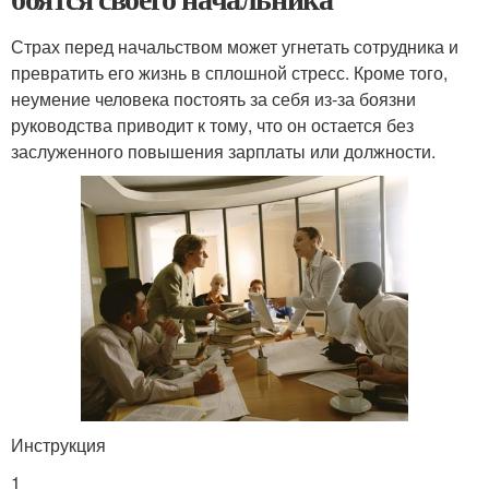
Страх перед начальством может угнетать сотрудника и
превратить его жизнь в сплошной стресс. Кроме того,
неумение человека постоять за себя из-за боязни
руководства приводит к тому, что он остается без
заслуженного повышения зарплаты или должности.
Инструкция
1