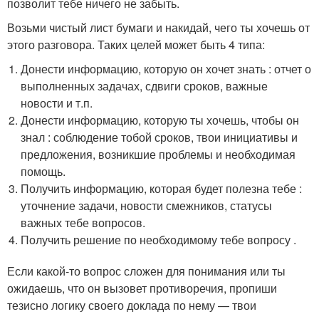
позволит тебе ничего не забыть.
Возьми чистый лист бумаги и накидай, чего ты хочешь от
этого разговора. Таких целей может быть 4 типа:
Донести информацию, которую он хочет знать : отчет о
выполненных задачах, сдвиги сроков, важные
новости и т.п.
Донести информацию, которую ты хочешь, чтобы он
знал : соблюдение тобой сроков, твои инициативы и
предложения, возникшие проблемы и необходимая
помощь.
Получить информацию, которая будет полезна тебе :
уточнение задачи, новости смежников, статусы
важных тебе вопросов.
Получить решение по необходимому тебе вопросу .
Если какой-то вопрос сложен для понимания или ты
ожидаешь, что он вызовет противоречия, пропиши
тезисно логику своего доклада по нему — твои