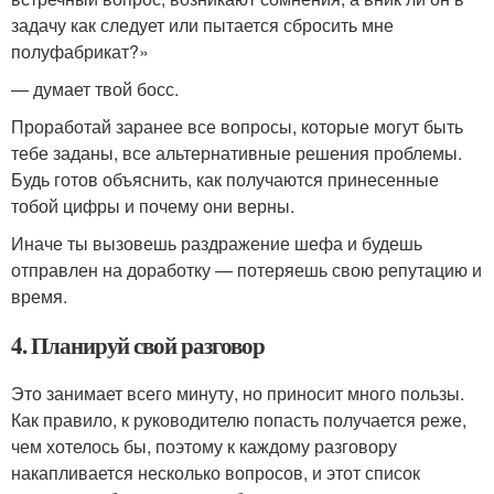
задачу как следует или пытается сбросить мне
полуфабрикат?»
— думает твой босс.
Проработай заранее все вопросы, которые могут быть
тебе заданы, все альтернативные решения проблемы.
Будь готов объяснить, как получаются принесенные
тобой цифры и почему они верны.
Иначе ты вызовешь раздражение шефа и будешь
отправлен на доработку — потеряешь свою репутацию и
время.
4. Планируй свой разговор
Это занимает всего минуту, но приносит много пользы.
Как правило, к руководителю попасть получается реже,
чем хотелось бы, поэтому к каждому разговору
накапливается несколько вопросов, и этот список