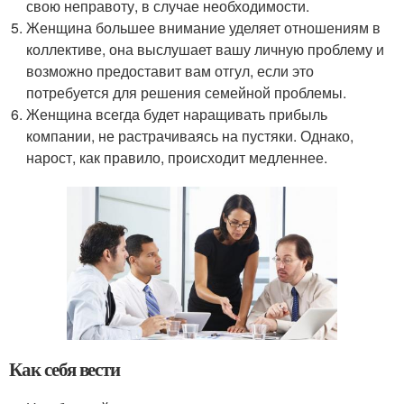
свою неправоту, в случае необходимости.
Женщина большее внимание уделяет отношениям в
коллективе, она выслушает вашу личную проблему и
возможно предоставит вам отгул, если это
потребуется для решения семейной проблемы.
Женщина всегда будет наращивать прибыль
компании, не растрачиваясь на пустяки. Однако,
нарост, как правило, происходит медленнее.
Как себя вести