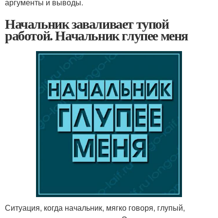
аргументы и выводы.
Начальник заваливает тупой
работой. Начальник глупее меня
Ситуация, когда начальник, мягко говоря, глупый,