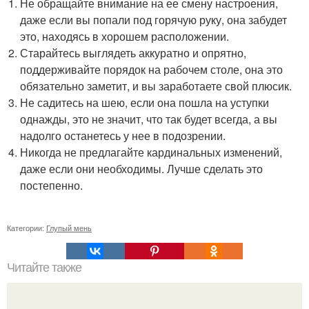
Не обращайте внимание на ее смену настроения,
даже если вы попали под горячую руку, она забудет
это, находясь в хорошем расположении.
Старайтесь выглядеть аккуратно и опрятно,
поддерживайте порядок на рабочем столе, она это
обязательно заметит, и вы заработаете свой плюсик.
Не садитесь на шею, если она пошла на уступки
однажды, это не значит, что так будет всегда, а вы
надолго останетесь у нее в подозрении.
Никогда не предлагайте кардинальных изменений,
даже если они необходимы. Лучше сделать это
постепенно.
Категории:
Глупый мень
Читайте также