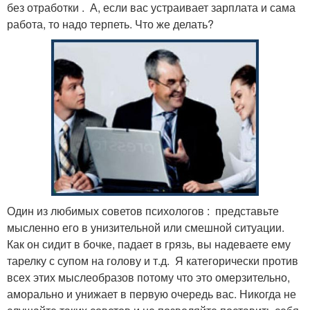
без отработки . А, если вас устраивает зарплата и сама
работа, то надо терпеть. Что же делать?
Один из любимых советов психологов : представьте
мысленно его в унизительной или смешной ситуации.
Как он сидит в бочке, падает в грязь, вы надеваете ему
тарелку с супом на голову и т.д. Я категорически против
всех этих мыслеобразов потому что это омерзительно,
аморально и унижает в первую очередь вас. Никогда не