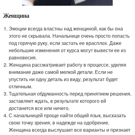
Женщина
Эмоции всегда властны над женщиной, как бы она
этого не скрывала. Начальнице очень просто попасть
под горячую руку, если застать ее врасплох. Даже
небольшие изменения от курса могут вывести ее из
равновесия.
Женщина рассматривает работу в процессе, уделяя
внимание даже самой мелкой детали. Если не
упустить ни одну деталь из виду, результат будет
отличным.
Тщательная обдуманность перед принятием решения,
заставляет ждать, в результате которого ей
достанется все или ничего.
С начальницей проще найти общий язык, высказать
свою точку зрения, в надежде на одобрение.
Женщина всегда выслушает все варианты и признает