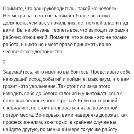
Поймите, что ваш руководитель - такой же человек.
Несмотря на то что он занимает более высокую
должность, чем вы, у начальника нет полной власти над
вами. Вы не обязаны терпеть все, что выходит за рамки
рабочих отношений. Помните, что жизнь - это не только
работа, и никто не имеет право принижать ваше
человеческое достоинство.
2
Задумайтесь, чего именно вы боитесь. Представьте себе
наихудший исход событий и поймите, максимум, что вам
грозит - это увольнение. Так стоит ли из-за этого
изводить себя до белого каления и уничтожать себя с
помощью бесконечного стресса? Если вы хороший
специалист, не стоит волноваться из-за возможной
потери места. Во-первых, вами наверняка дорожат, как
профессионалом, во-вторых, в крайнем случае вы
найдете другую, по меньшей мере такую же работу.