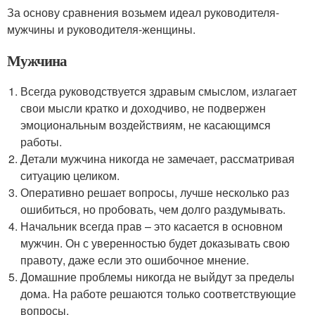
За основу сравнения возьмем идеал руководителя-
мужчины и руководителя-женщины.
Мужчина
Всегда руководствуется здравым смыслом, излагает
свои мысли кратко и доходчиво, не подвержен
эмоциональным воздействиям, не касающимся
работы.
Детали мужчина никогда не замечает, рассматривая
ситуацию целиком.
Оперативно решает вопросы, лучше несколько раз
ошибиться, но пробовать, чем долго раздумывать.
Начальник всегда прав – это касается в основном
мужчин. Он с уверенностью будет доказывать свою
правоту, даже если это ошибочное мнение.
Домашние проблемы никогда не выйдут за пределы
дома. На работе решаются только соответствующие
вопросы.