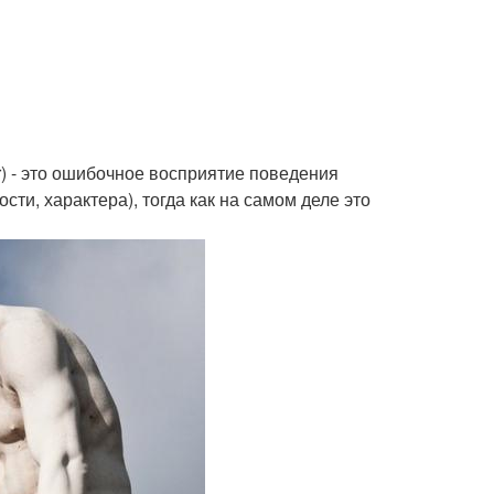
r) - это ошибочное восприятие поведения
сти, характера), тогда как на самом деле это