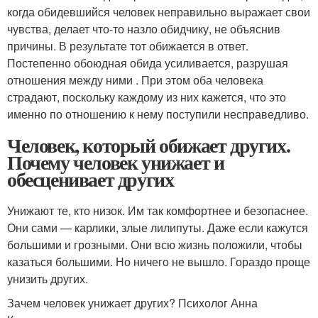
когда обидевшийся человек неправильно выражает свои
чувства, делает что-то назло обидчику, не объяснив
причины. В результате тот обижается в ответ.
Постепенно обоюдная обида усиливается, разрушая
отношения между ними . При этом оба человека
страдают, поскольку каждому из них кажется, что это
именно по отношению к нему поступили несправедливо.
Человек, который обижает других.
Почему человек унижает и
обесценивает других
Унижают те, кто низок. Им так комфортнее и безопаснее.
Они сами — карлики, злые лилипуты. Даже если кажутся
большими и грозными. Они всю жизнь положили, чтобы
казаться большими. Но ничего не вышло. Гораздо проще
унизить других.
Зачем человек унижает других? Психолог Анна