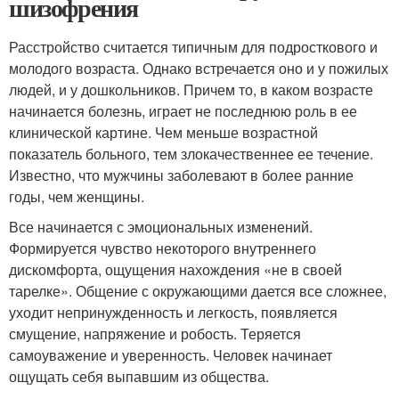
шизофрения
Расстройство считается типичным для подросткового и
молодого возраста. Однако встречается оно и у пожилых
людей, и у дошкольников. Причем то, в каком возрасте
начинается болезнь, играет не последнюю роль в ее
клинической картине. Чем меньше возрастной
показатель больного, тем злокачественнее ее течение.
Известно, что мужчины заболевают в более ранние
годы, чем женщины.
Все начинается с эмоциональных изменений.
Формируется чувство некоторого внутреннего
дискомфорта, ощущения нахождения «не в своей
тарелке». Общение с окружающими дается все сложнее,
уходит непринужденность и легкость, появляется
смущение, напряжение и робость. Теряется
самоуважение и уверенность. Человек начинает
ощущать себя выпавшим из общества.