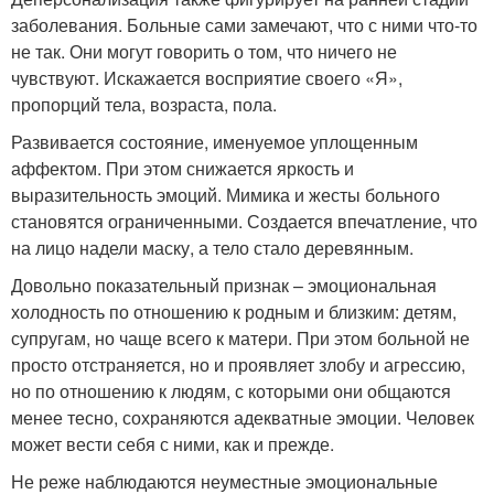
заболевания. Больные сами замечают, что с ними что-то
не так. Они могут говорить о том, что ничего не
чувствуют. Искажается восприятие своего «Я»,
пропорций тела, возраста, пола.
Развивается состояние, именуемое уплощенным
аффектом. При этом снижается яркость и
выразительность эмоций. Мимика и жесты больного
становятся ограниченными. Создается впечатление, что
на лицо надели маску, а тело стало деревянным.
Довольно показательный признак – эмоциональная
холодность по отношению к родным и близким: детям,
супругам, но чаще всего к матери. При этом больной не
просто отстраняется, но и проявляет злобу и агрессию,
но по отношению к людям, с которыми они общаются
менее тесно, сохраняются адекватные эмоции. Человек
может вести себя с ними, как и прежде.
Не реже наблюдаются неуместные эмоциональные