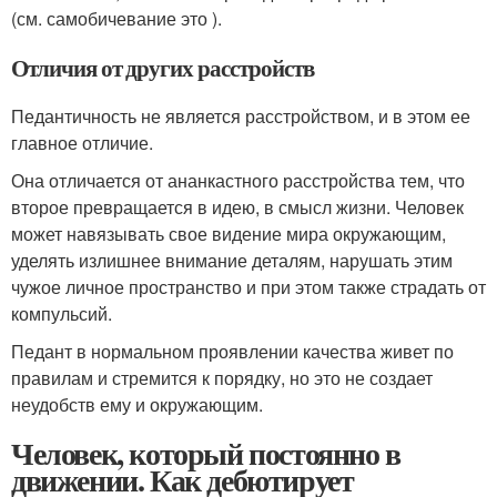
(см. самобичевание это ).
Отличия от других расстройств
Педантичность не является расстройством, и в этом ее
главное отличие.
Она отличается от ананкастного расстройства тем, что
второе превращается в идею, в смысл жизни. Человек
может навязывать свое видение мира окружающим,
уделять излишнее внимание деталям, нарушать этим
чужое личное пространство и при этом также страдать от
компульсий.
Педант в нормальном проявлении качества живет по
правилам и стремится к порядку, но это не создает
неудобств ему и окружающим.
Человек, который постоянно в
движении. Как дебютирует