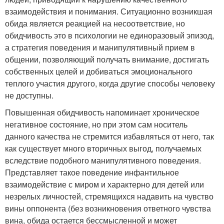
взаимодействия и понимания. Ситуационно возникшая
обида является реакцией на несоответствие, но
обидчивость это в психологии не единоразовый эпизод,
а стратегия поведения и манипулятивный прием в
общении, позволяющий получать внимание, достигать
собственных целей и добиваться эмоционального
теплого участия другого, когда другие способы человеку
не доступны.
Повышенная обидчивость напоминает хроническое
негативное состояние, но при этом сам носитель
данного качества не стремится избавляться от него, так
как существует много вторичных выгод, получаемых
вследствие подобного манипулятивного поведения.
Представляет такое поведение инфантильное
взаимодействие с миром и характерно для детей или
незрелых личностей, стремящихся надавить на чувство
вины оппонента (без возникновения ответного чувства
вина, обида остается бессмысленной и может