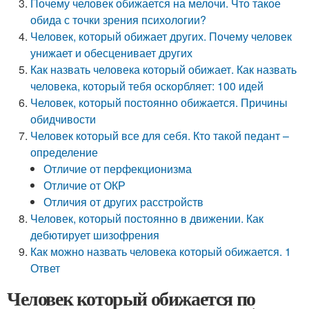
Почему человек обижается на мелочи. Что такое
обида с точки зрения психологии?
Человек, который обижает других. Почему человек
унижает и обесценивает других
Как назвать человека который обижает. Как назвать
человека, который тебя оскорбляет: 100 идей
Человек, который постоянно обижается. Причины
обидчивости
Человек который все для себя. Кто такой педант –
определение
Отличие от перфекционизма
Отличие от ОКР
Отличия от других расстройств
Человек, который постоянно в движении. Как
дебютирует шизофрения
Как можно назвать человека который обижается. 1
Ответ
Человек который обижается по