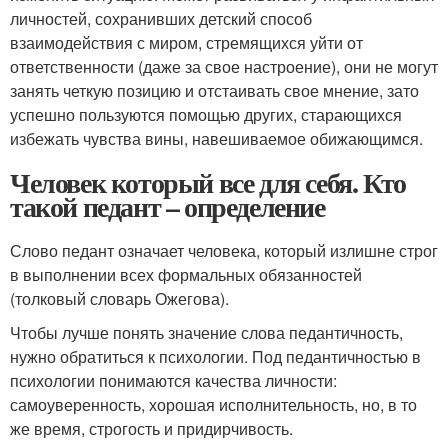
личностей, сохранивших детский способ
взаимодействия с миром, стремящихся уйти от
ответственности (даже за свое настроение), они не могут
занять четкую позицию и отстаивать свое мнение, зато
успешно пользуются помощью других, старающихся
избежать чувства вины, навешиваемое обижающимся.
Человек который все для себя. Кто
такой педант – определение
Слово педант означает человека, который излишне строг
в выполнении всех формальных обязанностей
(толковый словарь Ожегова).
Чтобы лучше понять значение слова педантичность,
нужно обратиться к психологии. Под педантичностью в
психологии понимаются качества личности:
самоуверенность, хорошая исполнительность, но, в то
же время, строгость и придирчивость.