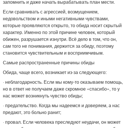
запомнить и даже начать вырабатывать план мести.
Если сравнивать с агрессией, возмущением,
недовольством и иными негативными чувствами,
которые проявляются открыто, то обида носит скрытый
характер. Именно по этой причине человек, который
обижен, разрушается изнутри. Всё дело в том, что он,
сам того не понимания, держится за обиду, поэтому
становится чувствительным и восприимчивым.
Самые распространенные причины обиды
Обида, чаще всего, возникает из-за следующего:
· неблагодарность. Если мы кому-то оказываем помощь,
но в ответ не получаем даже скромное «спасибо», то у
нас может возникнуть чувство обиды;
· предательство. Когда мы надеемся и доверяем, а нас
предают, это больно ранит;
· провал. Если человека преследуют неудачи, он может