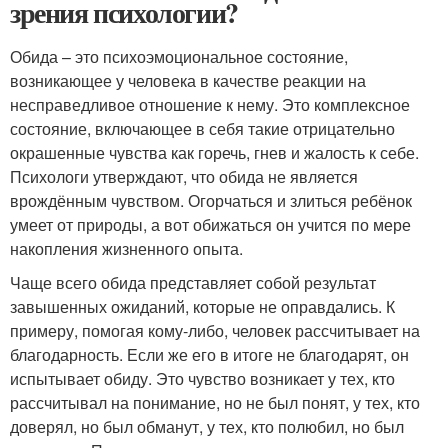
зрения психологии?
Обида – это психоэмоциональное состояние,
возникающее у человека в качестве реакции на
несправедливое отношение к нему. Это комплексное
состояние, включающее в себя такие отрицательно
окрашенные чувства как горечь, гнев и жалость к себе.
Психологи утверждают, что обида не является
врождённым чувством. Огорчаться и злиться ребёнок
умеет от природы, а вот обижаться он учится по мере
накопления жизненного опыта.
Чаще всего обида представляет собой результат
завышенных ожиданий, которые не оправдались. К
примеру, помогая кому-либо, человек рассчитывает на
благодарность. Если же его в итоге не благодарят, он
испытывает обиду. Это чувство возникает у тех, кто
рассчитывал на понимание, но не был понят, у тех, кто
доверял, но был обманут, у тех, кто полюбил, но был