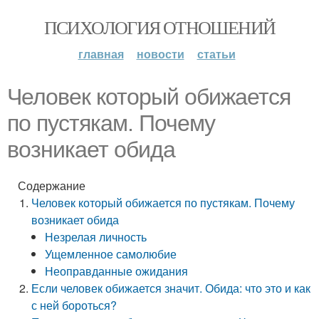
ПСИХОЛОГИЯ ОТНОШЕНИЙ
главная
новости
статьи
Человек который обижается
по пустякам. Почему
возникает обида
Содержание
Человек который обижается по пустякам. Почему
возникает обида
Незрелая личность
Ущемленное самолюбие
Неоправданные ожидания
Если человек обижается значит. Обида: что это и как
с ней бороться?