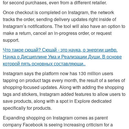
for second purchases, even from a different retailer.
Once checkout is completed on Instagram, the network
tracks the order, sending delivery updates right inside of
Instagram’s notifications. The tool will also have an option to
make a return, cancel an in-progress order, or request
support.
Что такое сюцай? Сюцай - это наука, о энергии цифр.
Наука о Дисциплине Ума и Реализации Души. В основе
которой пять основных составляющи..
Instagram says the platform now has 130 million users
tapping on product tags every month, the result of a series of
shopping-focused updates. Along with adding the shopping
tags and stickers, Instagram added features to allow users to
save products, along with a spot in Explore dedicated
specifically for products.
Expanding shopping on Instagram comes as parent
company Facebook is seeing increasing criticism for a