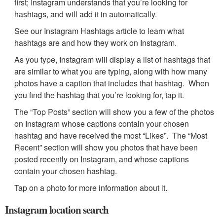
first; Instagram understands that you’re looking for
hashtags, and will add it in automatically.
See our Instagram Hashtags article to learn what
hashtags are and how they work on Instagram.
As you type, Instagram will display a list of hashtags that
are similar to what you are typing, along with how many
photos have a caption that includes that hashtag. When
you find the hashtag that you’re looking for, tap it.
The “Top Posts” section will show you a few of the photos
on Instagram whose captions contain your chosen
hashtag and have received the most “Likes”. The “Most
Recent” section will show you photos that have been
posted recently on Instagram, and whose captions
contain your chosen hashtag.
Tap on a photo for more information about it.
Instagram location search