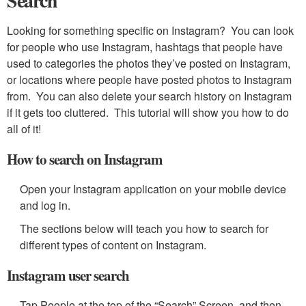
Search
Looking for something specific on Instagram? You can look
for people who use Instagram, hashtags that people have
used to categories the photos they’ve posted on Instagram,
or locations where people have posted photos to Instagram
from. You can also delete your search history on Instagram
if it gets too cluttered. This tutorial will show you how to do
all of it!
How to search on Instagram
Open your Instagram application on your mobile device
and log in.
The sections below will teach you how to search for
different types of content on Instagram.
Instagram user search
Tap People at the top of the “Search” Screen, and then