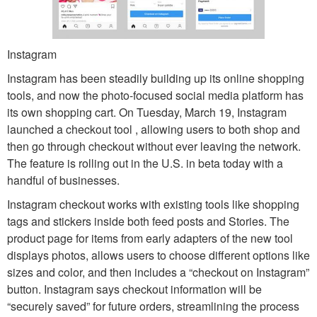
Instagram
Instagram has been steadily building up its online shopping
tools, and now the photo-focused social media platform has
its own shopping cart. On Tuesday, March 19, Instagram
launched a checkout tool , allowing users to both shop and
then go through checkout without ever leaving the network.
The feature is rolling out in the U.S. in beta today with a
handful of businesses.
Instagram checkout works with existing tools like shopping
tags and stickers inside both feed posts and Stories. The
product page for items from early adapters of the new tool
displays photos, allows users to choose different options like
sizes and color, and then includes a “checkout on Instagram”
button. Instagram says checkout information will be
“securely saved” for future orders, streamlining the process