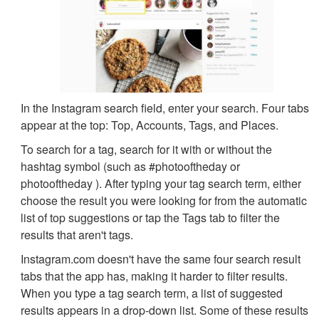
In the Instagram search field, enter your search. Four tabs
appear at the top: Top, Accounts, Tags, and Places.
To search for a tag, search for it with or without the
hashtag symbol (such as #photooftheday or
photooftheday ). After typing your tag search term, either
choose the result you were looking for from the automatic
list of top suggestions or tap the Tags tab to filter the
results that aren't tags.
Instagram.com doesn't have the same four search result
tabs that the app has, making it harder to filter results.
When you type a tag search term, a list of suggested
results appears in a drop-down list. Some of these results