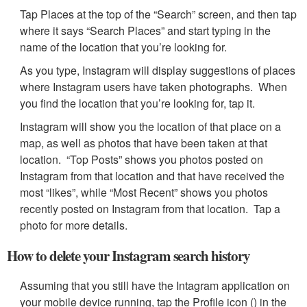
Tap Places at the top of the “Search” screen, and then tap
where it says “Search Places” and start typing in the
name of the location that you’re looking for.
As you type, Instagram will display suggestions of places
where Instagram users have taken photographs. When
you find the location that you’re looking for, tap it.
Instagram will show you the location of that place on a
map, as well as photos that have been taken at that
location. “Top Posts” shows you photos posted on
Instagram from that location and that have received the
most “likes”, while “Most Recent” shows you photos
recently posted on Instagram from that location. Tap a
photo for more details.
How to delete your Instagram search history
Assuming that you still have the Intagram application on
your mobile device running, tap the Profile icon () in the