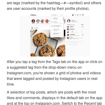
are tags (marked by the hashtag—#—symbol) and others
are user accounts (marked by their profile photos).
After you tap a tag from the Tags tab on the app or click on
a suggested tag from the drop-down menu on
Instagram.com, you're shown a grid of photos and videos
that were tagged and posted by Instagram users in real
time.
A selection of top posts, which are posts with the most
likes and comments, displays in the default tab on the app
and at the top on Instagram.com. Switch to the Recent tab