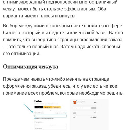
оптимизированный под конверсии многостраничный
чекаут может быть столь же эффективным. Оба
варианта имеют плюсы и минусы.
Выбор между ними в конечном счёте сводится к сфере
бизнеса, который вы ведёте, и клиентской базе . Важно
помнить, что выбор типа страницы оформления заказа
— это только первый шаг. Затем надо искать способы
его оптимизации.
Оптимизация чекаута
Прежде чем начать что-либо менять на странице
оформления заказа, убедитесь, что у вас есть четкое
понимание всех проблем, которые необходимо решить.