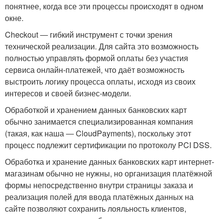
понятнее, когда все эти процессы происходят в одном
окне.
Checkout ― гибкий инструмент с точки зрения
технической реализации. Для сайта это возможность
полностью управлять формой оплаты без участия
сервиса онлайн-платежей, что даёт возможность
выстроить логику процесса оплаты, исходя из своих
интересов и своей бизнес-модели.
Обработкой и хранением данных банковских карт
обычно занимается специализированная компания
(такая, как наша ― CloudPayments), поскольку этот
процесс подлежит сертификации по протоколу PCI DSS.
Обработка и хранение данных банковских карт интернет-
магазинам обычно не нужны, но организация платёжной
формы непосредственно внутри страницы заказа и
реализация полей для ввода платёжных данных на
сайте позволяют сохранить лояльность клиентов,