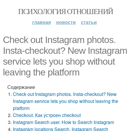
ПСИХОЛОГИЯ ОТНОШЕНИЙ
главная
новости
статьи
Check out Instagram photos.
Insta-checkout? New Instagram
service lets you shop without
leaving the platform
Содержание
Check out Instagram photos. Insta-checkout? New
Instagram service lets you shop without leaving the
platform
Checkout. Как устроен checkout
Instagram Search user. How to Search Instagram
Instagram locations Search. Instagram Search