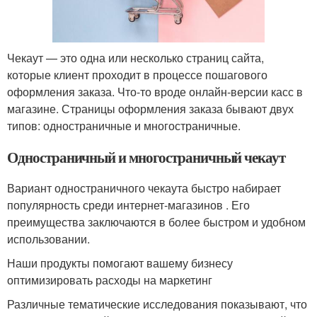
Чекаут — это одна или несколько страниц сайта,
которые клиент проходит в процессе пошагового
оформления заказа. Что-то вроде онлайн-версии касс в
магазине. Страницы оформления заказа бывают двух
типов: одностраничные и многостраничные.
Одностраничный и многостраничный чекаут
Вариант одностраничного чекаута быстро набирает
популярность среди интернет-магазинов . Его
преимущества заключаются в более быстром и удобном
использовании.
Наши продукты помогают вашему бизнесу
оптимизировать расходы на маркетинг
Различные тематические исследования показывают, что