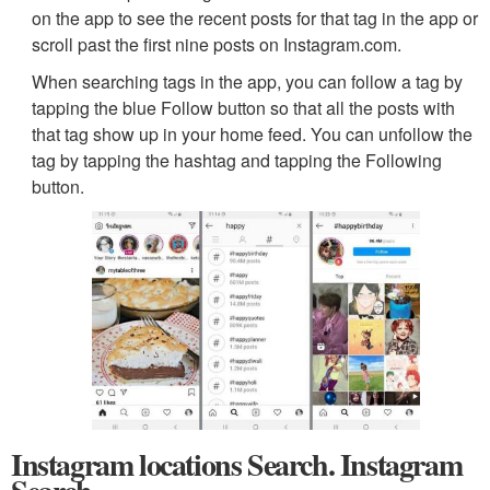
on the app to see the recent posts for that tag in the app or
scroll past the first nine posts on Instagram.com.
When searching tags in the app, you can follow a tag by
tapping the blue Follow button so that all the posts with
that tag show up in your home feed. You can unfollow the
tag by tapping the hashtag and tapping the Following
button.
Instagram locations Search. Instagram