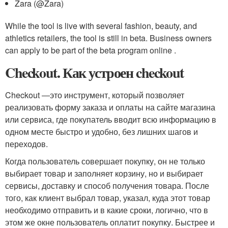
Zara (@Zara)
While the tool is live with several fashion, beauty, and
athletics retailers, the tool is still in beta. Business owners
can apply to be part of the beta program online .
Checkout. Как устроен checkout
Checkout ―это инструмент, который позволяет
реализовать форму заказа и оплаты на сайте магазина
или сервиса, где покупатель вводит всю информацию в
одном месте быстро и удобно, без лишних шагов и
переходов.
Когда пользователь совершает покупку, он не только
выбирает товар и заполняет корзину, но и выбирает
сервисы, доставку и способ получения товара. После
того, как клиент выбрал товар, указал, куда этот товар
необходимо отправить и в какие сроки, логично, что в
этом же окне пользователь оплатит покупку. Быстрее и