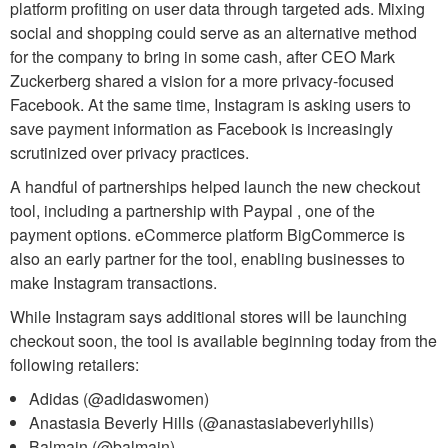
platform profiting on user data through targeted ads. Mixing
social and shopping could serve as an alternative method
for the company to bring in some cash, after CEO Mark
Zuckerberg shared a vision for a more privacy-focused
Facebook. At the same time, Instagram is asking users to
save payment information as Facebook is increasingly
scrutinized over privacy practices.
A handful of partnerships helped launch the new checkout
tool, including a partnership with Paypal , one of the
payment options. eCommerce platform BigCommerce is
also an early partner for the tool, enabling businesses to
make Instagram transactions.
While Instagram says additional stores will be launching
checkout soon, the tool is available beginning today from the
following retailers:
Adidas (@adidaswomen)
Anastasia Beverly Hills (@anastasiabeverlyhills)
Balmain (@balmain)