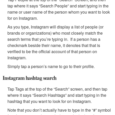
tap where it says “Search People” and start typing in the
name or user name of the person whom you want to look
for on Instagram.
As you type, Instagram will display a list of people (or
brands or organizations) who most closely match the
search terms that you’re typing in. If a person has a
checkmark beside their name, it denotes that that is
verified to be the official account of that person on
Instagram.
Simply tap a person’s name to go to their profile.
Instagram hashtag search
Tap Tags at the top of the “Search” screen, and then tap
where it says “Search Hashtags” and start typing in the
hashtag that you want to look for on Instagram.
Note that you don’t actually have to type in the “#” symbol