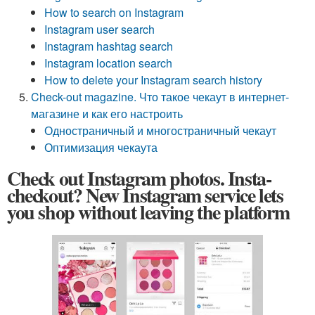
How to search on Instagram
Instagram user search
Instagram hashtag search
Instagram location search
How to delete your Instagram search history
Check-out magazine. Что такое чекаут в интернет-
магазине и как его настроить
Одностраничный и многостраничный чекаут
Оптимизация чекаута
Check out Instagram photos. Insta-
checkout? New Instagram service lets
you shop without leaving the platform