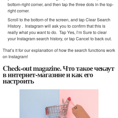
bottom-right corner, and then tap the three dots in the top-
right corner.
Scroll to the bottom of the screen, and tap Clear Search
History . Instagram will ask you to confirm that this is
really what you want to do. Tap Yes, I’m Sure to clear
your Instagram search history, or tap Cancel to back out.
That’s it for our explanation of how the search functions work
on Instagram!
Check-out magazine. Что такое чекаут
в интернет-магазине и как его
настроить