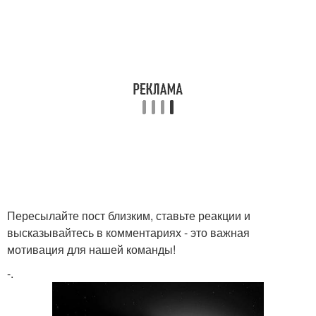
Пересылайте пост близким, ставьте реакции и
высказывайтесь в комментариях - это важная
мотивация для нашей команды!
-.