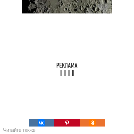
Читайте также