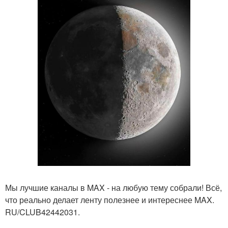
Мы лучшие каналы в MAX - на любую тему собрали! Всё,
что реально делает ленту полезнее и интереснее MAX.
RU/CLUB42442031.