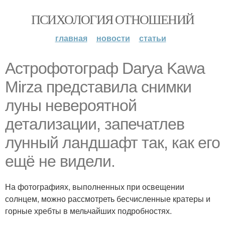
ПСИХОЛОГИЯ ОТНОШЕНИЙ
главная
новости
статьи
Астрофотограф Darya Kawa
Mirza представила снимки
луны невероятной
детализации, запечатлев
лунный ландшафт так, как его
ещё не видели.
На фотографиях, выполненных при освещении
солнцем, можно рассмотреть бесчисленные кратеры и
горные хребты в мельчайших подробностях.