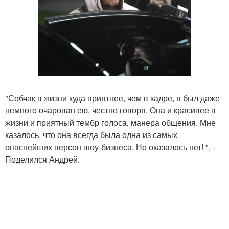
"Собчак в жизни куда приятнее, чем в кадре, я был даже
немного очарован ею, честно говоря. Она и красивее в
жизни и приятный тембр голоса, манера общения. Мне
казалось, что она всегда была одна из самых
опаснейших персон шоу-бизнеса. Но оказалось нет! ", -
Поделился Андрей.