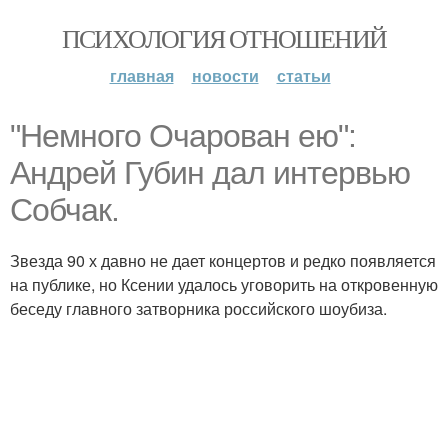
ПСИХОЛОГИЯ ОТНОШЕНИЙ
главная
новости
статьи
"Немного Очарован ею":
Андрей Губин дал интервью
Собчак.
Звезда 90 х давно не дает концертов и редко появляется
на публике, но Ксении удалось уговорить на откровенную
беседу главного затворника российского шоубиза.