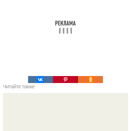
Читайте также