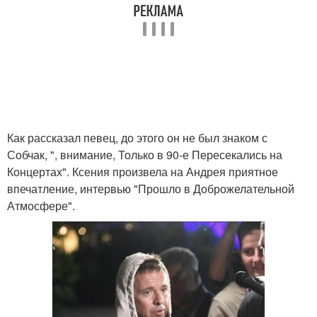
Как рассказал певец, до этого он не был знаком с
Собчак, ", внимание, Только в 90-е Пересекались на
Концертах". Ксения произвела на Андрея приятное
впечатление, интервью "Прошло в Доброжелательной
Атмосфере".