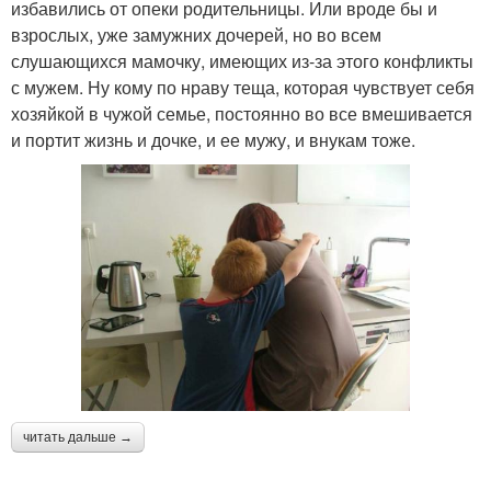
избавились от опеки родительницы. Или вроде бы и
взрослых, уже замужних дочерей, но во всем
слушающихся мамочку, имеющих из-за этого конфликты
с мужем. Ну кому по нраву теща, которая чувствует себя
хозяйкой в чужой семье, постоянно во все вмешивается
и портит жизнь и дочке, и ее мужу, и внукам тоже.
читать дальше →