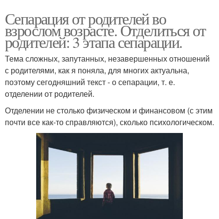
Сепарация от родителей во
взрослом возрасте. Отделиться от
родителей: 3 этапа сепарации.
Тема сложных, запутанных, незавершенных отношений
с родителями, как я поняла, для многих актуальна,
поэтому сегодняшний текст - о сепарации, т. е.
отделении от родителей.
Отделении не столько физическом и финансовом (с этим
почти все как-то справляются), сколько психологическом.