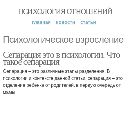
ПСИХОЛОГИЯ ОТНОШЕНИЙ
главная
новости
статьи
Психологическое взросление
Сепарация это в психологии. Что
такое сепарация
Сепарация – это различные этапы разделения. В
психологии и контексте данной статьи, сепарация – это
отделение ребенка от родителей, в первую очередь от
мамы.