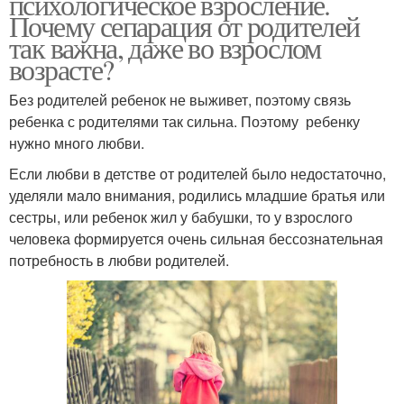
психологическое взросление.
Почему сепарация от родителей
так важна, даже во взрослом
возрасте?
Без родителей ребенок не выживет, поэтому связь
ребенка с родителями так сильна. Поэтому ребенку
нужно много любви.
Если любви в детстве от родителей было недостаточно,
уделяли мало внимания, родились младшие братья или
сестры, или ребенок жил у бабушки, то у взрослого
человека формируется очень сильная бессознательная
потребность в любви родителей.