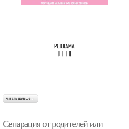
читать дальше →
Сепарация от родителей или