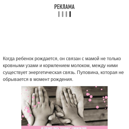
Когда ребенок рождается, он связан с мамой не только
кровными узами и кормлением молоком, между ними
существует энергетическая связь. Пуповина, которая не
обрывается в момент рождения.