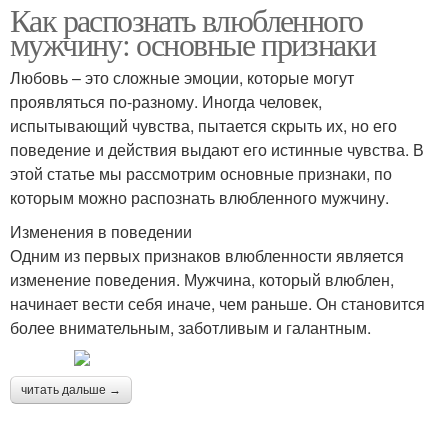
Как распознать влюбленного
мужчину: основные признаки
Любовь – это сложные эмоции, которые могут
проявляться по-разному. Иногда человек,
испытывающий чувства, пытается скрыть их, но его
поведение и действия выдают его истинные чувства. В
этой статье мы рассмотрим основные признаки, по
которым можно распознать влюбленного мужчину.
Изменения в поведении
Одним из первых признаков влюбленности является
изменение поведения. Мужчина, который влюблен,
начинает вести себя иначе, чем раньше. Он становится
более внимательным, заботливым и галантным.
читать дальше →