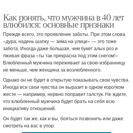
Как понять, что мужчина в 40 лет
влюбился: основные признаки
Прежде всего, это проявление заботы. При этом слова
«дура, надень шапку — зима на улице» — это тоже
забота. Иногда даже большая, чем букет алых роз и
лживая фраза «ты так прекрасна под этим снегом!»
Влюбленный мужчина переживает за свою избранницу
не меньше, чем женщина за возлюбленного.
Однако он не будет в открытую показывать свои чувства.
Иногда все свои чувства он выразит в одном коротком
жесте — например, нервно поправит галстук. Не ждите,
что влюбленный мужчина будет брать на себя всю
инициативу отношений.
Он будет так же, как и вы, бояться позвонить или даже
смотреть на вас в упор.