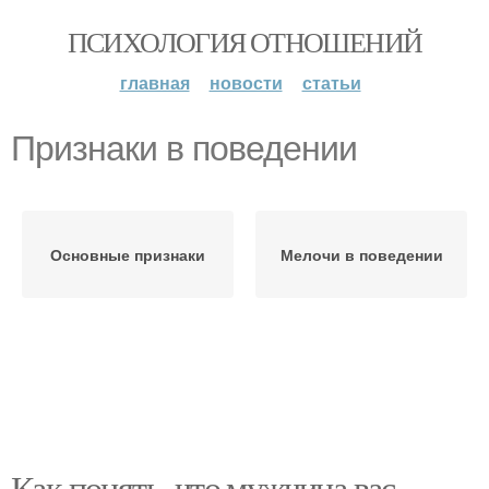
ПСИХОЛОГИЯ ОТНОШЕНИЙ
главная
новости
статьи
Признаки в поведении
Основные признаки
Мелочи в поведении
Как понять, что мужчина вас