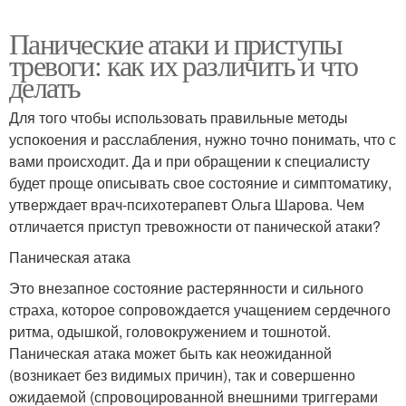
Панические атаки и приступы
тревоги: как их различить и что
делать
Для того чтобы использовать правильные методы
успокоения и расслабления, нужно точно понимать, что с
вами происходит. Да и при обращении к специалисту
будет проще описывать свое состояние и симптоматику,
утверждает врач-психотерапевт Ольга Шарова. Чем
отличается приступ тревожности от панической атаки?
Паническая атака
Это внезапное состояние растерянности и сильного
страха, которое сопровождается учащением сердечного
ритма, одышкой, головокружением и тошнотой.
Паническая атака может быть как неожиданной
(возникает без видимых причин), так и совершенно
ожидаемой (спровоцированной внешними триггерами