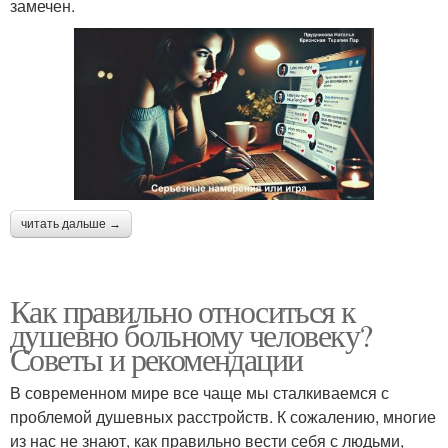
замечен.
читать дальше →
Как правильно относиться к
душевно больному человеку?
Советы и рекомендации
В современном мире все чаще мы сталкиваемся с
проблемой душевных расстройств. К сожалению, многие
из нас не знают, как правильно вести себя с людьми,