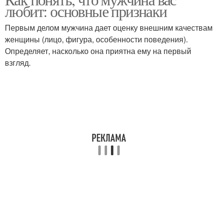
любит: основные признаки
Первым делом мужчина дает оценку внешним качествам
женщины (лицо, фигура, особенности поведения).
Определяет, насколько она приятна ему на первый
взгляд.