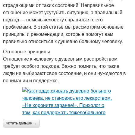
страдающими от таких состояний. Неправильное
отношение может усугубить ситуацию, а правильный
подход — помочь человеку справиться с его
проблемами. В этой статье мы рассмотрим основные
принципы и рекомендации, которые помогут вам
правильно относиться к душевно больному человеку.
Основные принципы
Отношение к человеку с душевным расстройством
требует особого подхода. Важно помнить, что такие
люди не выбирают свое состояние, и они нуждаются в
понимании и поддержке.
читать дальше →