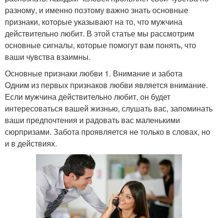
разному, и именно поэтому важно знать основные
признаки, которые указывают на то, что мужчина
действительно любит. В этой статье мы рассмотрим
основные сигналы, которые помогут вам понять, что
ваши чувства взаимны.
Основные признаки любви 1. Внимание и забота
Одним из первых признаков любви является внимание.
Если мужчина действительно любит, он будет
интересоваться вашей жизнью, слушать вас, запоминать
ваши предпочтения и радовать вас маленькими
сюрпризами. Забота проявляется не только в словах, но
и в действиях.