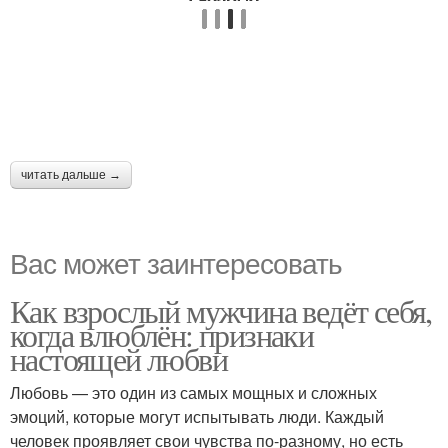
читать дальше →
Вас может заинтересовать
Как взрослый мужчина ведёт себя,
когда влюблён: признаки
настоящей любви
Любовь — это один из самых мощных и сложных
эмоций, которые могут испытывать люди. Каждый
человек проявляет свои чувства по-разному, но есть