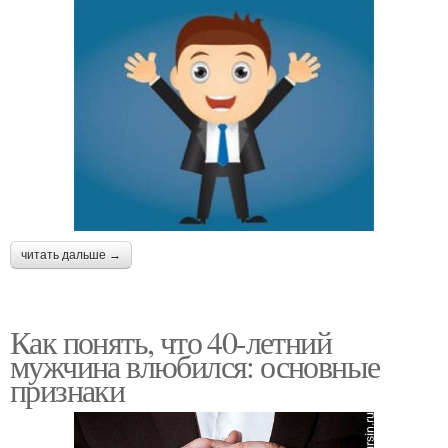
читать дальше →
Как понять, что 40-летний
мужчина влюбился: основные
признаки