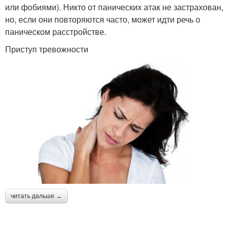
или фобиями). Никто от панических атак не застрахован,
но, если они повторяются часто, может идти речь о
паническом расстройстве.
Приступ тревожности
читать дальше →