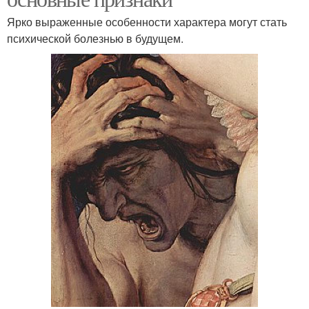
Ярко выраженные особенности характера могут стать
психической болезнью в будущем.