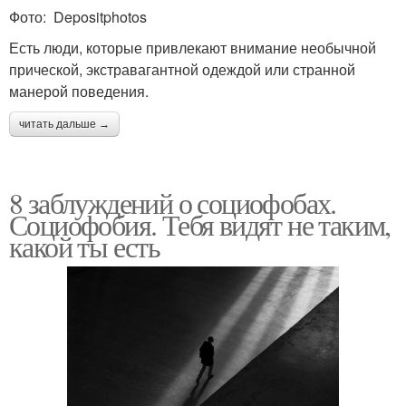
Фото: Depositphotos
Есть люди, которые привлекают внимание необычной
прической, экстравагантной одеждой или странной
манерой поведения.
читать дальше →
8 заблуждений о социофобах.
Социофобия. Тебя видят не таким,
какой ты есть