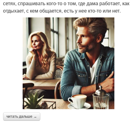
сетях, спрашивать кого-то о том, где дама работает, как
отдыхает, с кем общается, есть у нее кто-то или нет.
читать дальше →