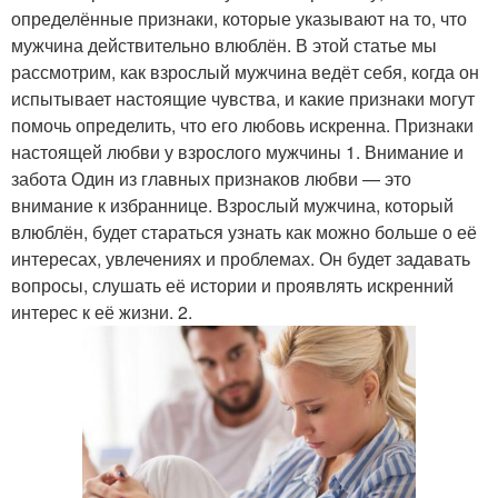
определённые признаки, которые указывают на то, что
мужчина действительно влюблён. В этой статье мы
рассмотрим, как взрослый мужчина ведёт себя, когда он
испытывает настоящие чувства, и какие признаки могут
помочь определить, что его любовь искренна. Признаки
настоящей любви у взрослого мужчины 1. Внимание и
забота Один из главных признаков любви — это
внимание к избраннице. Взрослый мужчина, который
влюблён, будет стараться узнать как можно больше о её
интересах, увлечениях и проблемах. Он будет задавать
вопросы, слушать её истории и проявлять искренний
интерес к её жизни. 2.