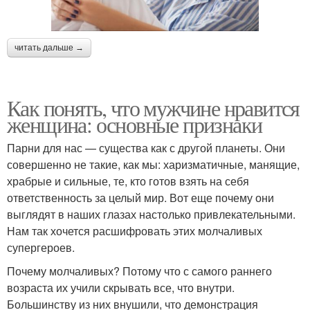
читать дальше →
Как понять, что мужчине нравится
женщина: основные признаки
Парни для нас — существа как с другой планеты. Они
совершенно не такие, как мы: харизматичные, манящие,
храбрые и сильные, те, кто готов взять на себя
ответственность за целый мир. Вот еще почему они
выглядят в наших глазах настолько привлекательными.
Нам так хочется расшифровать этих молчаливых
супергероев.
Почему молчаливых? Потому что с самого раннего
возраста их учили скрывать все, что внутри.
Большинству из них внушили, что демонстрация