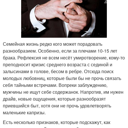
Семейная жизнь редко кого может порадовать
разнообразием. Особенно, если за плечами 10-15 лет
брака. Рефлексия не всем несёт умиротворение, кому-то
преподносит кризис среднего возраста с сединой и
залысинами в голове, бесом в ребре. Отсюда поиск
молодых любовниц, которые были бы не прочь связать
себя тайными встречами. Вопреки заблуждению,
мужчины не ищут себе содержанок. Напротив, им нужен
драйв, новые ощущения, которые разнообразят
приевшийся быт, хотя они не прочь удовлетворять
маленькие капризы.
Есть несколько признаков, которые подскажут, как