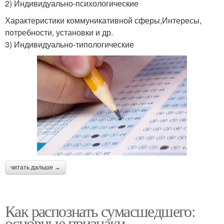
2) Индивидуально-психологические
Характеристики коммуникативной сферы,Интересы,
потребности, установки и др.
3) Индивидуально-типологические
читать дальше →
Как распознать сумасшедшего:
основные признаки