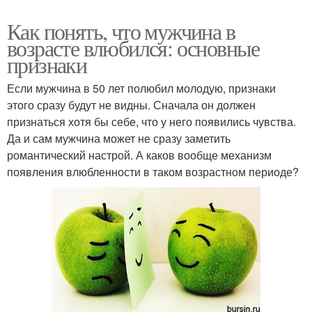
Как понять, что мужчина в
возрасте влюбился: основные
признаки
Если мужчина в 50 лет полюбил молодую, признаки
этого сразу будут не видны. Сначала он должен
признаться хотя бы себе, что у него появились чувства.
Да и сам мужчина может не сразу заметить
романтический настрой. А каков вообще механизм
появления влюбленности в таком возрастном периоде?