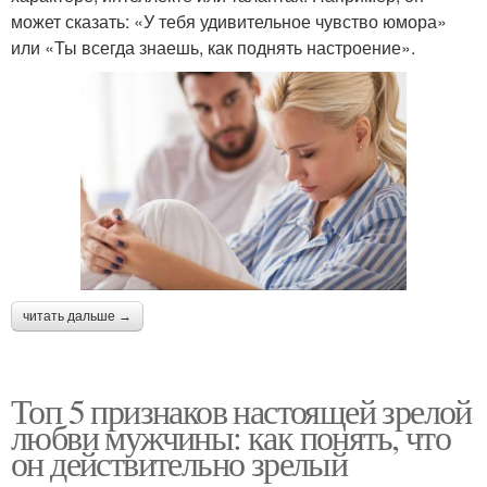
может сказать: «У тебя удивительное чувство юмора»
или «Ты всегда знаешь, как поднять настроение».
читать дальше →
Топ 5 признаков настоящей зрелой
любви мужчины: как понять, что
он действительно зрелый