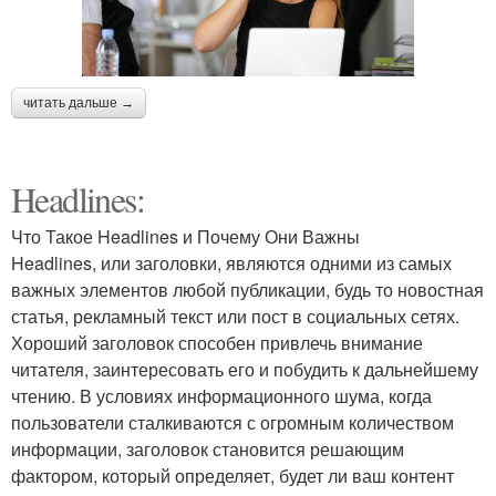
читать дальше →
Headlines:
Что Такое Headlines и Почему Они Важны
Headlines, или заголовки, являются одними из самых
важных элементов любой публикации, будь то новостная
статья, рекламный текст или пост в социальных сетях.
Хороший заголовок способен привлечь внимание
читателя, заинтересовать его и побудить к дальнейшему
чтению. В условиях информационного шума, когда
пользователи сталкиваются с огромным количеством
информации, заголовок становится решающим
фактором, который определяет, будет ли ваш контент