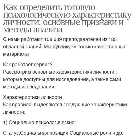
Как определить готовую
психологическую характеристику
личности: основные признаки и
методы анализа
С нами работают 108 689 преподавателей из 185
областей знаний. Мы публикуем только качественные
материалы
Как работает сервис?
Рассмотрим основные характеристики личности ,
которые доступны для исследования, а также сами
методы исследования .
Характеристики личности
Как правило, выделяются следующие характеристики
личности:
1) Социально-психологические:
Статус,Социальная позиция,Социальные роли и др.