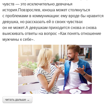
чувств — это исключительно девчачья
история.Повзрослев, юноша может столкнуться
с проблемами в коммуникации: ему вроде бы нравится
девушка, но рассказать ей о своих чувствах
он не может.А девушкам приходится снова и снова
выискивать ответы на вопрос «Как понять отношение
мужчины к себе».
читать дальше →