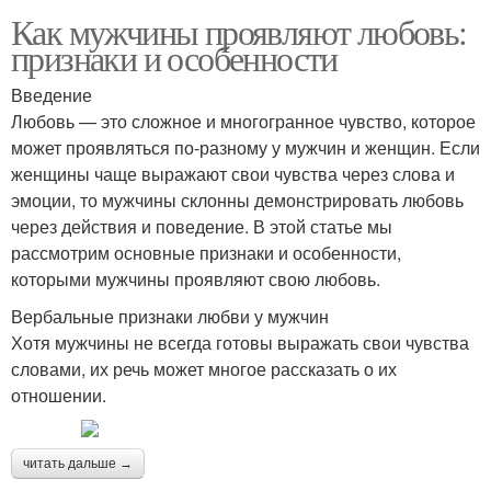
Как мужчины проявляют любовь:
признаки и особенности
Введение
Любовь — это сложное и многогранное чувство, которое
может проявляться по-разному у мужчин и женщин. Если
женщины чаще выражают свои чувства через слова и
эмоции, то мужчины склонны демонстрировать любовь
через действия и поведение. В этой статье мы
рассмотрим основные признаки и особенности,
которыми мужчины проявляют свою любовь.
Вербальные признаки любви у мужчин
Хотя мужчины не всегда готовы выражать свои чувства
словами, их речь может многое рассказать о их
отношении.
читать дальше →