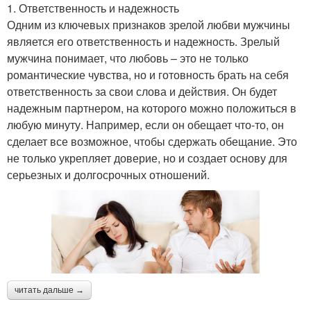
1. Ответственность и надежность
Одним из ключевых признаков зрелой любви мужчины
является его ответственность и надежность. Зрелый
мужчина понимает, что любовь – это не только
романтические чувства, но и готовность брать на себя
ответственность за свои слова и действия. Он будет
надежным партнером, на которого можно положиться в
любую минуту. Например, если он обещает что-то, он
сделает все возможное, чтобы сдержать обещание. Это
не только укрепляет доверие, но и создает основу для
серьезных и долгосрочных отношений.
читать дальше →