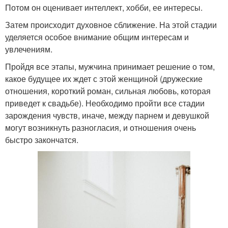
Потом он оценивает интеллект, хобби, ее интересы.
Затем происходит духовное сближение. На этой стадии
уделяется особое внимание общим интересам и
увлечениям.
Пройдя все этапы, мужчина принимает решение о том,
какое будущее их ждет с этой женщиной (дружеские
отношения, короткий роман, сильная любовь, которая
приведет к свадьбе). Необходимо пройти все стадии
зарождения чувств, иначе, между парнем и девушкой
могут возникнуть разногласия, и отношения очень
быстро закончатся.