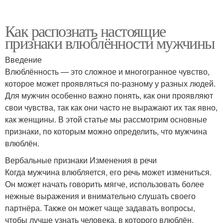
Как распознать настоящие
признаки влюблённости мужчины
Введение
Влюблённость — это сложное и многогранное чувство,
которое может проявляться по-разному у разных людей.
Для мужчин особенно важно понять, как они проявляют
свои чувства, так как они часто не выражают их так явно,
как женщины. В этой статье мы рассмотрим основные
признаки, по которым можно определить, что мужчина
влюблён.
Вербальные признаки Изменения в речи
Когда мужчина влюбляется, его речь может измениться.
Он может начать говорить мягче, использовать более
нежные выражения и внимательно слушать своего
партнёра. Также он может чаще задавать вопросы,
чтобы лучше узнать человека, в которого влюблён.