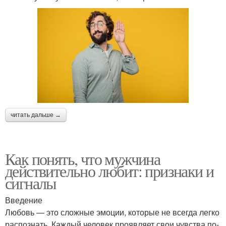
читать дальше →
Как понять, что мужчина
действительно любит: признаки и
сигналы
Введение
Любовь — это сложные эмоции, которые не всегда легко
распознать. Каждый человек проявляет свои чувства по-