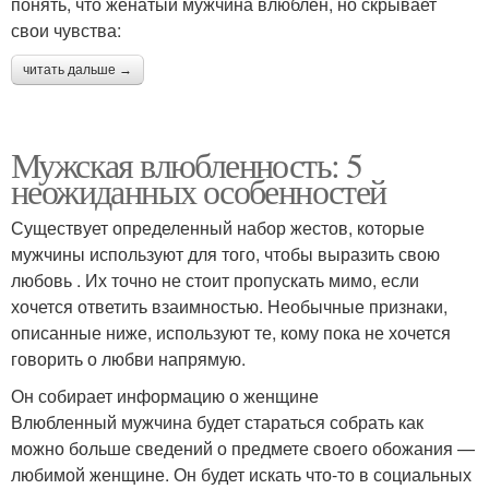
понять, что женатый мужчина влюблен, но скрывает
свои чувства:
читать дальше →
Мужская влюбленность: 5
неожиданных особенностей
Существует определенный набор жестов, которые
мужчины используют для того, чтобы выразить свою
любовь . Их точно не стоит пропускать мимо, если
хочется ответить взаимностью. Необычные признаки,
описанные ниже, используют те, кому пока не хочется
говорить о любви напрямую.
Он собирает информацию о женщине
Влюбленный мужчина будет стараться собрать как
можно больше сведений о предмете своего обожания —
любимой женщине. Он будет искать что-то в социальных