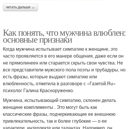
читать дальше →
Как понять, что мужчина влюблен:
основные признаки
Когда мужчина испытывает симпатию к женщине, это
часто проявляется в его манере общения, даже если он
не прямолинеен или старается скрыть свои чувства. Не
все представители мужского пола поэты и трубадуры, но
есть фразы, которые выдают симпатию или
влюбленность, отметила в разговоре с «Газетой.Ru»
психолог Галина Красноруженко.
Мужчина, испытывающий симпатию, склонен делать
женщине комплименты . Это могут быть как
классические фразы, подчеркивающие ее внешнюю
привлекательность, так и более глубокие — о ее
характере, интеллекте или талантах. Например, он