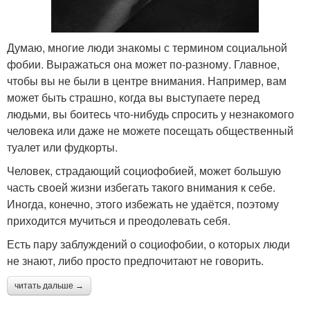
Думаю, многие люди знакомы с термином социальной
фобии. Выражаться она может по-разному. Главное,
чтобы вы не были в центре внимания. Например, вам
может быть страшно, когда вы выступаете перед
людьми, вы боитесь что-нибудь спросить у незнакомого
человека или даже не можете посещать общественный
туалет или фудкорты.
Человек, страдающий социофобией, может большую
часть своей жизни избегать такого внимания к себе.
Иногда, конечно, этого избежать не удаётся, поэтому
приходится мучиться и преодолевать себя.
Есть пару заблуждений о социофобии, о которых люди
не знают, либо просто предпочитают не говорить.
читать дальше →